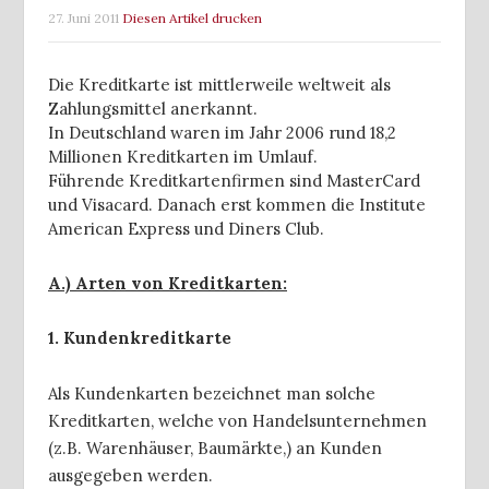
27. Juni 2011
Diesen Artikel drucken
Die Kreditkarte ist mittlerweile weltweit als
Zahlungsmittel anerkannt.
In Deutschland waren im Jahr 2006 rund 18,2
Millionen Kreditkarten im Umlauf.
Führende Kreditkartenfirmen sind MasterCard
und Visacard.
Danach erst kommen die Institute
American Express und Diners Club.
A.) Arten von Kreditkarten:
1. Kundenkreditkarte
Als Kundenkarten bezeichnet man solche
Kreditkarten, welche von Handelsunternehmen
(z.B. Warenhäuser, Baumärkte,) an Kunden
ausgegeben werden.