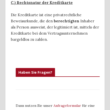
C.)
Rechtsnatur der Kreditkarte
Die Kreditkarte ist eine privatrechtliche
Beweisurkunde, die den
berechtigten
Inhaber
als Person ausweist, der legitimiert ist, mittels der
Kreditkarte bei dem Vertragsunternehmen
bargeldlos zu zahlen.
Haben Sie Fragen?
Dann nutzen Sie unser
Anfrageformular
für eine