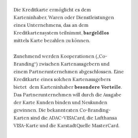
Die Kreditkarte ermöglicht es dem
Karteninhaber, Waren oder Dienstleistungen
eines Unternehmens, das an dem
Kreditkartensystem teilnimmt,
bargeldlos
mittels Karte bezahlen zu können.
Zunehmend werden Kooperationen („Co-
Branding“) zwischen Kartenausgebern und
einem Partnerunternehmen abgeschlossen. Eine
Kreditkarte eines solchen Kartenausgebers
bietet dem Karteninhaber
besondere Vorteile
.
Das Partnerunternehmen will durch die Ausgabe
der Karte Kunden binden und Neukunden
gewinnen. Die bekanntesten Co-Branding-
Karten sind die ADAC-VISACard, die Lufthansa
VISA-Karte und die KarstadtQuelle MasterCard.