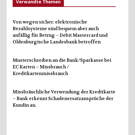
Verwandte Themen
Von wegen sicher: elektronische
Bezahlsysteme sind bequem aber auch
anfällig für Betrug – Debit Mastercard und
Oldenburgische Landesbank betroffen
Musterschreiben an die Bank/Sparkasse bei
EC Karten – Missbrauch /
Kreditkartenmissbrauch
Missbräuchliche Verwendung der Kreditkarte
– Bank erkennt Schadenersatzansprüche der
Kundin an.