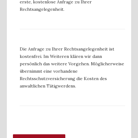
erste, kostenlose Anfrage zu Ihrer
Rechtsangelegenheit.
Die Anfrage zu Ihrer Rechtsangelegenheit ist
kostenfrei. Im Weiteren klären wir dann
persönlich das weitere Vorgehen. Möglicherweise
übernimmt eine vorhandene
Rechtsschutzversicherung die Kosten des
anwaltlichen Tätigwerdens.