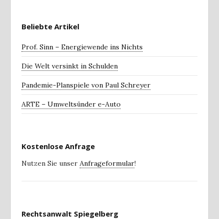
Beliebte Artikel
Prof. Sinn – Energiewende ins Nichts
Die Welt versinkt in Schulden
Pandemie-Planspiele von Paul Schreyer
ARTE – Umweltsünder e-Auto
Kostenlose Anfrage
Nutzen Sie unser
Anfrageformular
!
Rechtsanwalt Spiegelberg