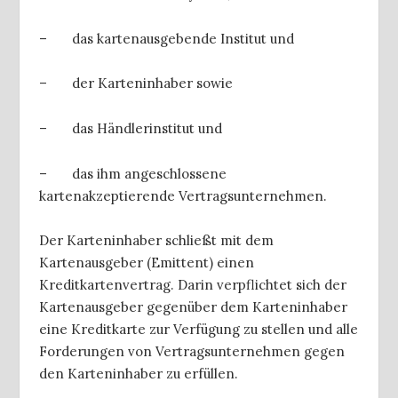
– das kartenausgebende Institut und
– der Karteninhaber sowie
– das Händlerinstitut und
– das ihm angeschlossene
kartenakzeptierende Vertragsunternehmen.
Der Karteninhaber schließt mit dem
Kartenausgeber (Emittent) einen
Kreditkartenvertrag. Darin verpflichtet sich der
Kartenausgeber gegenüber dem Karteninhaber
eine Kreditkarte zur Verfügung zu stellen und alle
Forderungen von Vertragsunternehmen gegen
den Karteninhaber zu erfüllen.