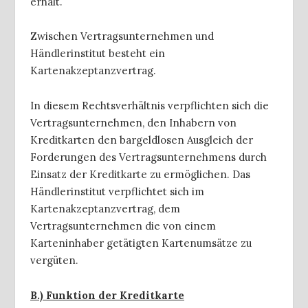
erhält.
Zwischen Vertragsunternehmen und
Händlerinstitut besteht ein
Kartenakzeptanzvertrag.
In diesem Rechtsverhältnis verpflichten sich die
Vertragsunternehmen, den Inhabern von
Kreditkarten den bargeldlosen Ausgleich der
Forderungen des Vertragsunternehmens durch
Einsatz der Kreditkarte zu ermöglichen. Das
Händlerinstitut verpflichtet sich im
Kartenakzeptanzvertrag, dem
Vertragsunternehmen die von einem
Karteninhaber getätigten Kartenumsätze zu
vergüten.
B.)
Funktion der Kreditkarte