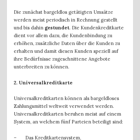
Die zunächst bargeldlos getätigten Umsätze
werden meist periodisch in Rechnung gestellt
und bis dahin
gestundet
. Die Kundenkreditkarte
dient vor allem dazu, die Kundenbindung zu
erhöhen, zusätzliche Daten über die Kunden zu
erhalten und damit diesen Kunden speziell auf
ihre Bedürfnisse zugeschnittene Angebote
unterbreiten zu können.
2. Universalkreditkarte
Universalkreditkarten können als bargeldloses
Zahlungsmittel weltweit verwendet werden.
Universalkreditkarten beruhen meist auf einem
System, an welchem fünf Parteien beteiligt sind:
– Das Kreditkartensystem,