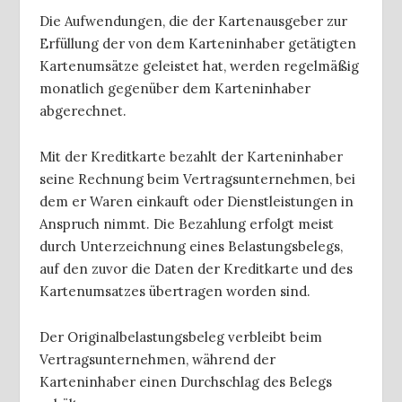
Die Aufwendungen, die der Kartenausgeber zur
Erfüllung der von dem Karteninhaber getätigten
Kartenumsätze geleistet hat, werden regelmäßig
monatlich gegenüber dem Karteninhaber
abgerechnet.
Mit der Kreditkarte bezahlt der Karteninhaber
seine Rechnung beim Vertragsunternehmen, bei
dem er Waren einkauft oder Dienstleistungen in
Anspruch nimmt. Die Bezahlung erfolgt meist
durch Unterzeichnung eines Belastungsbelegs,
auf den zuvor die Daten der Kreditkarte und des
Kartenumsatzes übertragen worden sind.
Der Originalbelastungsbeleg verbleibt beim
Vertragsunternehmen, während der
Karteninhaber einen Durchschlag des Belegs