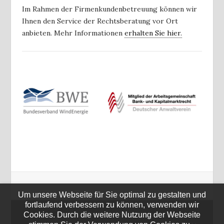
Im Rahmen der Firmenkundenbetreuung können wir
Ihnen den Service der Rechtsberatung vor Ort
anbieten. Mehr Informationen
erhalten Sie hier.
Um unsere Webseite für Sie optimal zu gestalten und
fortlaufend verbessern zu können, verwenden wir
Cookies. Durch die weitere Nutzung der Webseite
STARTSEITE
KOSTENLOSE ANFRAGE