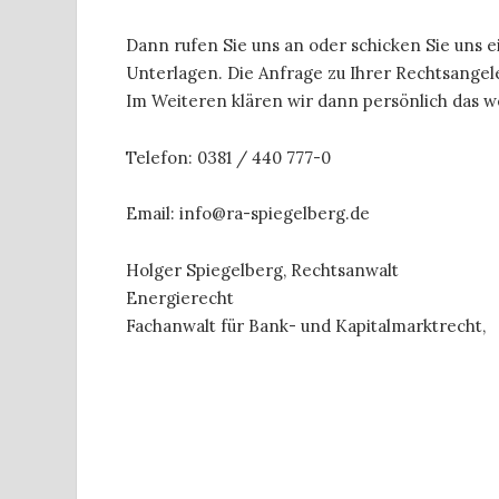
Dann rufen Sie uns an oder schicken Sie uns 
Unterlagen. Die Anfrage zu Ihrer Rechtsangel
Im Weiteren klären wir dann persönlich das w
Telefon: 0381 / 440 777-0
Email: info@ra-spiegelberg.de
Holger Spiegelberg, Rechtsanwalt
Energierecht
Fachanwalt für Bank- und Kapitalmarktrecht,