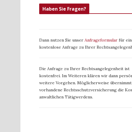
Haben Sie Fragen?
Dann nutzen Sie unser
Anfrageformular
für ein
kostenlose Anfrage zu Ihrer Rechtsangelegenh
Die Anfrage zu Ihrer Rechtsangelegenheit ist
kostenfrei. Im Weiteren klären wir dann persön
weitere Vorgehen. Möglicherweise übernimmt
vorhandene Rechtsschutzversicherung die Kos
anwaltlichen Tätigwerdens.