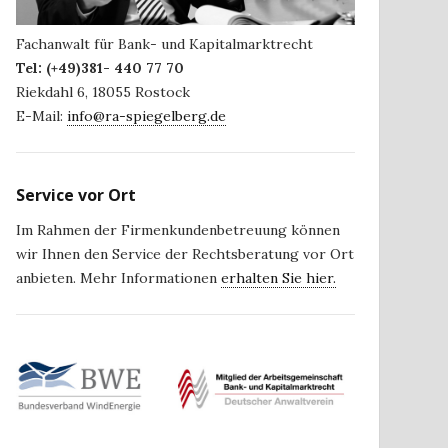
Fachanwalt für Bank- und Kapitalmarktrecht
Tel:
(+49)381- 440 77 70
Riekdahl 6
,
18055
Rostock
E-Mail:
info@ra-spiegelberg.de
Service vor Ort
Im Rahmen der Firmenkundenbetreuung können
wir Ihnen den Service der Rechtsberatung vor Ort
anbieten. Mehr Informationen
erhalten Sie hier.