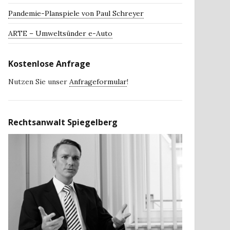
Pandemie-Planspiele von Paul Schreyer
ARTE – Umweltsünder e-Auto
Kostenlose Anfrage
Nutzen Sie unser
Anfrageformular
!
Rechtsanwalt Spiegelberg