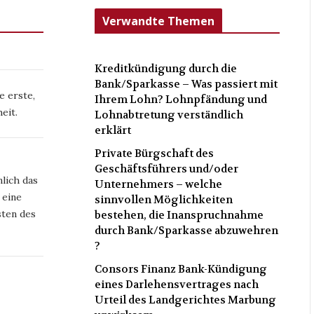
Verwandte Themen
Kreditkündigung durch die
Bank/Sparkasse – Was passiert mit
e erste,
Ihrem Lohn? Lohnpfändung und
eit.
Lohnabtretung verständlich
erklärt
Private Bürgschaft des
Geschäftsführers und/oder
lich das
Unternehmers – welche
 eine
sinnvollen Möglichkeiten
ten des
bestehen, die Inanspruchnahme
durch Bank/Sparkasse abzuwehren
?
Consors Finanz Bank-Kündigung
eines Darlehensvertrages nach
Urteil des Landgerichtes Marbung