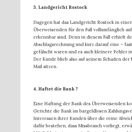
3. Landgericht Rostock
Dagegen hat das Landgericht Rostock in eine
Überweisenden für den Fall vollumfänglich au
erkennbar sind. Denn in diesem Fall erhielt d
Abschlagsrechnung und kurz darauf eine – fast
gefälscht waren und es auch kleinere Fehler 
Der Kunde blieb also auf seinem Schaden der
Mail sitzen.
4. Haftet die Bank ?
Eine Haftung der Bank des Überweisenden kom
Gerichte die Bank im bargeldlosen Zahlungsverk
Interessen ihrer Kunden über die reine Abwic
dafür bestehen, dass Missbrauch vorliegt, erw