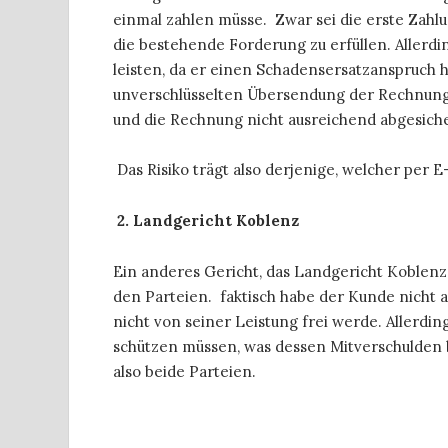
einmal zahlen müsse. Zwar sei die erste Zahl
die bestehende Forderung zu erfüllen. Allerd
leisten, da er einen Schadensersatzanspruch
unverschlüsselten Übersendung der Rechnun
und die Rechnung nicht ausreichend abgesiche
Das Risiko trägt also derjenige, welcher per 
2. Landgericht Koblenz
Ein anderes Gericht, das Landgericht Koblenz,
den Parteien. faktisch habe der Kunde nicht a
nicht von seiner Leistung frei werde. Allerd
schützen müssen, was dessen Mitverschulden b
also beide Parteien.