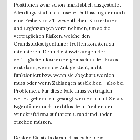
Positionen zwar schon marktüblich ausgestaltet.
Allerdings sind nach unserer Auffassung dennoch
eine Reihe von z.T. wesentlichen Korrekturen
und Ergänzungen vorzunehmen, um so die
vertraglichen Risiken, welche den
Grundstückseigentümer treffen könnten, zu
minimieren. Denn die Auswirkungen der
vertraglichen Risiken zeigen sich in der Praxis
erst dann, wenn die Anlage steht, nicht
funktioniert bzw. wenn sie abgebaut werden
muss oder wenn Zahlungen ausbleiben – also bei
Problemen. Für diese Fälle muss vertraglich
weitestgehend vorgesorgt werden, damit Sie als
Eigentümer nicht rechtlos dem Treiben der
Windkraftfirma auf Ihrem Grund und Boden
zusehen müssen.
Denken Sie stets daran, dass es bei dem