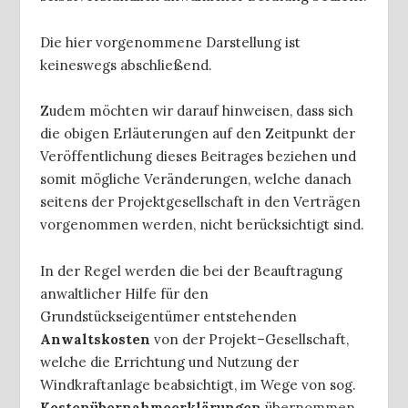
Die hier vorgenommene Darstellung ist
keineswegs abschließend.
Zudem möchten wir darauf hinweisen, dass sich
die obigen Erläuterungen auf den Zeitpunkt der
Veröffentlichung dieses Beitrages beziehen und
somit mögliche Veränderungen, welche danach
seitens der Projektgesellschaft in den Verträgen
vorgenommen werden, nicht berücksichtigt sind.
In der Regel werden die bei der Beauftragung
anwaltlicher Hilfe für den
Grundstückseigentümer entstehenden
Anwaltskosten
von der Projekt–Gesellschaft,
welche die Errichtung und Nutzung der
Windkraftanlage beabsichtigt, im Wege von sog.
Kostenübernahmeerklärungen
übernommen,