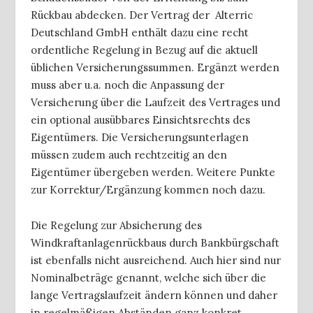
Rückbau abdecken. Der Vertrag der Alterric
Deutschland GmbH enthält dazu eine recht
ordentliche Regelung in Bezug auf die aktuell
üblichen Versicherungssummen. Ergänzt werden
muss aber u.a. noch die Anpassung der
Versicherung über die Laufzeit des Vertrages und
ein optional ausübbares Einsichtsrechts des
Eigentümers. Die Versicherungsunterlagen
müssen zudem auch rechtzeitig an den
Eigentümer übergeben werden. Weitere Punkte
zur Korrektur/Ergänzung kommen noch dazu.
Die Regelung zur Absicherung des
Windkraftanlagenrückbaus durch Bankbürgschaft
ist ebenfalls nicht ausreichend. Auch hier sind nur
Nominalbeträge genannt, welche sich über die
lange Vertragslaufzeit ändern können und daher
in regelmäßigen Abständen ganz konkret