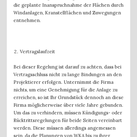
die geplante Inanspruchnahme der Flächen durch
Windanlagen, Kranstellflächen und Zuwegungen
entnehmen.
Vertragslaufzeit
Bei dieser Regelung ist darauf zu achten, dass bei
Vertragsschluss nicht zu lange Bindungen an den
Projektierer erfolgen. Unternimmt die Firma
nichts, um eine Genehmigung für die Anlage zu
erreichen, so ist Ihr Grundstück dennoch an diese
Firma möglicherweise über viele Jahre gebunden.
Um das zu verhindern, müssen Kündigungs- oder
Rücktrittsregelungen für beide Seiten vereinbart
werden. Diese müssen allerdings angemessen
sein, da die Planungen von WKA bis zu ihrer