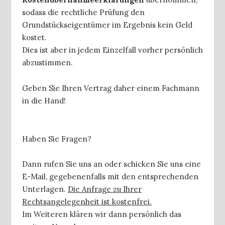
sodass die rechtliche Prüfung den
Grundstückseigentümer im Ergebnis kein Geld
kostet.
Dies ist aber in jedem Einzelfall vorher persönlich
abzustimmen.
Geben Sie Ihren Vertrag daher einem Fachmann
in die Hand!
Haben Sie Fragen?
Dann rufen Sie uns an oder schicken Sie uns eine
E-Mail, gegebenenfalls mit den entsprechenden
Unterlagen.
Die Anfrage zu Ihrer
Rechtsangelegenheit ist kostenfrei.
Im Weiteren klären wir dann persönlich das