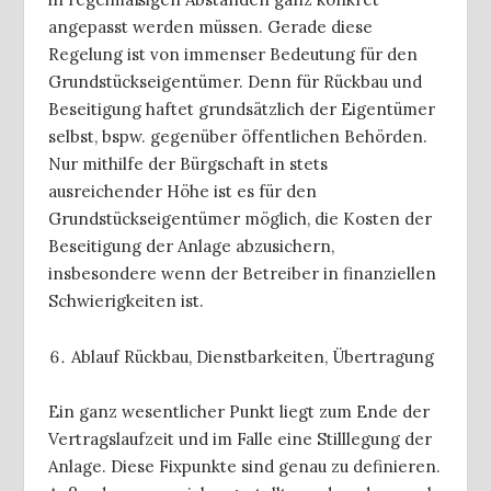
angepasst werden müssen. Gerade diese
Regelung ist von immenser Bedeutung für den
Grundstückseigentümer. Denn für Rückbau und
Beseitigung haftet grundsätzlich der Eigentümer
selbst, bspw. gegenüber öffentlichen Behörden.
Nur mithilfe der Bürgschaft in stets
ausreichender Höhe ist es für den
Grundstückseigentümer möglich, die Kosten der
Beseitigung der Anlage abzusichern,
insbesondere wenn der Betreiber in finanziellen
Schwierigkeiten ist.
Ablauf Rückbau, Dienstbarkeiten, Übertragung
Ein ganz wesentlicher Punkt liegt zum Ende der
Vertragslaufzeit und im Falle eine Stilllegung der
Anlage. Diese Fixpunkte sind genau zu definieren.