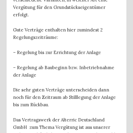
Vergütung für den Grundstückseigentümer
erfolgt.
Gute Verträge enthalten hier zumindest 2
Regelungszeiträume:
– Regelung bis zur Errichtung der Anlage
– Regelung ab Baubeginn bzw. Inbetriebnahme
der Anlage
Die sehr guten Verträge unterscheiden dann
noch für den Zeitraum ab Stilllegung der Anlage
bis zum Rückbau.
Das Vertragswerk der Alterric Deutschland
GmbH zum Thema Vergütung ist aus unserer