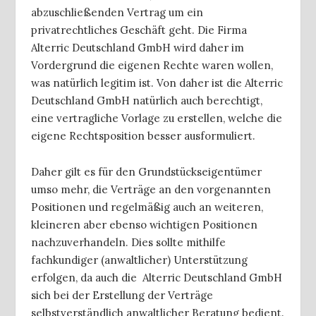
abzuschließenden Vertrag um ein
privatrechtliches Geschäft geht. Die Firma
Alterric Deutschland GmbH wird daher im
Vordergrund die eigenen Rechte waren wollen,
was natürlich legitim ist. Von daher ist die Alterric
Deutschland GmbH natürlich auch berechtigt,
eine vertragliche Vorlage zu erstellen, welche die
eigene Rechtsposition besser ausformuliert.
Daher gilt es für den Grundstückseigentümer
umso mehr, die Verträge an den vorgenannten
Positionen und regelmäßig auch an weiteren,
kleineren aber ebenso wichtigen Positionen
nachzuverhandeln. Dies sollte mithilfe
fachkundiger (anwaltlicher) Unterstützung
erfolgen, da auch die Alterric Deutschland GmbH
sich bei der Erstellung der Verträge
selbstverständlich anwaltlicher Beratung bedient.