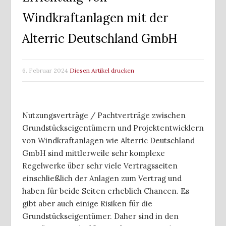
Windkraftanlagen mit der
Alterric Deutschland GmbH
6. Februar 2024
Diesen Artikel drucken
Nutzungsverträge / Pachtverträge zwischen
Grundstückseigentümern und Projektentwicklern
von Windkraftanlagen wie Alterric Deutschland
GmbH sind mittlerweile sehr komplexe
Regelwerke über sehr viele Vertragsseiten
einschließlich der Anlagen zum Vertrag und
haben für beide Seiten erheblich Chancen. Es
gibt aber auch einige Risiken für die
Grundstückseigentümer. Daher sind in den