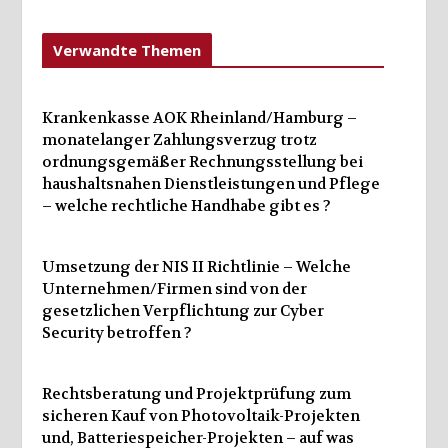
Verwandte Themen
Krankenkasse AOK Rheinland/Hamburg –
monatelanger Zahlungsverzug trotz
ordnungsgemäßer Rechnungsstellung bei
haushaltsnahen Dienstleistungen und Pflege
– welche rechtliche Handhabe gibt es ?
Umsetzung der NIS II Richtlinie – Welche
Unternehmen/Firmen sind von der
gesetzlichen Verpflichtung zur Cyber
Security betroffen ?
Rechtsberatung und Projektprüfung zum
sicheren Kauf von Photovoltaik-Projekten
und, Batteriespeicher-Projekten – auf was