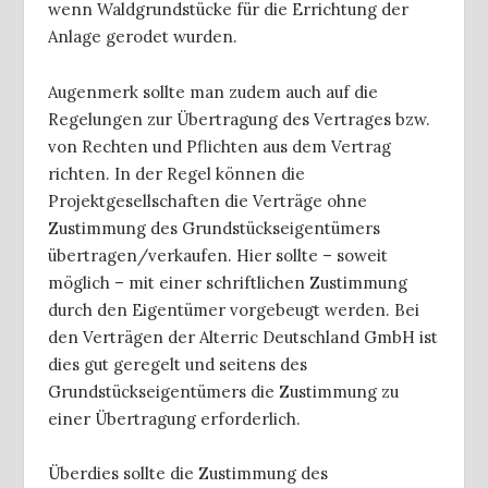
wenn Waldgrundstücke für die Errichtung der
Anlage gerodet wurden.
Augenmerk sollte man zudem auch auf die
Regelungen zur Übertragung des Vertrages bzw.
von Rechten und Pflichten aus dem Vertrag
richten. In der Regel können die
Projektgesellschaften die Verträge ohne
Zustimmung des Grundstückseigentümers
übertragen/verkaufen. Hier sollte – soweit
möglich – mit einer schriftlichen Zustimmung
durch den Eigentümer vorgebeugt werden. Bei
den Verträgen der Alterric Deutschland GmbH ist
dies gut geregelt und seitens des
Grundstückseigentümers die Zustimmung zu
einer Übertragung erforderlich.
Überdies sollte die Zustimmung des