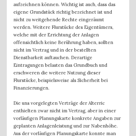
aufzeichnen können. Wichtig ist auch, dass das
eigene Grundstück richtig bezeichnet ist und
nicht zu weitgehende Rechte eingeräumt
werden. Weitere Flurstücke des Eigentümers,
welche mit der Errichtung der Anlagen
offensichtlich keine Berührung haben, sollten
nicht im Vertrag und in der bestellten
Dienstbarkeit auftauchen. Derartige
Eintragungen belasten das Grundbuch und
erschweren die weitere Nutzung dieser
Flurstücke, beispielsweise als Sicherheit bei
Finanzierungen.
Die uns vorgelegten Verträge der Alterric
enthielten zwar nicht im Vertrag, aber in einer
vorläufigen Planungskarte konkrete Angaben zur
geplanten Anlagenleistung und zur Nabenhöhe.
Aus der vorläufigen Planungskarte konnte man