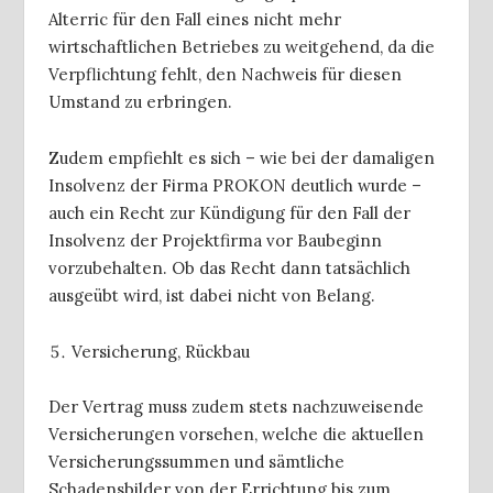
Alterric für den Fall eines nicht mehr
wirtschaftlichen Betriebes zu weitgehend, da die
Verpflichtung fehlt, den Nachweis für diesen
Umstand zu erbringen.
Zudem empfiehlt es sich – wie bei der damaligen
Insolvenz der Firma PROKON deutlich wurde –
auch ein Recht zur Kündigung für den Fall der
Insolvenz der Projektfirma vor Baubeginn
vorzubehalten. Ob das Recht dann tatsächlich
ausgeübt wird, ist dabei nicht von Belang.
Versicherung, Rückbau
Der Vertrag muss zudem stets nachzuweisende
Versicherungen vorsehen, welche die aktuellen
Versicherungssummen und sämtliche
Schadensbilder von der Errichtung bis zum