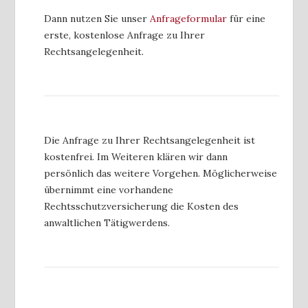
Dann nutzen Sie unser
Anfrageformular
für eine
erste, kostenlose Anfrage zu Ihrer
Rechtsangelegenheit.
Die Anfrage zu Ihrer Rechtsangelegenheit ist
kostenfrei. Im Weiteren klären wir dann
persönlich das weitere Vorgehen. Möglicherweise
übernimmt eine vorhandene
Rechtsschutzversicherung die Kosten des
anwaltlichen Tätigwerdens.