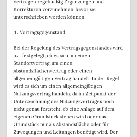
Verträgen regelmäßig Ergänzungen und
Korrekturen vorzunehmen, bevor sie
unterschrieben werden können.
Vertragsgegenstand
Bei der Regelung des Vertragsgegenstandes wird
u.a. festgelegt, ob es sich um einen
Standortvertrag, um einen
Abstandsflächenvertrag oder einen
allgemeingültigen Vertrag handelt. In der Regel
wird es sich um einen allgemeingültigen
Nutzungsvertrag handeln, da im Zeitpunkt der
Unterzeichnung des Nutzungsvertrages noch
nicht genau feststeht, ob eine Anlage auf dem
eigenen Grundstück stehen wird oder das
Grundstück nur als Abstandsfläche oder für
Zuwegungen und Leitungen benötigt wird. Der