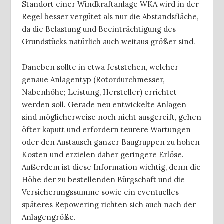
Standort einer Windkraftanlage WKA wird in der
Regel besser vergütet als nur die Abstandsfläche,
da die Belastung und Beeinträchtigung des
Grundstücks natürlich auch weitaus größer sind.
Daneben sollte in etwa feststehen, welcher
genaue Anlagentyp (Rotordurchmesser,
Nabenhöhe; Leistung, Hersteller) errichtet
werden soll. Gerade neu entwickelte Anlagen
sind möglicherweise noch nicht ausgereift, gehen
öfter kaputt und erfordern teurere Wartungen
oder den Austausch ganzer Baugruppen zu hohen
Kosten und erzielen daher geringere Erlöse.
Außerdem ist diese Information wichtig, denn die
Höhe der zu bestellenden Bürgschaft und die
Versicherungssumme sowie ein eventuelles
späteres Repowering richten sich auch nach der
Anlagengröße.