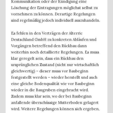
Kommunikation oder der Kündigung eine
Löschung der Eintragungen möglichst selbst zu
vornehmen zu können. Derartige Regelungen
sind regelmäßig jedoch individuell auszuhandeln.
Es fehlen in den Verträgen der Alterric
Deutschland GmbH zu konkreten Abläufen und
Vorgängen betreffend den Rückbau dann
weiterhin noch detaillierte Regelungen. Es muss
klar geregelt sein, dass ein Rückbau den
ursprünglichen Zustand (nicht nur wirtschaftlich
gleichwertig) – dieser muss vor Baubeginn
festgestellt werden – wieder herstellt und auch
eine gleiche Bodenqualität wie vor Baubeginn
wieder in die Baugruben eingebracht wird.
Zudem muss klar sein, wo der bei Baubeginn
anfallende überschüssige Mutterboden gelagert
wird. Weitere Regelungen können sich ergeben,