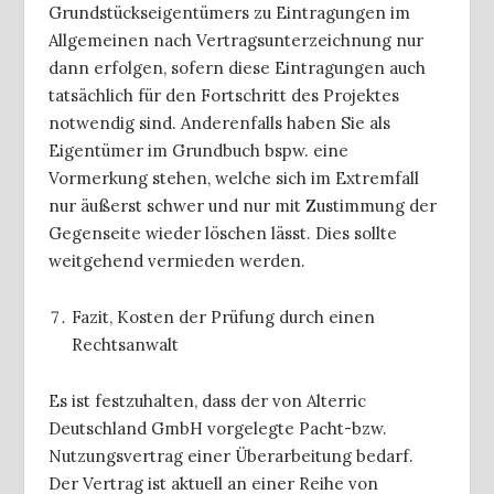
Grundstückseigentümers zu Eintragungen im
Allgemeinen nach Vertragsunterzeichnung nur
dann erfolgen, sofern diese Eintragungen auch
tatsächlich für den Fortschritt des Projektes
notwendig sind. Anderenfalls haben Sie als
Eigentümer im Grundbuch bspw. eine
Vormerkung stehen, welche sich im Extremfall
nur äußerst schwer und nur mit Zustimmung der
Gegenseite wieder löschen lässt. Dies sollte
weitgehend vermieden werden.
Fazit, Kosten der Prüfung durch einen
Rechtsanwalt
Es ist festzuhalten, dass der von Alterric
Deutschland GmbH vorgelegte Pacht-bzw.
Nutzungsvertrag einer Überarbeitung bedarf.
Der Vertrag ist aktuell an einer Reihe von