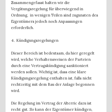
Zusammengefasst halten wir die
Vergütungsregelung für überwiegend in
Ordnung, in wenigen Teilen sind zugunsten des
Eigentümers jedoch noch Anpassungen
erforderlich.
Kündigungsregelungen
Dieser Bereich ist bedeutsam, da hier geregelt
wird, welche Verhaltensweisen der Parteien
durch eine Vertragskündigung sanktioniert
werden sollen. Wichtig ist, dass eine klare
Kündigungsregelung enthalten ist, falls nicht
rechtzeitig mit dem Bau der Anlage begonnen
wird.
Die Regelung im Vertrag der Alterric dazu ist
recht gut. So kann der Eigentümer kündigen,