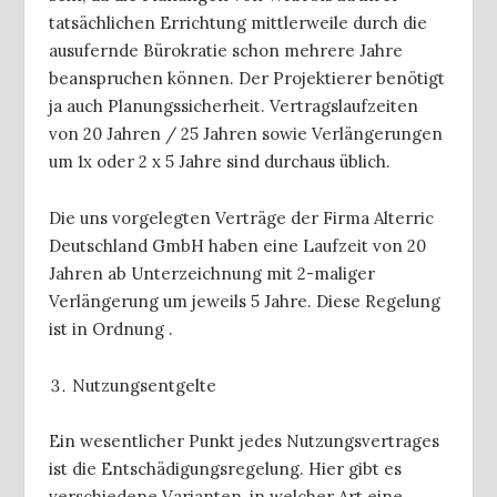
tatsächlichen Errichtung mittlerweile durch die
ausufernde Bürokratie schon mehrere Jahre
beanspruchen können. Der Projektierer benötigt
ja auch Planungssicherheit. Vertragslaufzeiten
von 20 Jahren / 25 Jahren sowie Verlängerungen
um 1x oder 2 x 5 Jahre sind durchaus üblich.
Die uns vorgelegten Verträge der Firma Alterric
Deutschland GmbH haben eine Laufzeit von 20
Jahren ab Unterzeichnung mit 2-maliger
Verlängerung um jeweils 5 Jahre. Diese Regelung
ist in Ordnung .
Nutzungsentgelte
Ein wesentlicher Punkt jedes Nutzungsvertrages
ist die Entschädigungsregelung. Hier gibt es
verschiedene Varianten, in welcher Art eine