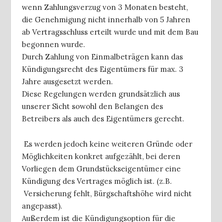
wenn Zahlungsverzug von 3 Monaten besteht,
die Genehmigung nicht innerhalb von 5 Jahren
ab Vertragsschluss erteilt wurde und mit dem Bau
begonnen wurde.
Durch Zahlung von Einmalbeträgen kann das
Kündigungsrecht des Eigentümers für max. 3
Jahre ausgesetzt werden.
Diese Regelungen werden grundsätzlich aus
unserer Sicht sowohl den Belangen des
Betreibers als auch des Eigentümers gerecht.
Es werden jedoch keine weiteren Gründe oder
Möglichkeiten konkret aufgezählt, bei deren
Vorliegen dem Grundstückseigentümer eine
Kündigung des Vertrages möglich ist. (z.B.
Versicherung fehlt, Bürgschaftshöhe wird nicht
angepasst).
Außerdem ist die Kündigungsoption für die