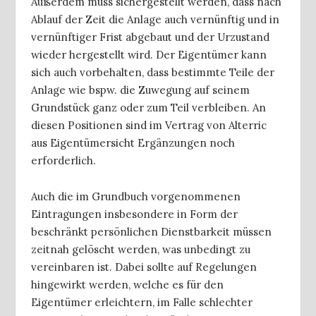
Außerdem muss sichergestellt werden, dass nach
Ablauf der Zeit die Anlage auch vernünftig und in
vernünftiger Frist abgebaut und der Urzustand
wieder hergestellt wird. Der Eigentümer kann
sich auch vorbehalten, dass bestimmte Teile der
Anlage wie bspw. die Zuwegung auf seinem
Grundstück ganz oder zum Teil verbleiben. An
diesen Positionen sind im Vertrag von Alterric
aus Eigentümersicht Ergänzungen noch
erforderlich.
Auch die im Grundbuch vorgenommenen
Eintragungen insbesondere in Form der
beschränkt persönlichen Dienstbarkeit müssen
zeitnah gelöscht werden, was unbedingt zu
vereinbaren ist. Dabei sollte auf Regelungen
hingewirkt werden, welche es für den
Eigentümer erleichtern, im Falle schlechter