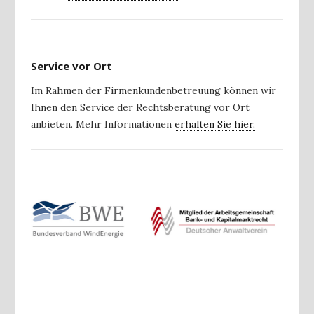
Service vor Ort
Im Rahmen der Firmenkundenbetreuung können wir
Ihnen den Service der Rechtsberatung vor Ort
anbieten. Mehr Informationen
erhalten Sie hier.