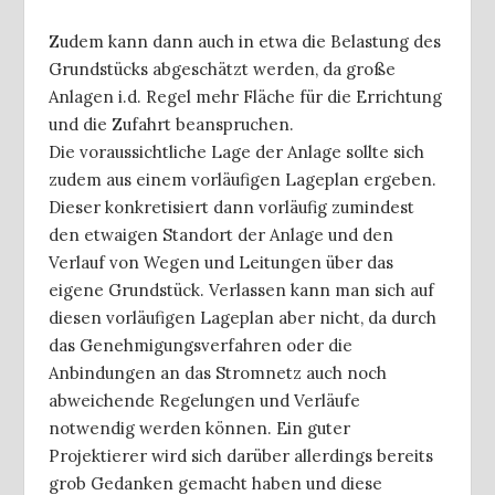
Zudem kann dann auch in etwa die Belastung des
Grundstücks abgeschätzt werden, da große
Anlagen i.d. Regel mehr Fläche für die Errichtung
und die Zufahrt beanspruchen.
Die voraussichtliche Lage der Anlage sollte sich
zudem aus einem vorläufigen Lageplan ergeben.
Dieser konkretisiert dann vorläufig zumindest
den etwaigen Standort der Anlage und den
Verlauf von Wegen und Leitungen über das
eigene Grundstück. Verlassen kann man sich auf
diesen vorläufigen Lageplan aber nicht, da durch
das Genehmigungsverfahren oder die
Anbindungen an das Stromnetz auch noch
abweichende Regelungen und Verläufe
notwendig werden können. Ein guter
Projektierer wird sich darüber allerdings bereits
grob Gedanken gemacht haben und diese