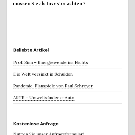
müssen Sie als Investor achten ?
Beliebte Artikel
Prof. Sinn – Energiewende ins Nichts
Die Welt versinkt in Schulden
Pandemie-Planspiele von Paul Schreyer
ARTE – Umweltsünder e-Auto
Kostenlose Anfrage
Nutzen Sie unser
Anfrageformular
!