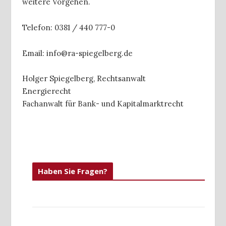
weitere Vorgehen.
Telefon: 0381 / 440 777-0
Email: info@ra-spiegelberg.de
Holger Spiegelberg, Rechtsanwalt
Energierecht
Fachanwalt für Bank- und Kapitalmarktrecht
Haben Sie Fragen?