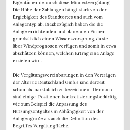
Eigentümer dennoch diese Mindestvergütung.
Die Höhe der Zahlungen hängt stark von der
Ergiebigkeit des Standtortes und auch vom
Anlagentyp ab. Diesbezüglich haben die die
Anlage errichtenden und planenden Firmen
grundsätzlich einen Wissensvorsprung, da sie
über Windprognosen verfügen und somit in etwa
abschätzen können, welchen Ertrag eine Anlage
erzielen wird.
Die Vergütungsvereinbarungen in den Verträgen
der Alterric Deutschland GmbH sind derzeit
schon als marktüblich zu bezeichnen. Dennoch
sind einige Positionen konkretisierungsbedürftig
wie zum Beispiel die Anpassung des
Nutzungsentgeltes in Abhängigkeit von der
Anlagengröße als auch die Definition des
Begriffes Vergütungfläche.