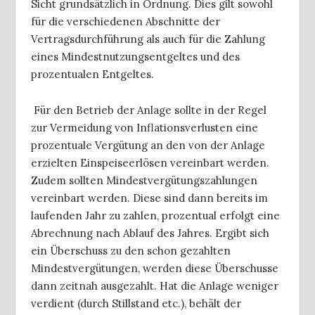
Sicht grundsätzlich in Ordnung. Dies gilt sowohl
für die verschiedenen Abschnitte der
Vertragsdurchführung als auch für die Zahlung
eines Mindestnutzungsentgeltes und des
prozentualen Entgeltes.
Für den Betrieb der Anlage sollte in der Regel
zur Vermeidung von Inflationsverlusten eine
prozentuale Vergütung an den von der Anlage
erzielten Einspeiseerlösen vereinbart werden.
Zudem sollten Mindestvergütungszahlungen
vereinbart werden. Diese sind dann bereits im
laufenden Jahr zu zahlen, prozentual erfolgt eine
Abrechnung nach Ablauf des Jahres. Ergibt sich
ein Überschuss zu den schon gezahlten
Mindestvergütungen, werden diese Überschusse
dann zeitnah ausgezahlt. Hat die Anlage weniger
verdient (durch Stillstand etc.), behält der