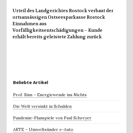
Urteil des Landgerichtes Rostock verbaut der
ortsansässigen Ostseesparkasse Rostock
Einnahmen aus
Vorfälligkeitsentschädigungen – Kunde
erhält bereits geleistete Zahlung zurück
Beliebte Artikel
Prof. Sinn – Energiewende ins Nichts
Die Welt versinkt in Schulden
Pandemie-Planspiele von Paul Schreyer
ARTE – Umweltsünder e-Auto