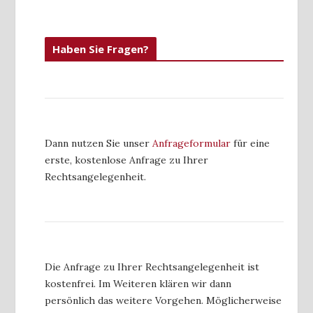
Haben Sie Fragen?
Dann nutzen Sie unser
Anfrageformular
für eine
erste, kostenlose Anfrage zu Ihrer
Rechtsangelegenheit.
Die Anfrage zu Ihrer Rechtsangelegenheit ist
kostenfrei. Im Weiteren klären wir dann
persönlich das weitere Vorgehen. Möglicherweise