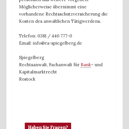
Möglicherweise übernimmt eine
vorhandene Rechtsschutzversicherung die
Kosten des anwaltlichen Tätigwerdens.
Telefon: 0381 / 440 777-0
Email: info@ra-spiegelberg.de
Spiegelberg
Rechtsanwalt, Fachanwalt für
Bank
– und
Kapitalmarktrecht
Rostock
Haben Sie Fragen?