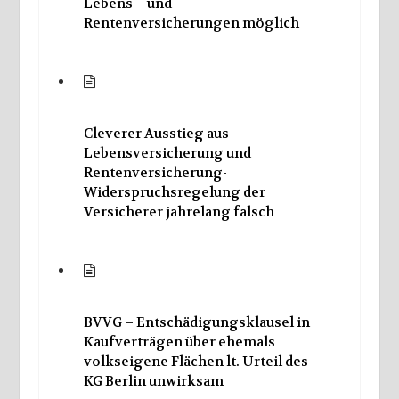
Lebens – und
Rentenversicherungen möglich
Cleverer Ausstieg aus
Lebensversicherung und
Rentenversicherung-
Widerspruchsregelung der
Versicherer jahrelang falsch
BVVG – Entschädigungsklausel in
Kaufverträgen über ehemals
volkseigene Flächen lt. Urteil des
KG Berlin unwirksam