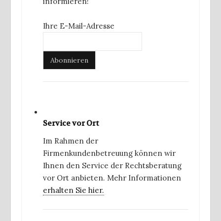
informieren!
Ihre E-Mail-Adresse
Service vor Ort
Im Rahmen der
Firmenkundenbetreuung können wir
Ihnen den Service der Rechtsberatung
vor Ort anbieten. Mehr Informationen
erhalten Sie hier.