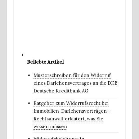
Beliebte Artikel
Musterschreiben für den Widerruf
eines Darlehensvertrages an die DKB
Deutsche Kreditbank AG
Ratgeber zum Widerrufsrecht bei
Immobilien-Darlehensverträgen –
Rechtsanwalt erläutert, was Sie
wissen müssen
Widerrufsbelehrung in