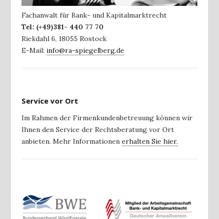
Fachanwalt für Bank- und Kapitalmarktrecht
Tel:
(+49)381- 440 77 70
Riekdahl 6
,
18055
Rostock
E-Mail:
info@ra-spiegelberg.de
Service vor Ort
Im Rahmen der Firmenkundenbetreuung können wir
Ihnen den Service der Rechtsberatung vor Ort
anbieten. Mehr Informationen
erhalten Sie hier.