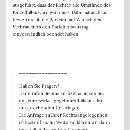
ausgeführt, dass der Richter alle Umstände des
Einzelfalles würdigen muss. Dabei ist auch zu
bewerten, ob die Parteien auf Wunsch des
Verbrauchers den Darlehensvertrag
einverständlich beendet haben.
_______________
Haben Sie Fragen?
Dann rufen Sie uns an, bzw. schicken Sie
uns eine E-Mail, gegebenenfalls mit den
entsprechenden Unterlagen.
Die Anfrage zu Ihrer Rechtsangelegenheit
ist kostenfrei. Im Weiteren klären wir dann
persönlich das weitere Vorgehen.