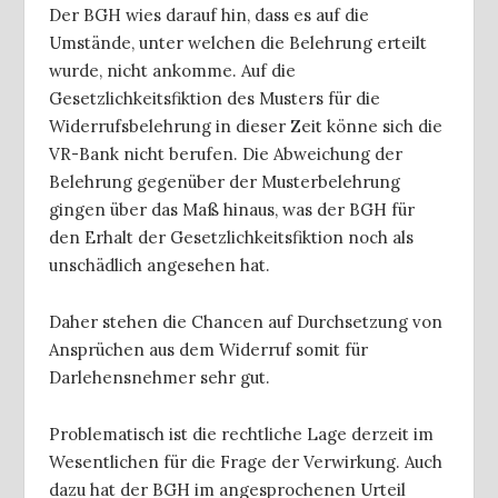
Der BGH wies darauf hin, dass es auf die
Umstände, unter welchen die Belehrung erteilt
wurde, nicht ankomme. Auf die
Gesetzlichkeitsfiktion des Musters für die
Widerrufsbelehrung in dieser Zeit könne sich die
VR-Bank nicht berufen. Die Abweichung der
Belehrung gegenüber der Musterbelehrung
gingen über das Maß hinaus, was der BGH für
den Erhalt der Gesetzlichkeitsfiktion noch als
unschädlich angesehen hat.
Daher stehen die Chancen auf Durchsetzung von
Ansprüchen aus dem Widerruf somit für
Darlehensnehmer sehr gut.
Problematisch ist die rechtliche Lage derzeit im
Wesentlichen für die Frage der Verwirkung. Auch
dazu hat der BGH im angesprochenen Urteil