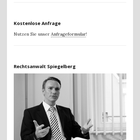
Kostenlose Anfrage
Nutzen Sie unser
Anfrageformular
!
Rechtsanwalt Spiegelberg