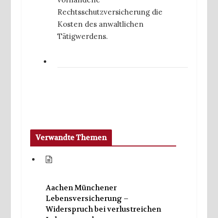
Rechtsschutzversicherung die
Kosten des anwaltlichen
Tätigwerdens.
Verwandte Themen
Aachen Münchener
Lebensversicherung –
Widerspruch bei verlustreichen