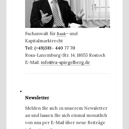
Fachanwalt für
– und
Bank
Kapitalmarktrecht
Tel: (+49)381- 440 77 70
Rosa-Luxemburg-Str. 14, 18055 Rostock
E-Mail:
info@ra-spiegelberg.de
Newsletter
Melden Sie sich zu unserem Newsletter
an und lassen Sie sich einmal monatlich
von uns per E-Mail über neue Beiträge