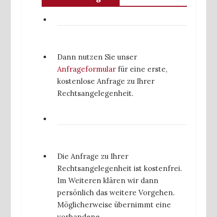
Dann nutzen Sie unser
Anfrageformular
für eine erste,
kostenlose Anfrage zu Ihrer
Rechtsangelegenheit.
Die Anfrage zu Ihrer
Rechtsangelegenheit ist kostenfrei.
Im Weiteren klären wir dann
persönlich das weitere Vorgehen.
Möglicherweise übernimmt eine
vorhandene