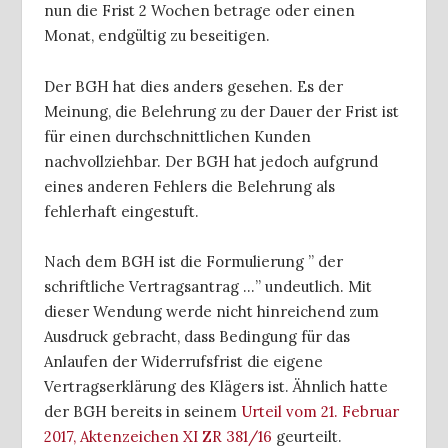
nun die Frist 2 Wochen betrage oder einen
Monat, endgültig zu beseitigen.
Der BGH hat dies anders gesehen. Es der
Meinung, die Belehrung zu der Dauer der Frist ist
für einen durchschnittlichen Kunden
nachvollziehbar. Der BGH hat jedoch aufgrund
eines anderen Fehlers die Belehrung als
fehlerhaft eingestuft.
Nach dem BGH ist die Formulierung ” der
schriftliche Vertragsantrag …” undeutlich. Mit
dieser Wendung werde nicht hinreichend zum
Ausdruck gebracht, dass Bedingung für das
Anlaufen der Widerrufsfrist die eigene
Vertragserklärung des Klägers ist. Ähnlich hatte
der BGH bereits in seinem
Urteil vom 21. Februar
2017, Aktenzeichen XI ZR 381/16
geurteilt.