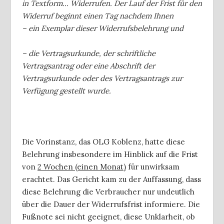
in Textform… Widerrufen. Der Lauf der Frist für den
Widerruf beginnt einen Tag nachdem Ihnen
– ein Exemplar dieser Widerrufsbelehrung und
– die Vertragsurkunde, der schriftliche
Vertragsantrag oder eine Abschrift der
Vertragsurkunde oder des Vertragsantrags zur
Verfügung gestellt wurde.
Die Vorinstanz, das OLG Koblenz, hatte diese
Belehrung insbesondere im Hinblick auf die Frist
von
2 Wochen (einen Monat)
für unwirksam
erachtet. Das Gericht kam zu der Auffassung, dass
diese Belehrung die Verbraucher nur undeutlich
über die Dauer der Widerrufsfrist informiere. Die
Fußnote sei nicht geeignet, diese Unklarheit, ob