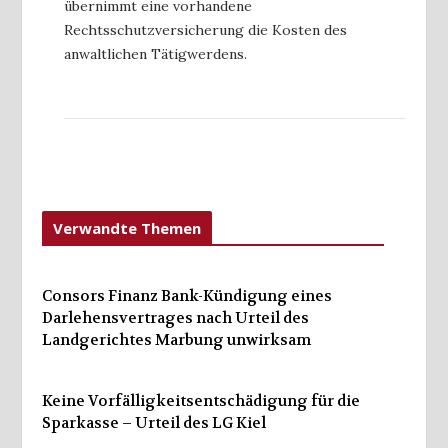
übernimmt eine vorhandene
Rechtsschutzversicherung die Kosten des
anwaltlichen Tätigwerdens.
Verwandte Themen
Consors Finanz Bank-Kündigung eines
Darlehensvertrages nach Urteil des
Landgerichtes Marbung unwirksam
Keine Vorfälligkeitsentschädigung für die
Sparkasse – Urteil des LG Kiel