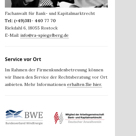
Fachanwalt für Bank- und Kapitalmarktrecht
Tel:
(+49)381- 440 77 70
Riekdahl 6
,
18055
Rostock
E-Mail:
info@ra-spiegelberg.de
Service vor Ort
Im Rahmen der Firmenkundenbetreuung können
wir Ihnen den Service der Rechtsberatung vor Ort
anbieten. Mehr Informationen
erhalten Sie hier.