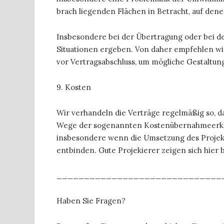
brach liegenden Flächen in Betracht, auf de
Insbesondere bei der Übertragung oder bei de
Situationen ergeben. Von daher empfehlen wir,
vor Vertragsabschluss, um mögliche Gestalt
9. Kosten
Wir verhandeln die Verträge regelmäßig so,
Wege der sogenannten Kostenübernahmeerklä
insbesondere wenn die Umsetzung des Projekte
entbinden. Gute Projekierer zeigen sich hie
______________________________
Haben Sie Fragen?