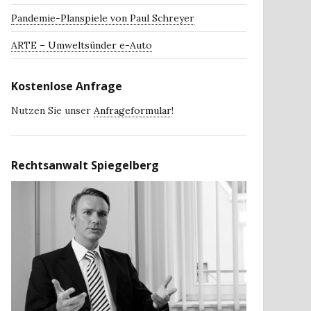
Pandemie-Planspiele von Paul Schreyer
ARTE – Umweltsünder e-Auto
Kostenlose Anfrage
Nutzen Sie unser
Anfrageformular
!
Rechtsanwalt Spiegelberg