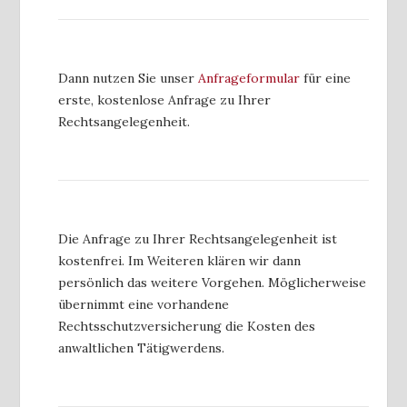
Dann nutzen Sie unser
Anfrageformular
für eine
erste, kostenlose Anfrage zu Ihrer
Rechtsangelegenheit.
Die Anfrage zu Ihrer Rechtsangelegenheit ist
kostenfrei. Im Weiteren klären wir dann
persönlich das weitere Vorgehen. Möglicherweise
übernimmt eine vorhandene
Rechtsschutzversicherung die Kosten des
anwaltlichen Tätigwerdens.