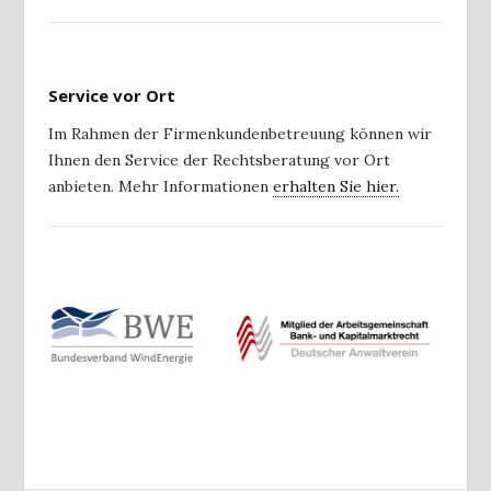
Service vor Ort
Im Rahmen der Firmenkundenbetreuung können wir
Ihnen den Service der Rechtsberatung vor Ort
anbieten. Mehr Informationen
erhalten Sie hier.