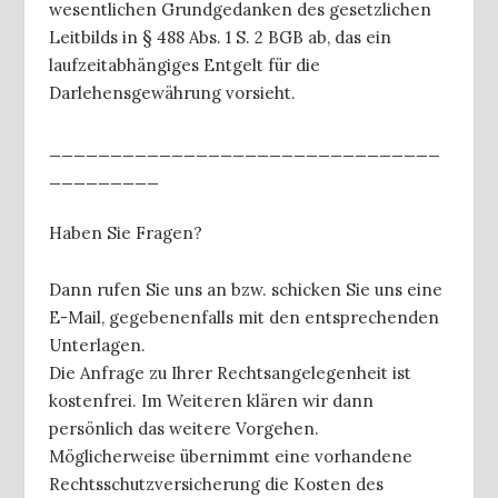
wesentlichen Grundgedanken des gesetzlichen
Leitbilds in § 488 Abs. 1 S. 2 BGB ab, das ein
laufzeitabhängiges Entgelt für die
Darlehensgewährung vorsieht.
________________________________
_________
Haben Sie Fragen?
Dann rufen Sie uns an bzw. schicken Sie uns eine
E-Mail, gegebenenfalls mit den entsprechenden
Unterlagen.
Die Anfrage zu Ihrer Rechtsangelegenheit ist
kostenfrei. Im Weiteren klären wir dann
persönlich das weitere Vorgehen.
Möglicherweise übernimmt eine vorhandene
Rechtsschutzversicherung die Kosten des