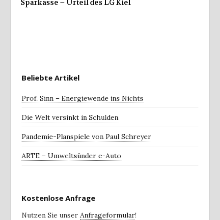
Sparkasse – Urteil des LG Kiel
Beliebte Artikel
Prof. Sinn – Energiewende ins Nichts
Die Welt versinkt in Schulden
Pandemie-Planspiele von Paul Schreyer
ARTE – Umweltsünder e-Auto
Kostenlose Anfrage
Nutzen Sie unser
Anfrageformular
!