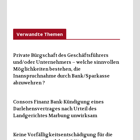
Verwandte Themen
Private Bürgschaft des Geschäftsführers
und/oder Unternehmers – welche sinnvollen
Möglichkeiten bestehen, die
Inanspruchnahme durch Bank/Sparkasse
abzuwehren ?
Consors Finanz Bank-Kündigung eines
Darlehensvertrages nach Urteil des
Landgerichtes Marbung unwirksam
Keine Vorfälligkeitsentschädigung für die