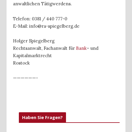
anwaltlichen Tätigwerdens.
Telefon: 0381 / 440 777-0
E-Mail: info@ra-spiegelberg.de
Holger Spiegelberg
Rechtsanwalt, Fachanwalt für
Bank
– und
Kapitalmarktrecht
Rostock
——————-
Haben Sie Fragen?