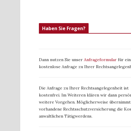
Haben Sie Fragen?
Dann nutzen Sie unser
Anfrageformular
für ein
kostenlose Anfrage zu Ihrer Rechtsangelegenh
Die Anfrage zu Ihrer Rechtsangelegenheit ist
kostenfrei. Im Weiteren klären wir dann persön
weitere Vorgehen. Möglicherweise übernimmt
vorhandene Rechtsschutzversicherung die Kos
anwaltlichen Tätigwerdens.