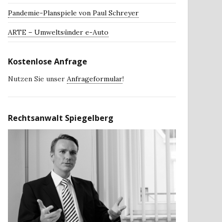
Pandemie-Planspiele von Paul Schreyer
ARTE – Umweltsünder e-Auto
Kostenlose Anfrage
Nutzen Sie unser
Anfrageformular
!
Rechtsanwalt Spiegelberg