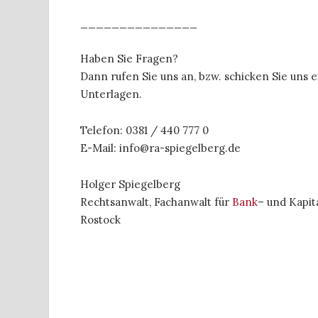
_______________
Haben Sie Fragen?
Dann rufen Sie uns an, bzw. schicken Sie uns
Unterlagen.
Telefon: 0381 / 440 777 0
E-Mail: info@ra-spiegelberg.de
Holger Spiegelberg
Rechtsanwalt, Fachanwalt für
Bank
– und Kapit
Rostock