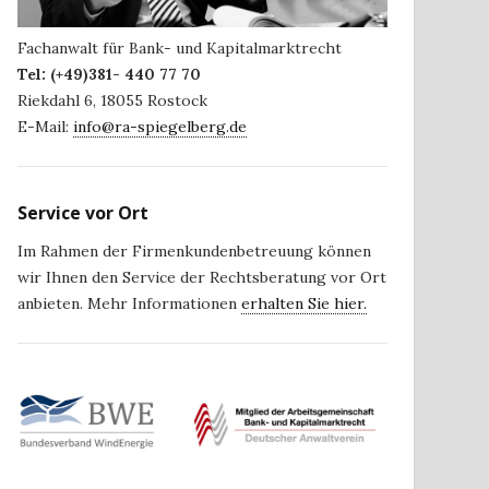
Fachanwalt für Bank- und Kapitalmarktrecht
Tel:
(+49)381- 440 77 70
Riekdahl 6
,
18055
Rostock
E-Mail:
info@ra-spiegelberg.de
Service vor Ort
Im Rahmen der Firmenkundenbetreuung können
wir Ihnen den Service der Rechtsberatung vor Ort
anbieten. Mehr Informationen
erhalten Sie hier.