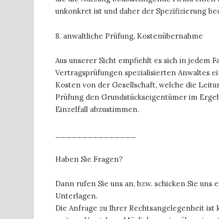
unkonkret ist und daher der Spezifizierung be
8. anwaltliche Prüfung, Kostenübernahme
Aus unserer Sicht empfiehlt es sich in jedem Fa
Vertragsprüfungen spezialisierten Anwaltes e
Kosten von der Gesellschaft, welche die Leitu
Prüfung den Grundstückseigentümer im Ergebni
Einzelfall abzustimmen.
_______________
Haben Sie Fragen?
Dann rufen Sie uns an, bzw. schicken Sie uns
Unterlagen.
Die Anfrage zu Ihrer Rechtsangelegenheit ist 