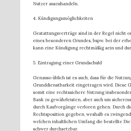
Nutzer auszuhandeln.
4. Kündigungsmöglichkeiten
Gestattungsverträge sind in der Regel nicht o
eines besonderen Grundes, bspw. bei der erhe
kann eine Kündigung rechtmäßig sein und du
5. Eintragung einer Grundschuld
Genauso üblich ist es auch, dass für die Nutz
Grunddienstbarkeit eingetragen wird. Diese G
somit eine rechtssichere Nutzung insbesonde
Bank zu gewährleisten, aber auch um sicherzus
durch Kaufvorgänge verloren gehen. Durch die
Rechtsposition gegeben, weshalb es zwingend er
welchen inhaltlichen Umfang die bestellte Di
schwer durchsetzbar.