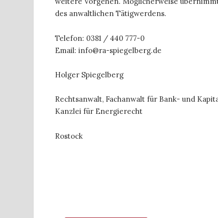
weitere Vorgehen. Möglicherweise übernimmt
des anwaltlichen Tätigwerdens.
Telefon: 0381 / 440 777-0
Email: info@ra-spiegelberg.de
Holger Spiegelberg
Rechtsanwalt, Fachanwalt für Bank- und Kapit
Kanzlei für Energierecht
Rostock