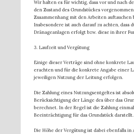
Wir halten es für wichtig, dass vor und nach
den Zustand des Grundstückes vorgenommen 
Zusammenhang mit den Arbeiten auftauchen bz
Insbesondere ist auch darauf zu achten, dass 
Dränageanlagen erfolgt bzw. diese in ihrer Fu
3. Laufzeit und Vergütung
Einige dieser Verträge sind ohne konkrete Laufz
erachten und für die konkrete Angabe einer La
jeweiligen Nutzung der Leitung erfolgen.
Die Zahlung eines Nutzungsentgeltes ist absol
Berücksichtigung der Länge des über das Gru
berechnet. In der Regel ist die Zahlung einma
Beeinträchtigung für das Grundstück darstellt.
Die Höhe der Vergütung ist dabei ebenfalls in