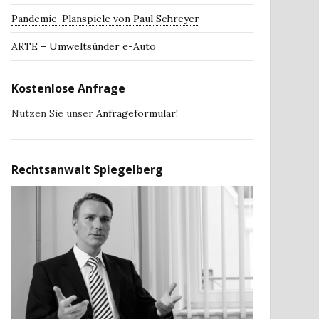
Pandemie-Planspiele von Paul Schreyer
ARTE – Umweltsünder e-Auto
Kostenlose Anfrage
Nutzen Sie unser
Anfrageformular
!
Rechtsanwalt Spiegelberg