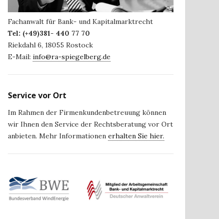
Fachanwalt für Bank- und Kapitalmarktrecht
Tel:
(+49)381- 440 77 70
Riekdahl 6
,
18055
Rostock
E-Mail:
info@ra-spiegelberg.de
Service vor Ort
Im Rahmen der Firmenkundenbetreuung können
wir Ihnen den Service der Rechtsberatung vor Ort
anbieten. Mehr Informationen
erhalten Sie hier.