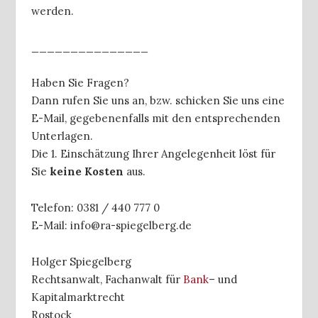
werden.
_______________
Haben Sie Fragen?
Dann rufen Sie uns an, bzw. schicken Sie uns eine
E-Mail, gegebenenfalls mit den entsprechenden
Unterlagen.
Die 1. Einschätzung Ihrer Angelegenheit löst für
Sie
keine Kosten
aus.
Telefon: 0381 / 440 777 0
E-Mail: info@ra-spiegelberg.de
Holger Spiegelberg
Rechtsanwalt, Fachanwalt für
Bank
– und
Kapitalmarktrecht
Rostock