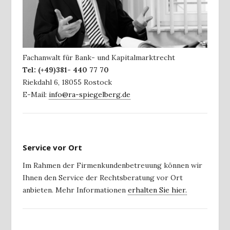
Fachanwalt für Bank- und Kapitalmarktrecht
Tel:
(+49)381- 440 77 70
Riekdahl 6
,
18055
Rostock
E-Mail:
info@ra-spiegelberg.de
Service vor Ort
Im Rahmen der Firmenkundenbetreuung können wir
Ihnen den Service der Rechtsberatung vor Ort
anbieten. Mehr Informationen
erhalten Sie hier.