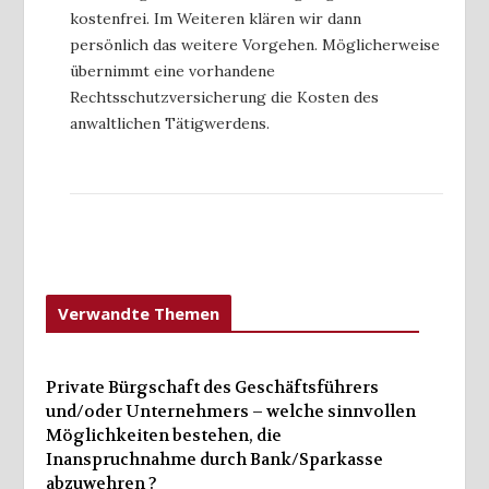
kostenfrei. Im Weiteren klären wir dann
persönlich das weitere Vorgehen. Möglicherweise
übernimmt eine vorhandene
Rechtsschutzversicherung die Kosten des
anwaltlichen Tätigwerdens.
Verwandte Themen
Private Bürgschaft des Geschäftsführers
und/oder Unternehmers – welche sinnvollen
Möglichkeiten bestehen, die
Inanspruchnahme durch Bank/Sparkasse
abzuwehren ?