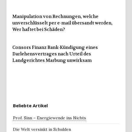
Manipulation von Rechnungen, welche
unverschlüsselt per e-mail übersandt werden,
Wer haftet bei Schäden?
Consors Finanz Bank-Kündigung eines
Darlehensvertrages nach Urteil des
Landgerichtes Marbung unwirksam
Beliebte Artikel
Prof. Sinn – Energiewende ins Nichts
Die Welt versinkt in Schulden