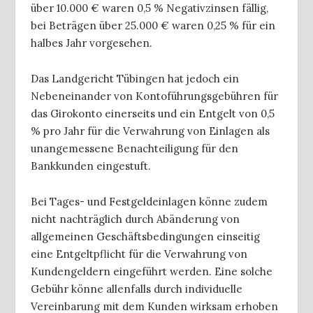
über 10.000 € waren 0,5 % Negativzinsen fällig,
bei Beträgen über 25.000 € waren 0,25 % für ein
halbes Jahr vorgesehen.
Das Landgericht Tübingen hat jedoch ein
Nebeneinander von Kontoführungsgebühren für
das Girokonto einerseits und ein Entgelt von 0,5
% pro Jahr für die Verwahrung von Einlagen als
unangemessene Benachteiligung für den
Bankkunden eingestuft.
Bei Tages- und Festgeldeinlagen könne zudem
nicht nachträglich durch Abänderung von
allgemeinen Geschäftsbedingungen einseitig
eine Entgeltpflicht für die Verwahrung von
Kundengeldern eingeführt werden. Eine solche
Gebühr könne allenfalls durch individuelle
Vereinbarung mit dem Kunden wirksam erhoben