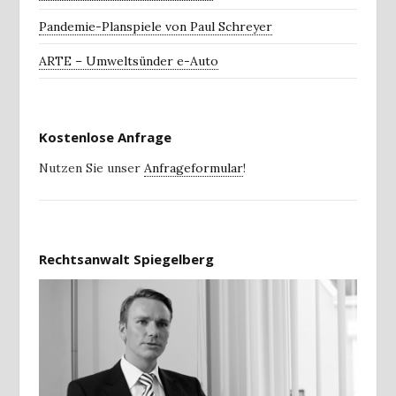
Pandemie-Planspiele von Paul Schreyer
ARTE – Umweltsünder e-Auto
Kostenlose Anfrage
Nutzen Sie unser
Anfrageformular
!
Rechtsanwalt Spiegelberg