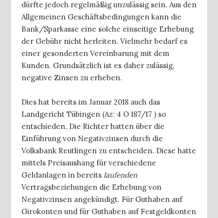
dürfte jedoch regelmäßig unzulässig sein. Aus den
Allgemeinen Geschäftsbedingungen kann die
Bank/Sparkasse eine solche einseitige Erhebung
der Gebühr nicht herleiten. Vielmehr bedarf es
einer gesonderten Vereinbarung mit dem
Kunden. Grundsätzlich ist es daher zulässig,
negative Zinsen zu erheben.
Dies hat bereits im Januar 2018 auch das
Landgericht Tübingen (Az: 4 O 187/17 ) so
entschieden. Die Richter hatten über die
Einführung von Negativzinsen durch die
Volksbank Reutlingen zu entscheiden. Diese hatte
mittels Preisaushang für verschiedene
Geldanlagen in bereits
laufenden
Vertragsbeziehungen die Erhebung von
Negativzinsen angekündigt. Für Guthaben auf
Girokonten und für Guthaben auf Festgeldkonten