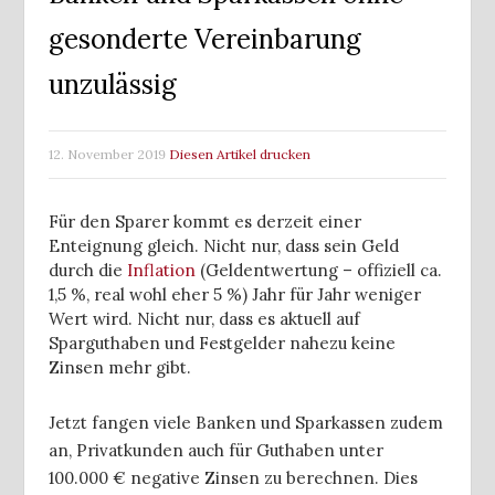
gesonderte Vereinbarung
unzulässig
12. November 2019
Diesen Artikel drucken
Für den Sparer kommt es derzeit einer
Enteignung gleich. Nicht nur, dass sein Geld
durch die
Inflation
(Geldentwertung – offiziell ca.
1,5 %, real wohl eher 5 %) Jahr für Jahr weniger
Wert wird. Nicht nur, dass es aktuell auf
Sparguthaben und Festgelder nahezu keine
Zinsen mehr gibt.
Jetzt fangen viele Banken und Sparkassen zudem
an, Privatkunden auch für Guthaben unter
100.000 € negative Zinsen zu berechnen. Dies