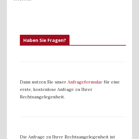
Haben Sie Fragen?
Dann nutzen Sie unser
Anfrageformular
für eine
erste, kostenlose Anfrage zu Ihrer
Rechtsangelegenheit.
Die Anfrage zu Ihrer Rechtsangelegenheit ist