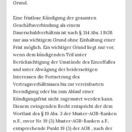
Grund.
Eine fristlose Kündigung der gesamten
Geschäftsverbindung als einem
Dauerschuldverhältnis ist nach § 314 Abs. 1 BGB
nur aus wichtigem Grund ohne Einhaltung einer
Frist möglich. Ein wichtiger Grund liegt nur vor,
wenn dem kündigenden Teil unter
Berücksichtigung der Umstände des Einzelfalles
und unter Abwägung der beiderseitigen
Interessen die Fortsetzung des
Vertragsverhältnisses bis zur vereinbarten
Beendigung oder bis zum Ablauf einer
Kündigungsfrist nicht zugemutet werden kann.
Diesem zwingenden Recht entspricht der dem
Wortlaut des § 19 Abs. 3 der Muster-AGB-Banken
n.F., zuvor Nr. 19 (3) Muster-AGB-Banken a.F.,
entsprechende Punkt 19 (3) der AGB , nach der