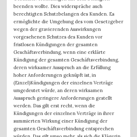
beenden wollte. Dies widerspräche auch
berechtigten Schutzbelangen des Kunden. Es
ermöglichte die Umgehung des vom Gesetzgeber
wegen der gravierenden Auswirkungen
vorgesehenen Schutzes des Kunden vor
fristlosen Kündigungen der gesamten
Geschäftsverbindung, wenn eine erklärte
Kündigung der gesamten Geschäftsverbindung,
deren wirksamer Ausspruch an die Erfüllung
hoher Anforderungen geknüpft ist, in
(Einzel)Kündigungen der einzelnen Verträge
umgedeutet würde, an deren wirksamen
Ausspruch geringere Anforderungen gestellt
werden. Das gilt erst recht, wenn die
Kündigungen der einzelnen Verträge in ihrer
summierten Wirkung einer Kündigung der
gesamten Geschäftsverbindung entsprechen
würden. Das gilt umso mehr, als sich die Klägerin