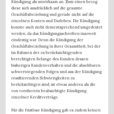
Kündigung als unwirksam an. Zum einen bezog
diese sich ausdrücklich auf die gesamte
Geschäftsbeziehung und gerade nicht auf die
einzelnen Konten und Darlehen. Die Kündigung
konnte auch nicht dementsprechend umgedeutet
werden, da das Kündigungsschreiben insoweit
eindeutig war. Denn die Kündigung der
Geschäftsbeziehung in ihrer Gesamtheit, bei der
im Rahmen der zu berücksichtigenden
berechtigten Belange des Kunden dessen
bisheriges Kundenverhalten und die absehbaren
schwerwiegenden Folgen und aus der Kündigung
resultierenden Schwierigkeiten zu
berücksichtigen sind, ist etwas anderes als die
von vornherein beabsichtigte Kündigung
einzelner Kreditverträge.
Für die fristlose Kündigung gab es zudem keinen