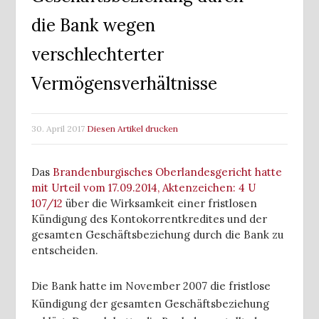
die Bank wegen
verschlechterter
Vermögensverhältnisse
30. April 2017
Diesen Artikel drucken
Das
Brandenburgisches Oberlandesgericht hatte
mit Urteil vom 17.09.2014, Aktenzeichen: 4 U
107/12
über die Wirksamkeit einer fristlosen
Kündigung des Kontokorrentkredites und der
gesamten Geschäftsbeziehung durch die Bank zu
entscheiden.
Die Bank hatte im November 2007 die fristlose
Kündigung der gesamten Geschäftsbeziehung