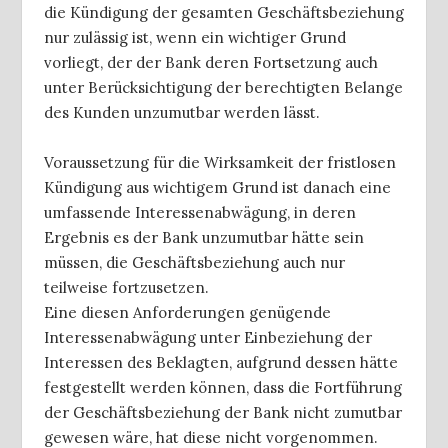
die Kündigung der gesamten Geschäftsbeziehung
nur zulässig ist, wenn ein wichtiger Grund
vorliegt, der der Bank deren Fortsetzung auch
unter Berücksichtigung der berechtigten Belange
des Kunden unzumutbar werden lässt.
Voraussetzung für die Wirksamkeit der fristlosen
Kündigung aus wichtigem Grund ist danach eine
umfassende Interessenabwägung, in deren
Ergebnis es der Bank unzumutbar hätte sein
müssen, die Geschäftsbeziehung auch nur
teilweise fortzusetzen.
Eine diesen Anforderungen genügende
Interessenabwägung unter Einbeziehung der
Interessen des Beklagten, aufgrund dessen hätte
festgestellt werden können, dass die Fortführung
der Geschäftsbeziehung der Bank nicht zumutbar
gewesen wäre, hat diese nicht vorgenommen.