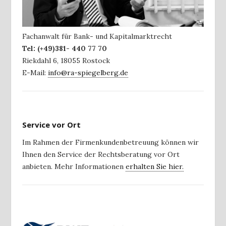
Fachanwalt für Bank- und Kapitalmarktrecht
Tel:
(+49)381- 440 77 70
Riekdahl 6
,
18055
Rostock
E-Mail:
info@ra-spiegelberg.de
Service vor Ort
Im Rahmen der Firmenkundenbetreuung können wir
Ihnen den Service der Rechtsberatung vor Ort
anbieten. Mehr Informationen
erhalten Sie hier.