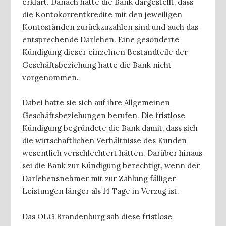
erklärt. Danach hatte die Bank dargestellt, dass
die Kontokorrentkredite mit den jeweiligen
Kontoständen zurückzuzahlen sind und auch das
entsprechende Darlehen. Eine gesonderte
Kündigung dieser einzelnen Bestandteile der
Geschäftsbeziehung hatte die Bank nicht
vorgenommen.
Dabei hatte sie sich auf ihre Allgemeinen
Geschäftsbeziehungen berufen. Die fristlose
Kündigung begründete die Bank damit, dass sich
die wirtschaftlichen Verhältnisse des Kunden
wesentlich verschlechtert hätten. Darüber hinaus
sei die Bank zur Kündigung berechtigt, wenn der
Darlehensnehmer mit zur Zahlung fälliger
Leistungen länger als 14 Tage in Verzug ist.
Das OLG Brandenburg sah diese fristlose