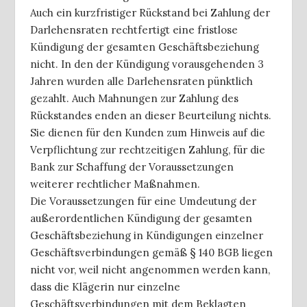
Auch ein kurzfristiger Rückstand bei Zahlung der
Darlehensraten rechtfertigt eine fristlose
Kündigung der gesamten Geschäftsbeziehung
nicht. In den der Kündigung vorausgehenden 3
Jahren wurden alle Darlehensraten pünktlich
gezahlt. Auch Mahnungen zur Zahlung des
Rückstandes enden an dieser Beurteilung nichts.
Sie dienen für den Kunden zum Hinweis auf die
Verpflichtung zur rechtzeitigen Zahlung, für die
Bank zur Schaffung der Voraussetzungen
weiterer rechtlicher Maßnahmen.
Die Voraussetzungen für eine Umdeutung der
außerordentlichen Kündigung der gesamten
Geschäftsbeziehung in Kündigungen einzelner
Geschäftsverbindungen gemäß § 140 BGB liegen
nicht vor, weil nicht angenommen werden kann,
dass die Klägerin nur einzelne
Geschäftsverbindungen mit dem Beklagten