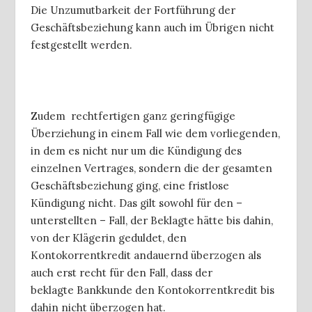
Die Unzumutbarkeit der Fortführung der
Geschäftsbeziehung kann auch im Übrigen nicht
festgestellt werden.
Zudem rechtfertigen ganz geringfügige
Überziehung in einem Fall wie dem vorliegenden,
in dem es nicht nur um die Kündigung des
einzelnen Vertrages, sondern die der gesamten
Geschäftsbeziehung ging, eine fristlose
Kündigung nicht. Das gilt sowohl für den –
unterstellten – Fall, der Beklagte hätte bis dahin,
von der Klägerin geduldet, den
Kontokorrentkredit andauernd überzogen als
auch erst recht für den Fall, dass der
beklagte Bankkunde den Kontokorrentkredit bis
dahin nicht überzogen hat.