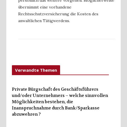
persönlich das weitere Vorgehen. Möglicherweise
übernimmt eine vorhandene
Rechtsschutzversicherung die Kosten des
anwaltlichen Tätigwerdens.
Verwandte Themen
Private Bürgschaft des Geschäftsführers
und/oder Unternehmers – welche sinnvollen
Möglichkeiten bestehen, die
Inanspruchnahme durch Bank/Sparkasse
abzuwehren ?