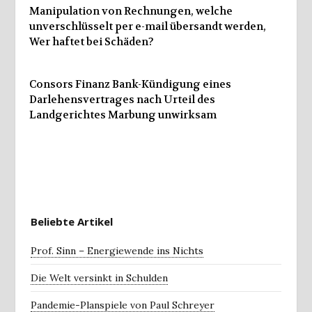
Manipulation von Rechnungen, welche
unverschlüsselt per e-mail übersandt werden,
Wer haftet bei Schäden?
Consors Finanz Bank-Kündigung eines
Darlehensvertrages nach Urteil des
Landgerichtes Marbung unwirksam
Beliebte Artikel
Prof. Sinn – Energiewende ins Nichts
Die Welt versinkt in Schulden
Pandemie-Planspiele von Paul Schreyer