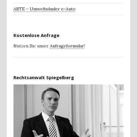
ARTE – Umweltsünder e-Auto
Kostenlose Anfrage
Nutzen Sie unser
Anfrageformular
!
Rechtsanwalt Spiegelberg