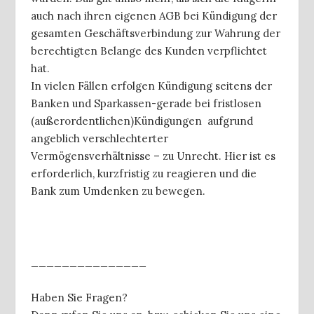
auch nach ihren eigenen AGB bei Kündigung der
gesamten Geschäftsverbindung zur Wahrung der
berechtigten Belange des Kunden verpflichtet
hat.
In vielen Fällen erfolgen Kündigung seitens der
Banken und Sparkassen-gerade bei fristlosen
(außerordentlichen)Kündigungen aufgrund
angeblich verschlechterter
Vermögensverhältnisse – zu Unrecht. Hier ist es
erforderlich, kurzfristig zu reagieren und die
Bank zum Umdenken zu bewegen.
_______________
Haben Sie Fragen?