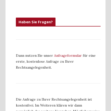
Haben Sie Fragen?
Dann nutzen Sie unser
Anfrageformular
für eine
erste, kostenlose Anfrage zu Ihrer
Rechtsangelegenheit.
Die Anfrage zu Ihrer Rechtsangelegenheit ist
kostenfrei. Im Weiteren klären wir dann