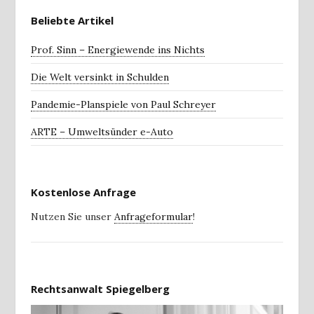
Beliebte Artikel
Prof. Sinn – Energiewende ins Nichts
Die Welt versinkt in Schulden
Pandemie-Planspiele von Paul Schreyer
ARTE – Umweltsünder e-Auto
Kostenlose Anfrage
Nutzen Sie unser
Anfrageformular
!
Rechtsanwalt Spiegelberg