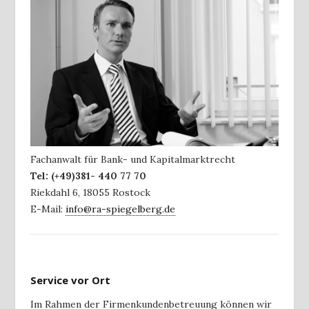
Fachanwalt für Bank- und Kapitalmarktrecht
Tel:
(+49)381- 440 77 70
Riekdahl 6
,
18055
Rostock
E-Mail:
info@ra-spiegelberg.de
Service vor Ort
Im Rahmen der Firmenkundenbetreuung können wir