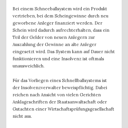
Bei einem Schneeballsystem wird ein Produkt
vertrieben, bei dem Scheingewinne durch neu
geworbene Anleger finanziert werden. Der
Schein wird dadurch aufrechterhalten, dass ein
Teil der Gelder von neuen Anlegern zur
Auszahlung der Gewinne an alte Anleger
eingesetzt wird. Das System kann auf Dauer nicht
funktionieren und eine Insolvenz ist oftmals
unausweichlich.
Für das Vorliegen eines Schnellballsystems ist
der
Insolvenzverwalter beweispflichtig. Dabei
reichen nach Ansicht von vielen Gerichten
Anklageschriften der Staatsanwaltschaft oder
Gutachten einer Wirtschaftsprüfungsgesellschaft
nicht aus.