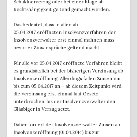
Schuldnerverzug oder bei einer Klage ab
Rechtshängigkeit geltend gemacht werden.
Das bedeutet, dass in allen ab
05.04.2017 eröffneten Insolvenzverfahren der
Insolvenzverwalter erst einmal mahnen muss
bevor er Zinsansprüche geltend macht.
Für alle vor 05.04.2017 eröffnete Verfahren bleibt
es grundsätzlich bei der bisherigen
Verzinsung ab
Insolvenzeröffnung. Allerdings fallen Zinsen nur
bis zum 05.04.2017 an – ab diesem Zeitpunkt wird
die Verzinsung erst einmal laut Gesetz
unterbrochen, bis der Insolvenzverwalter den
Gläubiger in Verzug setzt.
Daher fordert der Insolvenzverwalter Zinsen ab
Insolvenzeröffnung (01.04.2014) bis zur