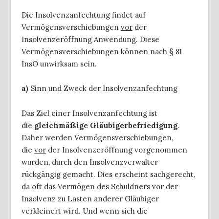
Die Insolvenzanfechtung findet auf
Vermögensverschiebungen
vor
der
Insolvenzeröffnung Anwendung. Diese
Vermögensverschiebungen können nach § 81
InsO unwirksam sein.
a)
Sinn und Zweck der Insolvenzanfechtung
Das Ziel einer Insolvenzanfechtung ist
die
gleichmäßige Gläubigerbefriedigung
.
Daher werden Vermögensverschiebungen,
die
vor
der Insolvenzeröffnung vorgenommen
wurden, durch den Insolvenzverwalter
rückgängig gemacht. Dies erscheint sachgerecht,
da oft das Vermögen des Schuldners vor der
Insolvenz zu Lasten anderer Gläubiger
verkleinert wird. Und wenn sich die