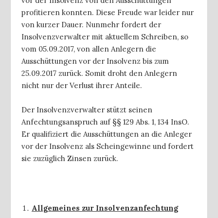
vor der Insolvenz von den Ausschüttungen
profitieren konnten. Diese Freude war leider nur
von kurzer Dauer. Nunmehr fordert der
Insolvenzverwalter mit aktuellem Schreiben, so
vom 05.09.2017, von allen Anlegern die
Ausschüttungen vor der Insolvenz bis zum
25.09.2017 zurück. Somit droht den Anlegern
nicht nur der Verlust ihrer Anteile.
Der Insolvenzverwalter stützt seinen
Anfechtungsanspruch auf §§ 129 Abs. 1, 134 InsO.
Er qualifiziert die Ausschüttungen an die Anleger
vor der Insolvenz als Scheingewinne und fordert
sie zuzüglich Zinsen zurück.
Allgemeines zur Insolvenzanfechtung