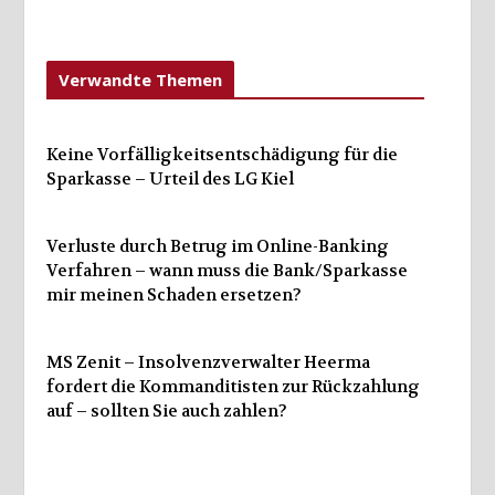
Verwandte Themen
Keine Vorfälligkeitsentschädigung für die
Sparkasse – Urteil des LG Kiel
Verluste durch Betrug im Online-Banking
Verfahren – wann muss die Bank/Sparkasse
mir meinen Schaden ersetzen?
MS Zenit – Insolvenzverwalter Heerma
fordert die Kommanditisten zur Rückzahlung
auf – sollten Sie auch zahlen?