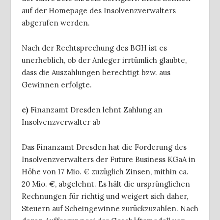
auf der Homepage des Insolvenzverwalters
abgerufen werden.
Nach der Rechtsprechung des BGH ist es
unerheblich, ob der Anleger irrtümlich glaubte,
dass die Auszahlungen berechtigt bzw. aus
Gewinnen erfolgte.
c)
Finanzamt Dresden lehnt Zahlung an
Insolvenzverwalter ab
Das Finanzamt Dresden hat die Forderung des
Insolvenzverwalters der Future Business KGaA in
Höhe von 17 Mio. € zuzüglich Zinsen, mithin ca.
20 Mio. €, abgelehnt. Es hält die ursprünglichen
Rechnungen für richtig und weigert sich daher,
Steuern auf Scheingewinne zurückzuzahlen. Nach