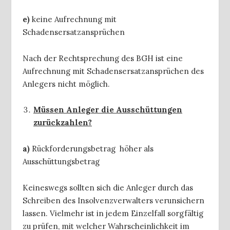
e)
keine Aufrechnung mit
Schadensersatzansprüchen
Nach der Rechtsprechung des BGH ist eine
Aufrechnung mit Schadensersatzansprüchen des
Anlegers nicht möglich.
Müssen Anleger die Ausschüttungen
zurückzahlen?
a)
Rückforderungsbetrag
höher als
Ausschüttungsbetrag
Keineswegs sollten sich die Anleger durch das
Schreiben des Insolvenzverwalters verunsichern
lassen. Vielmehr ist in jedem Einzelfall sorgfältig
zu prüfen, mit welcher Wahrscheinlichkeit im