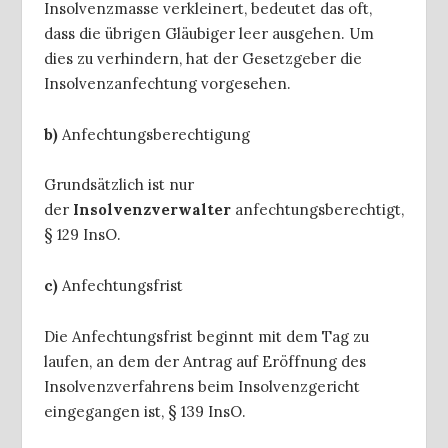
Insolvenzmasse verkleinert, bedeutet das oft,
dass die übrigen Gläubiger leer ausgehen. Um
dies zu verhindern, hat der Gesetzgeber die
Insolvenzanfechtung vorgesehen.
b)
Anfechtungsberechtigung
Grundsätzlich ist nur
der
Insolvenzverwalter
anfechtungsberechtigt,
§ 129 InsO.
c)
Anfechtungsfrist
Die Anfechtungsfrist beginnt mit dem Tag zu
laufen, an dem der Antrag auf Eröffnung des
Insolvenzverfahrens beim Insolvenzgericht
eingegangen ist, § 139 InsO.