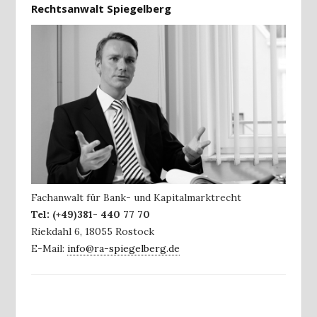
Rechtsanwalt Spiegelberg
Fachanwalt für Bank- und Kapitalmarktrecht
Tel:
(+49)381- 440 77 70
Riekdahl 6
,
18055
Rostock
E-Mail:
info@ra-spiegelberg.de