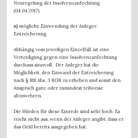
Neuregelung der Insolvenzanfechtung
(04.04.2017).
e)
mögliche Einwendung der Anleger:
Entreicherung
Abhängig vom jeweiligen Einzelfall, ist eine
Verteidigung gegen eine Insolvenzanfechtung
durchaus sinnvoll. Der Anleger hat die
Möglichkeit, den Einwand der Entreicherung
nach § 818 Abs. 3 BGB zu erheben und somit den
Anspruch ganz oder zumindest teilweise
abzuwehren.
Die Hürden für diese Einrede sind sehr hoch. Es
reicht nicht aus, wenn der Anleger angibt, dass er
das Geld bereits ausgegeben hat.