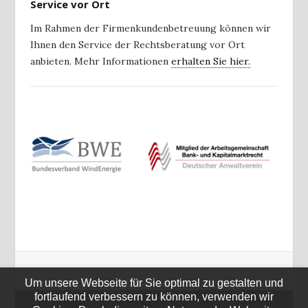
Service vor Ort
Im Rahmen der Firmenkundenbetreuung können wir
Ihnen den Service der Rechtsberatung vor Ort
anbieten. Mehr Informationen
erhalten Sie hier.
Um unsere Webseite für Sie optimal zu gestalten und
fortlaufend verbessern zu können, verwenden wir