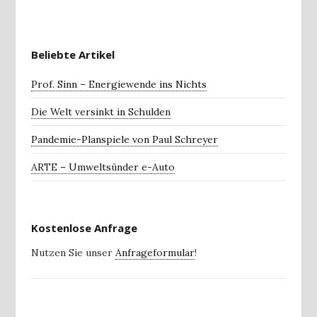
Beliebte Artikel
Prof. Sinn – Energiewende ins Nichts
Die Welt versinkt in Schulden
Pandemie-Planspiele von Paul Schreyer
ARTE – Umweltsünder e-Auto
Kostenlose Anfrage
Nutzen Sie unser
Anfrageformular
!