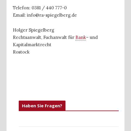
Telefon: 0381 / 440 777-0
Email: info@ra-spiegelberg.de
Holger Spiegelberg
Rechtsanwalt, Fachanwalt für
Bank
– und
Kapitalmarktrecht
Rostock
Haben Sie Fragen?