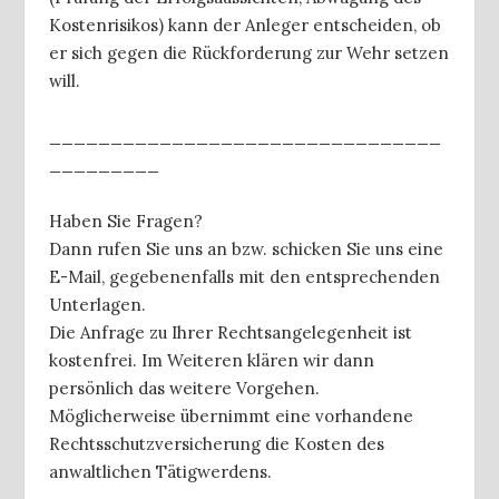
Kostenrisikos) kann der Anleger entscheiden, ob
er sich gegen die Rückforderung zur Wehr setzen
will.
________________________________
_________
Haben Sie Fragen?
Dann rufen Sie uns an bzw. schicken Sie uns eine
E-Mail, gegebenenfalls mit den entsprechenden
Unterlagen.
Die Anfrage zu Ihrer Rechtsangelegenheit ist
kostenfrei. Im Weiteren klären wir dann
persönlich das weitere Vorgehen.
Möglicherweise übernimmt eine vorhandene
Rechtsschutzversicherung die Kosten des
anwaltlichen Tätigwerdens.