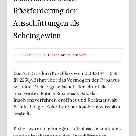
Rückforderung der
Ausschüttungen als
Scheingewinn
23. September 2017
Diesen Artikel drucken
Das AG Dresden (Beschluss vom 01.01.2014 – 559
IN 2258/13) hat über das Vermögen der Prosavus
AG, eine Tochtergesellschaft der ebenfalls
insolventen Future Business KGaA, das
Insolvenzverfahren eröffnet und Rechtsanwalt
Frank-Rüdiger Scheffler zum Insolvenzverwalter
bestellt.
Bisher waren die Anleger froh, dass sie zumindest