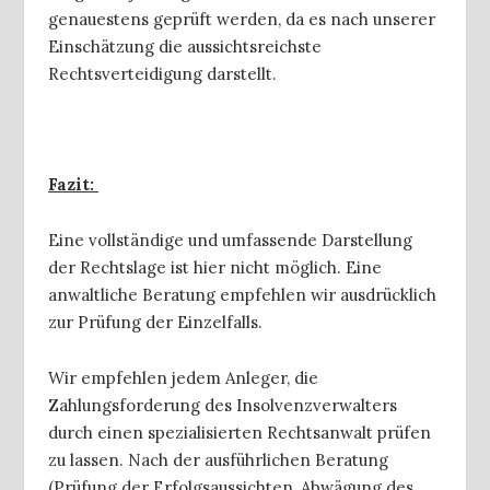
genauestens geprüft werden, da es nach unserer
Einschätzung die aussichtsreichste
Rechtsverteidigung darstellt.
Fazit:
Eine vollständige und umfassende Darstellung
der Rechtslage ist hier nicht möglich. Eine
anwaltliche Beratung empfehlen wir ausdrücklich
zur Prüfung der Einzelfalls.
Wir empfehlen jedem Anleger, die
Zahlungsforderung des Insolvenzverwalters
durch einen spezialisierten Rechtsanwalt prüfen
zu lassen. Nach der ausführlichen Beratung
(Prüfung der Erfolgsaussichten, Abwägung des