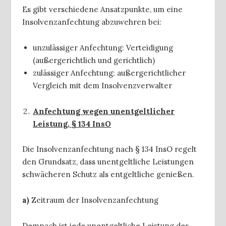
Es gibt verschiedene Ansatzpunkte, um eine
Insolvenzanfechtung abzuwehren bei:
unzulässiger Anfechtung: Verteidigung
(außergerichtlich und gerichtlich)
zulässiger Anfechtung: außergerichtlicher
Vergleich mit dem Insolvenzverwalter
Anfechtung wegen unentgeltlicher
Leistung, § 134 InsO
Die Insolvenzanfechtung nach § 134 InsO regelt
den Grundsatz, dass unentgeltliche Leistungen
schwächeren Schutz als entgeltliche genießen.
a)
Zeitraum der Insolvenzanfechtung
Demnach ist jede unentgeltliche Leistung des