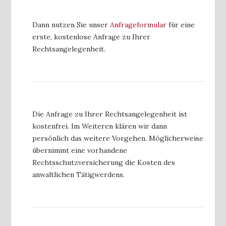
Dann nutzen Sie unser
Anfrageformular
für eine
erste, kostenlose Anfrage zu Ihrer
Rechtsangelegenheit.
Die Anfrage zu Ihrer Rechtsangelegenheit ist
kostenfrei. Im Weiteren klären wir dann
persönlich das weitere Vorgehen. Möglicherweise
übernimmt eine vorhandene
Rechtsschutzversicherung die Kosten des
anwaltlichen Tätigwerdens.