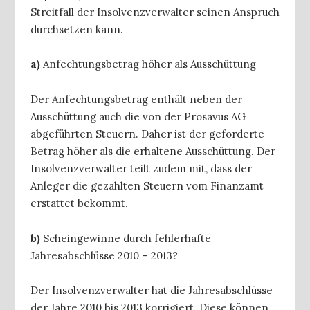
Streitfall der Insolvenzverwalter seinen Anspruch
durchsetzen kann.
a)
Anfechtungsbetrag höher als Ausschüttung
Der Anfechtungsbetrag enthält neben der
Ausschüttung auch die von der Prosavus AG
abgeführten Steuern. Daher ist der geforderte
Betrag höher als die erhaltene Ausschüttung. Der
Insolvenzverwalter teilt zudem mit, dass der
Anleger die gezahlten Steuern vom Finanzamt
erstattet bekommt.
b)
Scheingewinne durch fehlerhafte
Jahresabschlüsse 2010 – 2013?
Der Insolvenzverwalter hat die Jahresabschlüsse
der Jahre 2010 bis 2013 korrigiert. Diese können