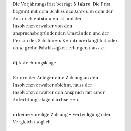
Die Verjährungsfrist beträgt
3 Jahre
. Die Frist
beginnt mit dem Schluss des Jahres, in dem der
Anspruch entstanden ist und der
Insolvenzverwalter von den
anspruchsbegründenden Umständen und der
Person des Schuldners Kenntnis erlangt hat oder
ohne grobe Fahrlässigkeit erlangen musste.
d)
Anfechtungsklage
Sofern der Anleger eine Zahlung an den
Insolvenzverwalter ablehnt, muss der
Insolvenzverwalter den Anspruch mit einer
Anfechtungsklage durchsetzen.
e)
keine voreilige Zahlung – Verteidigung oder
Vergleich möglich