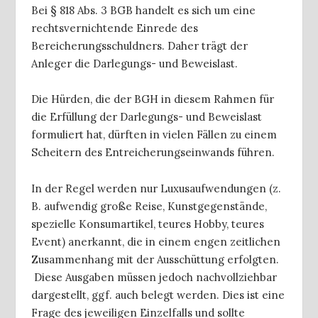
Bei § 818 Abs. 3 BGB handelt es sich um eine
rechtsvernichtende Einrede des
Bereicherungsschuldners. Daher trägt der
Anleger die Darlegungs- und Beweislast.
Die Hürden, die der BGH in diesem Rahmen für
die Erfüllung der Darlegungs- und Beweislast
formuliert hat, dürften in vielen Fällen zu einem
Scheitern des Entreicherungseinwands führen.
In der Regel werden nur Luxusaufwendungen (z.
B. aufwendig große Reise, Kunstgegenstände,
spezielle Konsumartikel, teures Hobby, teures
Event) anerkannt, die in einem engen zeitlichen
Zusammenhang mit der Ausschüttung erfolgten.
Diese Ausgaben müssen jedoch nachvollziehbar
dargestellt, ggf. auch belegt werden. Dies ist eine
Frage des jeweiligen Einzelfalls und sollte