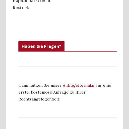
Kapitalmarktrecht
Rostock
Haben Sie Fragen?
Dann nutzen Sie unser
Anfrageformular
für eine
erste, kostenlose Anfrage zu Ihrer
Rechtsangelegenheit.