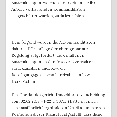
Ausschüttungen, welche seinerzeit an die ihre
Anteile verkaufenden Kommanditisten
ausgeschüttet wurden, zurückzuzahlen.
Dem folgend wurden die Altkommanditisten
daher auf Grundlage der oben genannten
Regelung aufgefordert, die erhaltenen
Ausschüttungen an den Insolvenzverwalter
zurückzuzahlen und7bzw. die
Beteiligungsgesellschaft freizuhalten bzw.
freizustellen
Das Oberlandesgericht Düsseldorf ( Entscheidung
vom 02.02.2018 – I-22 U 33/17 ) hatte in einem
sehr ausführlich begründeten Urteil an mehreren
Positionen dieser Klausel festgestellt, dass diese