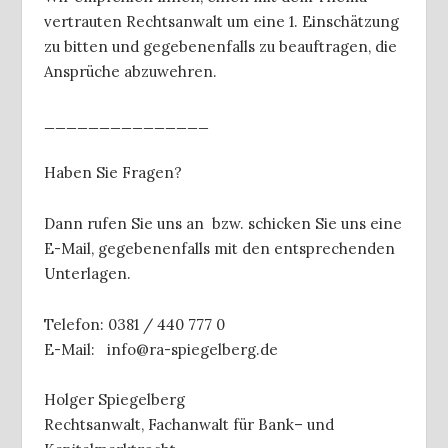
vertrauten Rechtsanwalt um eine 1. Einschätzung
zu bitten und gegebenenfalls zu beauftragen, die
Ansprüche abzuwehren.
_______________
Haben Sie Fragen?
Dann rufen Sie uns an bzw. schicken Sie uns eine
E-Mail, gegebenenfalls mit den entsprechenden
Unterlagen.
Telefon: 0381 / 440 777 0
E-Mail: info@ra-spiegelberg.de
Holger Spiegelberg
Rechtsanwalt, Fachanwalt für Bank– und