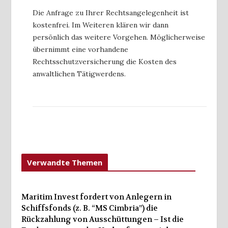
Die Anfrage zu Ihrer Rechtsangelegenheit ist
kostenfrei. Im Weiteren klären wir dann
persönlich das weitere Vorgehen. Möglicherweise
übernimmt eine vorhandene
Rechtsschutzversicherung die Kosten des
anwaltlichen Tätigwerdens.
Verwandte Themen
Maritim Invest fordert von Anlegern in
Schiffsfonds (z. B. “MS Cimbria”) die
Rückzahlung von Ausschüttungen – Ist die