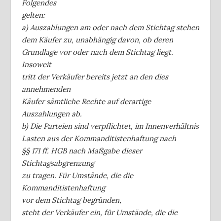
Folgendes
gelten:
a) Auszahlungen am oder nach dem Stichtag stehen
dem Käufer zu, unabhängig davon, ob deren
Grundlage vor oder nach dem Stichtag liegt.
Insoweit
tritt der Verkäufer bereits jetzt an den dies
annehmenden
Käufer sämtliche Rechte auf derartige
Auszahlungen ab.
b) Die Parteien sind verpflichtet, im Innenverhältnis
Lasten aus der Kommanditistenhaftung nach
§§ 171 ff. HGB nach Maßgabe dieser
Stichtagsabgrenzung
zu tragen. Für Umstände, die die
Kommanditistenhaftung
vor dem Stichtag begründen,
steht der Verkäufer ein, für Umstände, die die