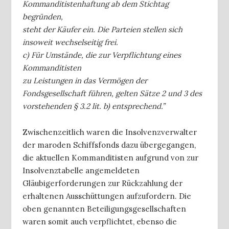
Kommanditistenhaftung ab dem Stichtag
begründen,
steht der Käufer ein. Die Parteien stellen sich
insoweit wechselseitig frei.
c) Für Umstände, die zur Verpflichtung eines
Kommanditisten
zu Leistungen in das Vermögen der
Fondsgesellschaft führen, gelten Sätze 2 und 3 des
vorstehenden § 3.2 lit. b) entsprechend.”
Zwischenzeitlich waren die Insolvenzverwalter
der maroden Schiffsfonds dazu übergegangen,
die aktuellen Kommanditisten aufgrund von zur
Insolvenztabelle angemeldeten
Gläubigerforderungen zur Rückzahlung der
erhaltenen Ausschüttungen aufzufordern. Die
oben genannten Beteiligungsgesellschaften
waren somit auch verpflichtet, ebenso die