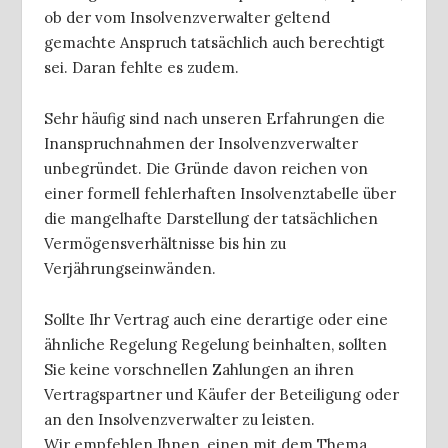
ob der vom Insolvenzverwalter geltend
gemachte Anspruch tatsächlich auch berechtigt
sei. Daran fehlte es zudem.
Sehr häufig sind nach unseren Erfahrungen die
Inanspruchnahmen der Insolvenzverwalter
unbegründet. Die Gründe davon reichen von
einer formell fehlerhaften Insolvenztabelle über
die mangelhafte Darstellung der tatsächlichen
Vermögensverhältnisse bis hin zu
Verjährungseinwänden.
Sollte Ihr Vertrag auch eine derartige oder eine
ähnliche Regelung Regelung beinhalten, sollten
Sie keine vorschnellen Zahlungen an ihren
Vertragspartner und Käufer der Beteiligung oder
an den Insolvenzverwalter zu leisten.
Wir empfehlen Ihnen, einen mit dem Thema