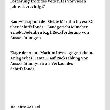
Forderung trotz des Verkaufes vor vielen
Jahren berechtigt?
Kaufvertrag mit der Siebte Maritim Invest KG
über Schiffsfonds – Landgericht München
erhebt Bedenken bzgl. Rückforderung von
Ausschüttungen
Klage der Achte Maritim Invest gegen ehem.
Anleger bei “Santa R” auf Rückzahlung von
Ausschüttungen trotz Verkauf des
Schiffsfonds.
Beliebte Artikel