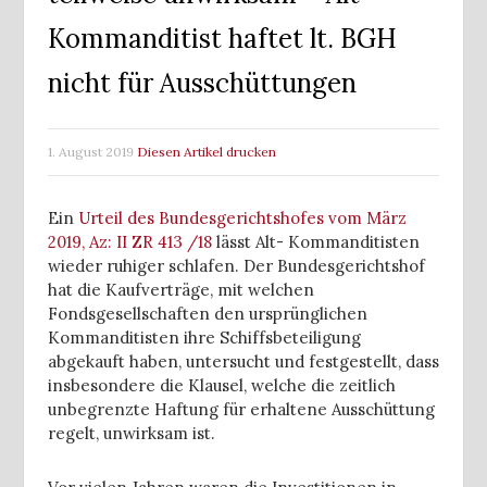
Kommanditist haftet lt. BGH
nicht für Ausschüttungen
1. August 2019
Diesen Artikel drucken
Ein
Urteil des Bundesgerichtshofes vom März
2019, Az: II ZR 413 /18
lässt Alt- Kommanditisten
wieder ruhiger schlafen. Der Bundesgerichtshof
hat die Kaufverträge, mit welchen
Fondsgesellschaften den ursprünglichen
Kommanditisten ihre Schiffsbeteiligung
abgekauft haben, untersucht und festgestellt, dass
insbesondere die Klausel, welche die zeitlich
unbegrenzte Haftung für erhaltene Ausschüttung
regelt, unwirksam ist.