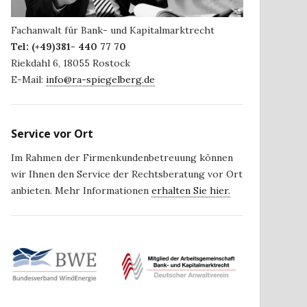
Fachanwalt für Bank- und Kapitalmarktrecht
Tel:
(+49)381- 440 77 70
Riekdahl 6
,
18055
Rostock
E-Mail:
info@ra-spiegelberg.de
Service vor Ort
Im Rahmen der Firmenkundenbetreuung können
wir Ihnen den Service der Rechtsberatung vor Ort
anbieten. Mehr Informationen
erhalten Sie hier.