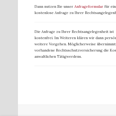
Dann nutzen Sie unser
Anfrageformular
für ein
kostenlose Anfrage zu Ihrer Rechtsangelegenh
Die Anfrage zu Ihrer Rechtsangelegenheit ist
kostenfrei. Im Weiteren klären wir dann persön
weitere Vorgehen. Möglicherweise übernimmt
vorhandene Rechtsschutzversicherung die Kos
anwaltlichen Tätigwerdens.