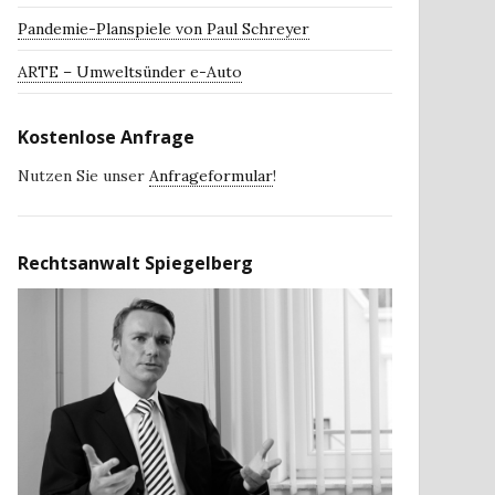
Pandemie-Planspiele von Paul Schreyer
ARTE – Umweltsünder e-Auto
Kostenlose Anfrage
Nutzen Sie unser
Anfrageformular
!
Rechtsanwalt Spiegelberg