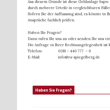
Aus diesem Grunde ist diese Geldanlage bspw. 
durch mehrere Urteile in vergleichbaren Fälle
Sofern Sie der Auffassung sind, es könnte in I
Ansprüche fachlich prüfen.
Haben Sie Fragen?
Dann rufen Sie uns an oder senden Sie uns ein
Die Anfrage zu Ihrer Rechtsangelegenheit ist 
Telefon: 0381 – 440 777 – 0
E-Mail: info@ra-spiegelberg.de
Haben Sie Fragen?