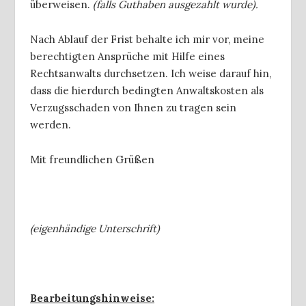
überweisen.
(falls Guthaben ausgezahlt wurde).
Nach Ablauf der Frist behalte ich mir vor, meine
berechtigten Ansprüche mit Hilfe eines
Rechtsanwalts durchsetzen. Ich weise darauf hin,
dass die hierdurch bedingten Anwaltskosten als
Verzugsschaden von Ihnen zu tragen sein
werden.
Mit freundlichen Grüßen
(eigenhändige Unterschrift)
Bearbeitungshinweise: