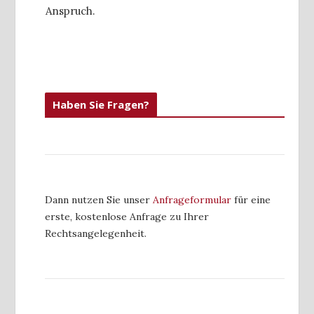
Anspruch.
Haben Sie Fragen?
Dann nutzen Sie unser
Anfrageformular
für eine
erste, kostenlose Anfrage zu Ihrer
Rechtsangelegenheit.