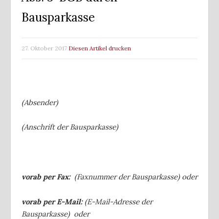
Bausparkasse
27. Oktober 2017
Diesen Artikel drucken
(Absender)
(Anschrift der Bausparkasse)
vorab per Fax:
(Faxnummer der Bausparkasse) oder
vorab per E-Mail:
(E-Mail-Adresse der
Bausparkasse) oder