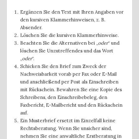
Ergänzen Sie den Text mit Ihren Angaben vor
den kursiven Klammerhinweisen, z. B.
Absender.
Löschen Sie die kursiven Klammerhinweise.
Beachten Sie die Alternativen bei „
oder
“ und
löschen Sie Unzutreffendes und das Wort
„
oder
“.
Schicken Sie den Brief zum Zweck der
Nachweisbarkeit vorab per Fax oder E-Mail
und anschließend per Post als Einschreiben
mit Rückschein. Bewahren Sie eine Kopie des
Schreibens, den Einschreibebeleg, den
Faxbericht, E-Mailbericht und den Rückschein
auf.
Ein Musterbrief ersetzt im Einzelfall keine
Rechtsberatung. Wenn Sie unsicher sind,
nehmen Sie eine anwaltliche Erstberatung in