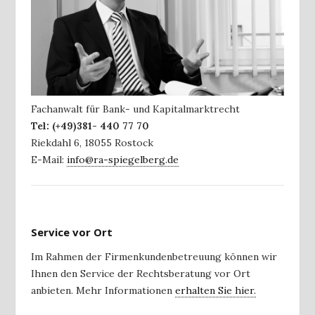
Fachanwalt für Bank- und Kapitalmarktrecht
Tel:
(+49)381- 440 77 70
Riekdahl 6
,
18055
Rostock
E-Mail:
info@ra-spiegelberg.de
Service vor Ort
Im Rahmen der Firmenkundenbetreuung können wir
Ihnen den Service der Rechtsberatung vor Ort
anbieten. Mehr Informationen
erhalten Sie hier.