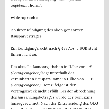
angeben).
Hiermit
widerspreche
ich Ihrer Kündigung des oben genannten
Bausparvertrages.
Ein Kündigungsrecht nach § 488 Abs. 3 BGB steht
Ihnen nicht zu.
Das aktuelle Bausparguthaben in Höhe von €
(Betrag eingeben)
liegt unterhalb der
vereinbarten Bausparsumme in Höhe von €
(Betrag eingeben).
Demzufolge ist der
Vertragszweck nicht erfüllt. Bei der Abrechnung
des Auszahlungsbetrages wurde der Bonuszins
hinzugerechnet. Nach der Entscheidung des OLG