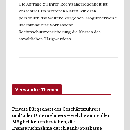
Die Anfrage zu Ihrer Rechtsangelegenheit ist
kostenfrei. Im Weiteren klären wir dann
persönlich das weitere Vorgehen. Möglicherweise
übernimmt eine vorhandene
Rechtsschutzversicherung die Kosten des
anwaltlichen Tätigwerdens.
Verwandte Themen
Private Bürgschaft des Geschäftsführers
und/oder Unternehmers – welche sinnvollen
Möglichkeiten bestehen, die
Inanspruchnahme durch Bank/Sparkasse