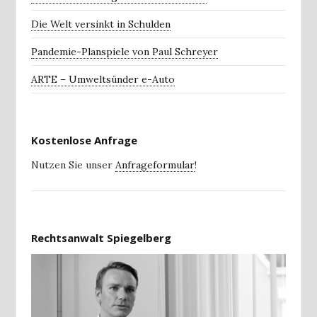
Die Welt versinkt in Schulden
Pandemie-Planspiele von Paul Schreyer
ARTE – Umweltsünder e-Auto
Kostenlose Anfrage
Nutzen Sie unser
Anfrageformular
!
Rechtsanwalt Spiegelberg