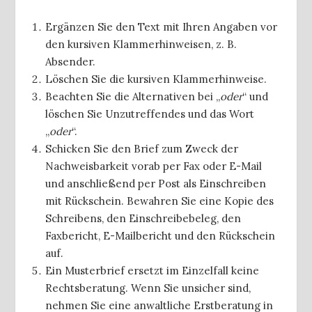
Ergänzen Sie den Text mit Ihren Angaben vor
den kursiven Klammerhinweisen, z. B.
Absender.
Löschen Sie die kursiven Klammerhinweise.
Beachten Sie die Alternativen bei „
oder
“ und
löschen Sie Unzutreffendes und das Wort
„
oder
“.
Schicken Sie den Brief zum Zweck der
Nachweisbarkeit vorab per Fax oder E-Mail
und anschließend per Post als Einschreiben
mit Rückschein. Bewahren Sie eine Kopie des
Schreibens, den Einschreibebeleg, den
Faxbericht, E-Mailbericht und den Rückschein
auf.
Ein Musterbrief ersetzt im Einzelfall keine
Rechtsberatung. Wenn Sie unsicher sind,
nehmen Sie eine anwaltliche Erstberatung in