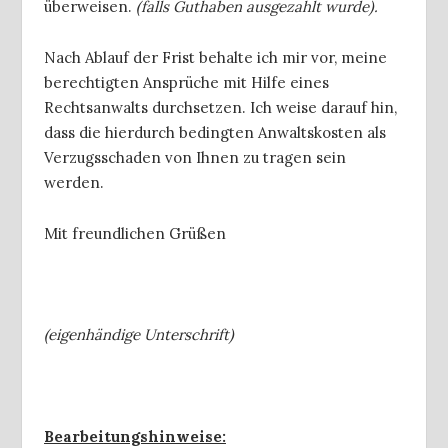
überweisen.
(falls Guthaben ausgezahlt wurde).
Nach Ablauf der Frist behalte ich mir vor, meine
berechtigten Ansprüche mit Hilfe eines
Rechtsanwalts durchsetzen. Ich weise darauf hin,
dass die hierdurch bedingten Anwaltskosten als
Verzugsschaden von Ihnen zu tragen sein
werden.
Mit freundlichen Grüßen
(eigenhändige Unterschrift)
Bearbeitungshinweise: