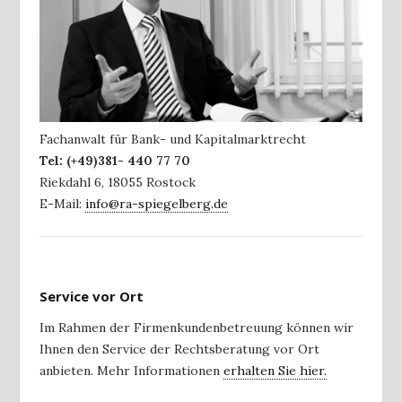
Fachanwalt für Bank- und Kapitalmarktrecht
Tel:
(+49)381- 440 77 70
Riekdahl 6
,
18055
Rostock
E-Mail:
info@ra-spiegelberg.de
Service vor Ort
Im Rahmen der Firmenkundenbetreuung können wir
Ihnen den Service der Rechtsberatung vor Ort
anbieten. Mehr Informationen
erhalten Sie hier.