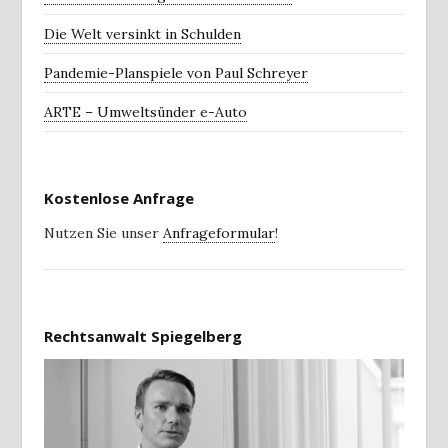
Die Welt versinkt in Schulden
Pandemie-Planspiele von Paul Schreyer
ARTE – Umweltsünder e-Auto
Kostenlose Anfrage
Nutzen Sie unser
Anfrageformular
!
Rechtsanwalt Spiegelberg