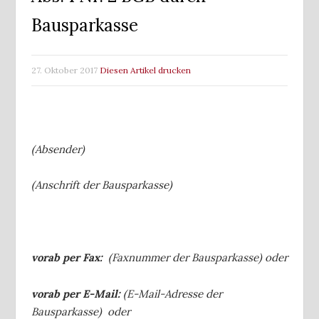
Bausparkasse
27. Oktober 2017
Diesen Artikel drucken
(Absender)
(Anschrift der Bausparkasse)
vorab per Fax:
(Faxnummer der Bausparkasse) oder
vorab per E-Mail:
(E-Mail-Adresse der
Bausparkasse) oder