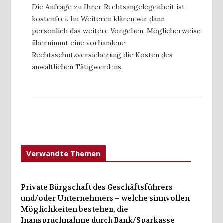
Die Anfrage zu Ihrer Rechtsangelegenheit ist
kostenfrei. Im Weiteren klären wir dann
persönlich das weitere Vorgehen. Möglicherweise
übernimmt eine vorhandene
Rechtsschutzversicherung die Kosten des
anwaltlichen Tätigwerdens.
Verwandte Themen
Private Bürgschaft des Geschäftsführers
und/oder Unternehmers – welche sinnvollen
Möglichkeiten bestehen, die
Inanspruchnahme durch Bank/Sparkasse