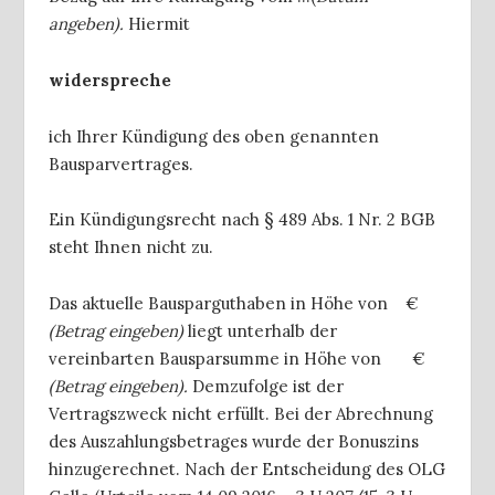
angeben).
Hiermit
widerspreche
ich Ihrer Kündigung des oben genannten
Bausparvertrages.
Ein Kündigungsrecht nach § 489 Abs. 1 Nr. 2 BGB
steht Ihnen nicht zu.
Das aktuelle Bausparguthaben in Höhe von €
(Betrag eingeben)
liegt unterhalb der
vereinbarten Bausparsumme in Höhe von €
(Betrag eingeben).
Demzufolge ist der
Vertragszweck nicht erfüllt. Bei der Abrechnung
des Auszahlungsbetrages wurde der Bonuszins
hinzugerechnet. Nach der Entscheidung des OLG