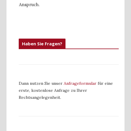
Anspruch.
Haben Sie Fragen?
Dann nutzen Sie unser
Anfrageformular
für eine
erste, kostenlose Anfrage zu Ihrer
Rechtsangelegenheit.