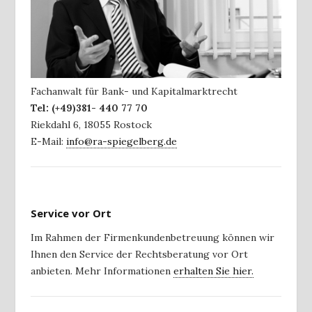
Fachanwalt für Bank- und Kapitalmarktrecht
Tel:
(+49)381- 440 77 70
Riekdahl 6
,
18055
Rostock
E-Mail:
info@ra-spiegelberg.de
Service vor Ort
Im Rahmen der Firmenkundenbetreuung können wir
Ihnen den Service der Rechtsberatung vor Ort
anbieten. Mehr Informationen
erhalten Sie hier.