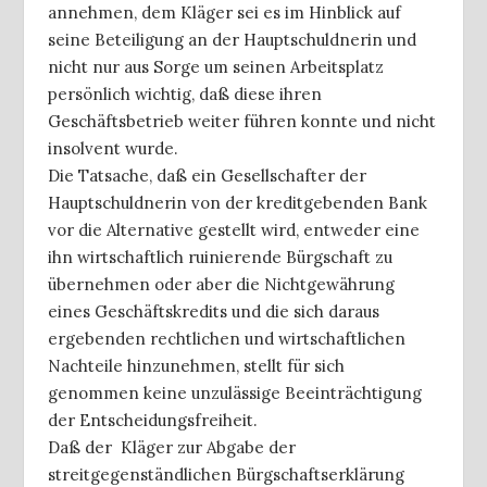
annehmen, dem Kläger sei es im Hinblick auf
seine Beteiligung an der Hauptschuldnerin und
nicht nur aus Sorge um seinen Arbeitsplatz
persönlich wichtig, daß diese ihren
Geschäftsbetrieb weiter führen konnte und nicht
insolvent wurde.
Die Tatsache, daß ein Gesellschafter der
Hauptschuldnerin von der kreditgebenden Bank
vor die Alternative gestellt wird, entweder eine
ihn wirtschaftlich ruinierende Bürgschaft zu
übernehmen oder aber die Nichtgewährung
eines Geschäftskredits und die sich daraus
ergebenden rechtlichen und wirtschaftlichen
Nachteile hinzunehmen, stellt für sich
genommen keine unzulässige Beeinträchtigung
der Entscheidungsfreiheit.
Daß der Kläger zur Abgabe der
streitgegenständlichen Bürgschaftserklärung