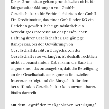
Diese Grundsätze gelten grundsätzlich nicht für
Bürgschaftserklärungen von GmbH-
Gesellschaftern für Verbindlichkeiten der GmbH.
Ein Kreditinstitut, das einer GmbH oder KG ein
Darlehen gewährt, habe grundsätzlich ein
berechtigtes Interesse an der persönlichen
Haftung ihrer Gesellschafter. Die gängige
Bankpraxis, bei der Gewährung von
Gesellschaftskrediten Bürgschaften der
Gesellschafter zu verlangen, ist deshalb rechtlich
nicht zu beanstanden. Dabei kann die Bank im
allgemeinen davon ausgehen, daß die Beteiligung
an der Gesellschaft aus eigenem finanziellen
Interesse erfolgt und die Bürgschaft für den
betreffenden Gesellschafter kein unzumutbares
Risiko darstellt.
Mit dem Begriff der “maßgeblichen Beteiligung”