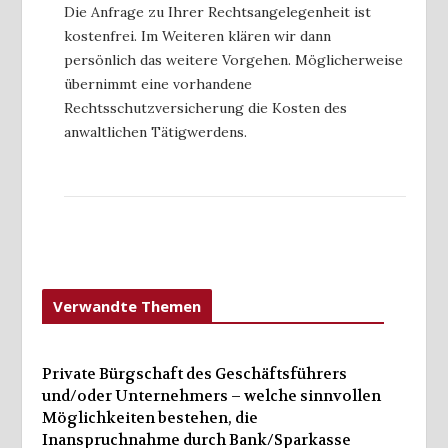
Die Anfrage zu Ihrer Rechtsangelegenheit ist
kostenfrei. Im Weiteren klären wir dann
persönlich das weitere Vorgehen. Möglicherweise
übernimmt eine vorhandene
Rechtsschutzversicherung die Kosten des
anwaltlichen Tätigwerdens.
Verwandte Themen
Private Bürgschaft des Geschäftsführers
und/oder Unternehmers – welche sinnvollen
Möglichkeiten bestehen, die
Inanspruchnahme durch Bank/Sparkasse