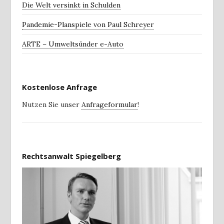
Die Welt versinkt in Schulden
Pandemie-Planspiele von Paul Schreyer
ARTE – Umweltsünder e-Auto
Kostenlose Anfrage
Nutzen Sie unser
Anfrageformular
!
Rechtsanwalt Spiegelberg