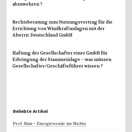
abzuwehren ?
Rechtsberatung zum Nutzungsvertrag für die
Errichtung von Windkraftanlagen mit der
Alterric Deutschland GmbH
Haftung der Gesellschafter einer GmbH für
Erbringung der Stammeinlage – was müssen
Gesellschafter/Geschäftsführer wissen ?
Beliebte Artikel
Prof. Sinn – Energiewende ins Nichts