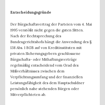
Entscheidungsgründe
Der Bürgschaftsvertrag der Parteien vom 4. Mai
1995 verstößt nicht gegen die guten Sitten.
Nach der Rechtsprechung des
Bundesgerichtshofs hängt die Anwendung des §
138 Abs. 1 BGB auf von Kreditinstituten mit
privaten Sicherungsgebern geschlossene
Bürgschafts- oder Mithaftungsverträge
regelmäßig entscheidend vom Grad des
Mißverhältnisses zwischen dem
Verpflichtungsumfang und der finanziellen
Leistungsfähigkeit des dem Hauptschuldner
persönlich nahe stehenden Bürgen oder
Mitverpflichteten ab.