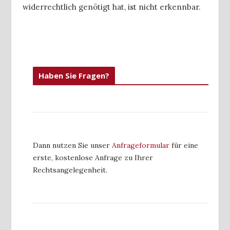
widerrechtlich genötigt hat, ist nicht erkennbar.
Haben Sie Fragen?
Dann nutzen Sie unser
Anfrageformular
für eine
erste, kostenlose Anfrage zu Ihrer
Rechtsangelegenheit.