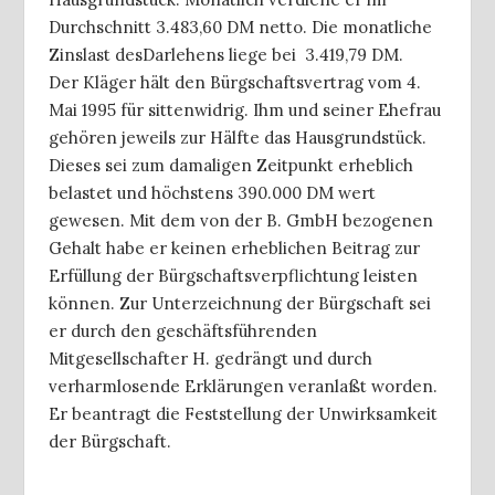
Durchschnitt 3.483,60 DM netto. Die monatliche
Zinslast desDarlehens liege bei 3.419,79 DM.
Der Kläger hält den Bürgschaftsvertrag vom 4.
Mai 1995 für sittenwidrig. Ihm und seiner Ehefrau
gehören jeweils zur Hälfte das Hausgrundstück.
Dieses sei zum damaligen Zeitpunkt erheblich
belastet und höchstens 390.000 DM wert
gewesen. Mit dem von der B. GmbH bezogenen
Gehalt habe er keinen erheblichen Beitrag zur
Erfüllung der Bürgschaftsverpflichtung leisten
können. Zur Unterzeichnung der Bürgschaft sei
er durch den geschäftsführenden
Mitgesellschafter H. gedrängt und durch
verharmlosende Erklärungen veranlaßt worden.
Er beantragt die Feststellung der Unwirksamkeit
der Bürgschaft.