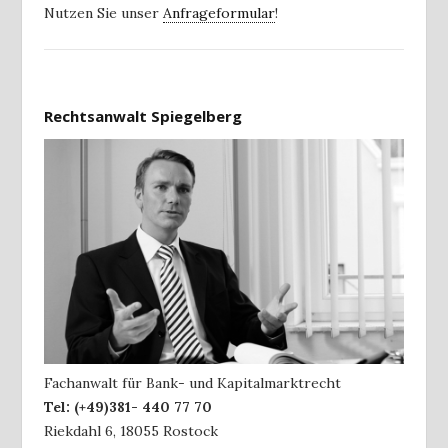
Nutzen Sie unser
Anfrageformular
!
Rechtsanwalt Spiegelberg
Fachanwalt für Bank- und Kapitalmarktrecht
Tel:
(+49)381- 440 77 70
Riekdahl 6
,
18055
Rostock