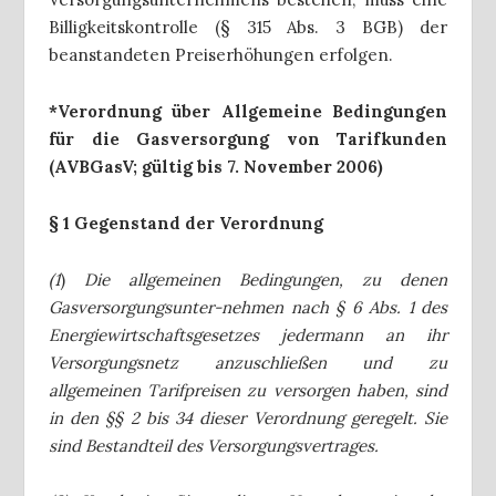
Billigkeitskontrolle (§ 315 Abs. 3 BGB) der
beanstandeten Preiserhöhungen erfolgen.
*Verordnung über Allgemeine Bedingungen
für die Gasversorgung von Tarifkunden
(AVBGasV; gültig bis 7. November 2006)
§ 1 Gegenstand der Verordnung
(1
)
Die allgemeinen Bedingungen, zu denen
Gasversorgungsunter-nehmen nach § 6 Abs. 1 des
Energiewirtschaftsgesetzes jedermann an ihr
Versorgungsnetz anzuschließen und zu
allgemeinen Tarifpreisen zu versorgen haben, sind
in den §§ 2 bis 34 dieser Verordnung geregelt. Sie
sind Bestandteil des Versorgungsvertrages.