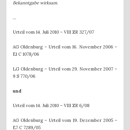
Bekanntgabe wirksam.
…
Urteil vom 14. Juli 2010 – VIII ZR 327/07
AG Oldenburg – Urteil vom 16. November 2006 –
E1 C 1078/06
LG Oldenburg – Urteil vom 29. November 2007 –
9 S 770/06
und
Urteil vom 14. Juli 2010 – VIII ZR 6/08
AG Oldenburg – Urteil vom 19. Dezember 2005 –
E7 C 7289/05