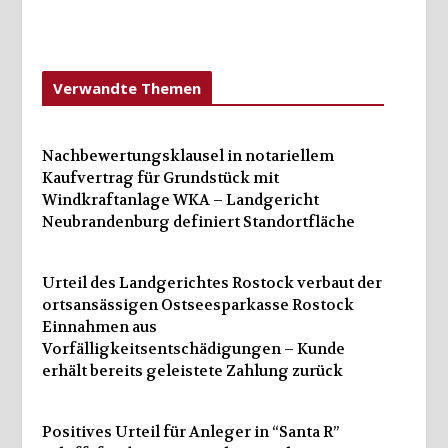
Verwandte Themen
Nachbewertungsklausel in notariellem
Kaufvertrag für Grundstück mit
Windkraftanlage WKA – Landgericht
Neubrandenburg definiert Standortfläche
Urteil des Landgerichtes Rostock verbaut der
ortsansässigen Ostseesparkasse Rostock
Einnahmen aus
Vorfälligkeitsentschädigungen – Kunde
erhält bereits geleistete Zahlung zurück
Positives Urteil für Anleger in “Santa R”