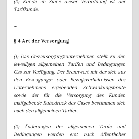
(2) Kunde im Sinne dieser Verordnung ist der
Tarifkunde.
…
§ 4 Art der Versorgung
(1) Das Gasversorgungsunternehmen stellt zu den
jeweiligen allgemeinen Tarifen und Bedingungen
Gas zur Verfügung. Der Brennwert mit der sich aus
den Erzeugungs- oder Bezugsverhältnissen des
Unternehmens ergebenden Schwankungsbreite
sowie der für die Versorgung des Kunden
maßgebende Ruhedruck des Gases bestimmen sich
nach den allgemeinen Tarifen.
(2) Änderungen der allgemeinen Tarife und
Bedingungen werden erst nach öffentlicher