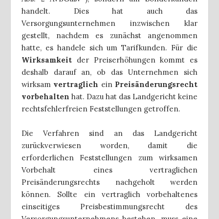
handelt. Dies hat auch das
Versorgungsunternehmen inzwischen klar
gestellt, nachdem es zunächst angenommen
hatte, es handele sich um Tarifkunden. Für die
Wirksamkeit
der Preiserhöhungen kommt es
deshalb darauf an, ob das Unternehmen sich
wirksam
vertraglich
ein
Preisänderungsrecht
vorbehalten
hat. Dazu hat das Landgericht keine
rechtsfehlerfreien Feststellungen getroffen.
Die Verfahren sind an das Landgericht
zurückverwiesen worden, damit die
erforderlichen Feststellungen zum wirksamen
Vorbehalt eines vertraglichen
Preisänderungsrechts nachgeholt werden
können. Sollte ein vertraglich vorbehaltenes
einseitiges Preisbestimmungsrecht des
Versorgungsunternehmens bestehen, muss eine