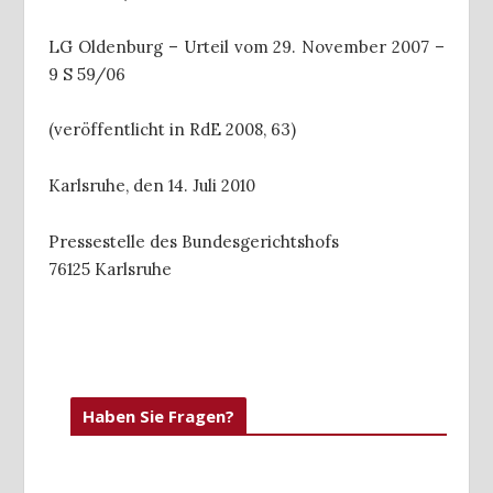
LG Oldenburg – Urteil vom 29. November 2007 –
9 S 59/06
(veröffentlicht in RdE 2008, 63)
Karlsruhe, den 14. Juli 2010
Pressestelle des Bundesgerichtshofs
76125 Karlsruhe
Haben Sie Fragen?