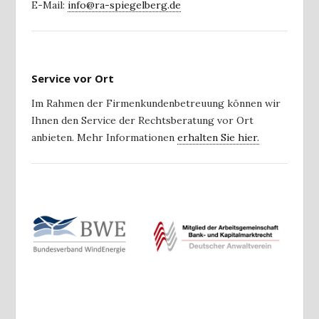
E-Mail:
info@ra-spiegelberg.de
Service vor Ort
Im Rahmen der Firmenkundenbetreuung können wir
Ihnen den Service der Rechtsberatung vor Ort
anbieten. Mehr Informationen
erhalten Sie hier.