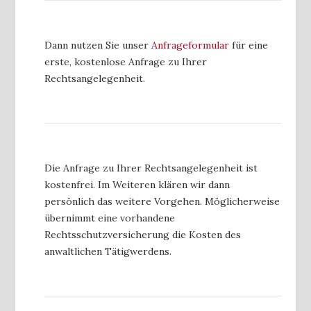
Dann nutzen Sie unser
Anfrageformular
für eine
erste, kostenlose Anfrage zu Ihrer
Rechtsangelegenheit.
Die Anfrage zu Ihrer Rechtsangelegenheit ist
kostenfrei. Im Weiteren klären wir dann
persönlich das weitere Vorgehen. Möglicherweise
übernimmt eine vorhandene
Rechtsschutzversicherung die Kosten des
anwaltlichen Tätigwerdens.