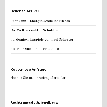
Beliebte Artikel
Prof. Sinn – Energiewende ins Nichts
Die Welt versinkt in Schulden
Pandemie-Planspiele von Paul Schreyer
ARTE – Umweltsünder e-Auto
Kostenlose Anfrage
Nutzen Sie unser
Anfrageformular
!
Rechtsanwalt Spiegelberg