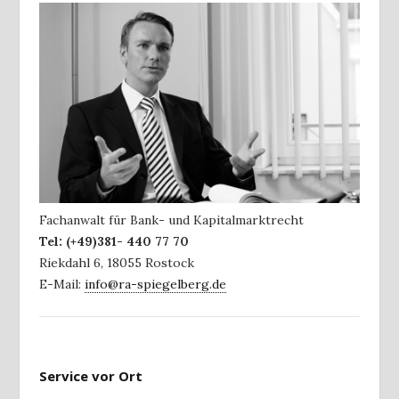
Fachanwalt für Bank- und Kapitalmarktrecht
Tel:
(+49)381- 440 77 70
Riekdahl 6
,
18055
Rostock
E-Mail:
info@ra-spiegelberg.de
Service vor Ort