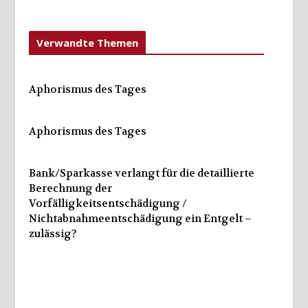
Verwandte Themen
Aphorismus des Tages
Aphorismus des Tages
Bank/Sparkasse verlangt für die detaillierte
Berechnung der
Vorfälligkeitsentschädigung /
Nichtabnahmeentschädigung ein Entgelt –
zulässig?