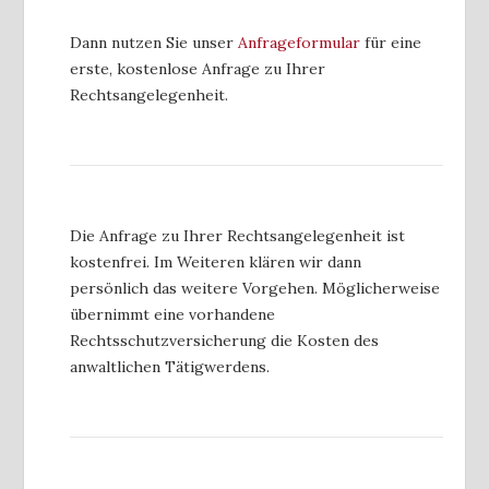
Dann nutzen Sie unser
Anfrageformular
für eine
erste, kostenlose Anfrage zu Ihrer
Rechtsangelegenheit.
Die Anfrage zu Ihrer Rechtsangelegenheit ist
kostenfrei. Im Weiteren klären wir dann
persönlich das weitere Vorgehen. Möglicherweise
übernimmt eine vorhandene
Rechtsschutzversicherung die Kosten des
anwaltlichen Tätigwerdens.