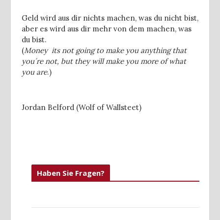
Geld wird aus dir nichts machen, was du nicht bist,
aber es wird aus dir mehr von dem machen, was
du bist.
(
Money its not going to make you anything that
you´re not, but they will make you more of what
you are
.)
Jordan Belford (Wolf of Wallsteet)
Haben Sie Fragen?