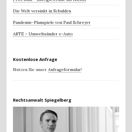
Die Welt versinkt in Schulden
Pandemie-Planspiele von Paul Schreyer
ARTE – Umweltsünder e-Auto
Kostenlose Anfrage
Nutzen Sie unser
Anfrageformular
!
Rechtsanwalt Spiegelberg