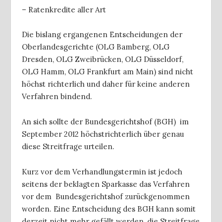
– Ratenkredite aller Art
Die bislang ergangenen Entscheidungen der
Oberlandesgerichte (OLG Bamberg, OLG
Dresden, OLG Zweibrücken, OLG Düsseldorf,
OLG Hamm, OLG Frankfurt am Main) sind nicht
höchst richterlich und daher für keine anderen
Verfahren bindend.
An sich sollte der Bundesgerichtshof (BGH) im
September 2012 höchstrichterlich über genau
diese Streitfrage urteilen.
Kurz vor dem Verhandlungstermin ist jedoch
seitens der beklagten Sparkasse das Verfahren
vor dem Bundesgerichtshof zurückgenommen
worden. Eine Entscheidung des BGH kann somit
derzeit nicht mehr gefällt werden, die Streitfrage