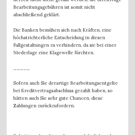
Bearbeitungsgebühren ist somit nicht
abschließend geklärt.
Die Banken bemühen sich nach Kräften, eine
höchstrichterliche Entscheidung in diesen
Fallgestaltungen zu verhindern, da sie bei einer
Niederlage eine Klagewelle fürchten.
_____
Sofern auch Sie derartige Bearbeitungsentgelte
bei Kreditvertragsabschluss gezahlt haben, so
hätten auch Sie sehr gute Chancen, diese
Zahlungen zurückzufordern.