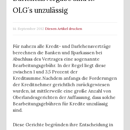
OLG´s unzulässig
14. September 2012
Diesen Artikel drucken
Für nahezu alle Kredit- und Darlehensverträge
berechnen die Banken und Sparkassen bei
Abschluss des Vertrages eine sogenannte
Bearbeitungsgebühr. In der Regel liegt diese
zwischen 1 und 3,5 Prozent der
Kreditsumme.
Nachdem anfangs die Forderungen
der Kreditnehmer gerichtlich zurückgewiesen
wurden, ist mittlerweile eine große Anzahl von
Oberlandesgerichten der Auffassung, dass solche
Bearbeitungsgebühren für Kredite unzulässig
sind.
Diese Gerichte begründen ihre Entscheidung in