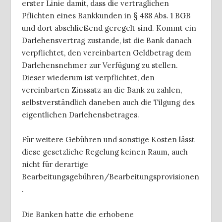
erster Linie damit, dass die vertraglichen
Pflichten eines Bankkunden in § 488 Abs. 1 BGB
und dort abschließend geregelt sind. Kommt ein
Darlehensvertrag zustande, ist die Bank danach
verpflichtet, den vereinbarten Geldbetrag dem
Darlehensnehmer zur Verfügung zu stellen.
Dieser wiederum ist verpflichtet, den
vereinbarten Zinssatz an die Bank zu zahlen,
selbstverständlich daneben auch die Tilgung des
eigentlichen Darlehensbetrages.
Für weitere Gebühren und sonstige Kosten lässt
diese gesetzliche Regelung keinen Raum
,
auch
nicht für derartige
Bearbeitungsgebühren/Bearbeitungsprovisionen
.
Die Banken hatte die erhobene