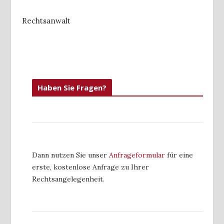
Rechtsanwalt
Haben Sie Fragen?
Dann nutzen Sie unser
Anfrageformular
für eine
erste, kostenlose Anfrage zu Ihrer
Rechtsangelegenheit.