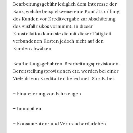
Bearbeitungsgebühr lediglich dem Interesse der
Bank, welche beispielsweise eine Bonitätsprüfung
des Kunden vor Kreditvergabe zur Abschätzung
des Ausfallrisikos vornimmt. In dieser
Konstellation kann sie die mit dieser Tätigkeit
verbundenen Kosten jedoch nicht auf den
Kunden abwälzen.
Bearbeitungsgebühren, Bearbeitungsprovisionen,
Bereitstellungsprovisionen etc. werden bei einer
Vielzahl von Kreditarten berechnet. So z.B. bei:
– Finanzierung von Fahrzeugen
– Immobilien
– Konsumenten- und Verbraucherdarlehen