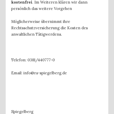
kostenfrei
. Im Weiteren klären wir dann
persönlich das weitere Vorgehen
Möglicherweise übernimmt ihre
Rechtsschutzversicherung die Kosten des
anwaltlichen Tätigwerdens.
Telefon: 0381/440777-0
Email: info@ra-spiegelberg.de
Spiegelberg