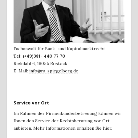
Fachanwalt für Bank- und Kapitalmarktrecht
Tel:
(+49)381- 440 77 70
Riekdahl 6
,
18055
Rostock
E-Mail:
info@ra-spiegelberg.de
Service vor Ort
Im Rahmen der Firmenkundenbetreuung können wir
Ihnen den Service der Rechtsberatung vor Ort
anbieten. Mehr Informationen
erhalten Sie hier.