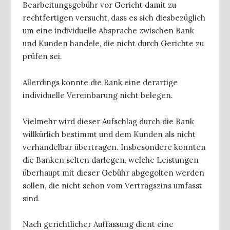
Bearbeitungsgebühr vor Gericht damit zu
rechtfertigen versucht, dass es sich diesbezüglich
um eine individuelle Absprache zwischen Bank
und Kunden handele, die nicht durch Gerichte zu
prüfen sei.
Allerdings konnte die Bank eine derartige
individuelle Vereinbarung nicht belegen.
Vielmehr wird dieser Aufschlag durch die Bank
willkürlich bestimmt und dem Kunden als nicht
verhandelbar übertragen. Insbesondere konnten
die Banken selten darlegen, welche Leistungen
überhaupt mit dieser Gebühr abgegolten werden
sollen, die nicht schon vom Vertragszins umfasst
sind.
Nach gerichtlicher Auffassung dient eine