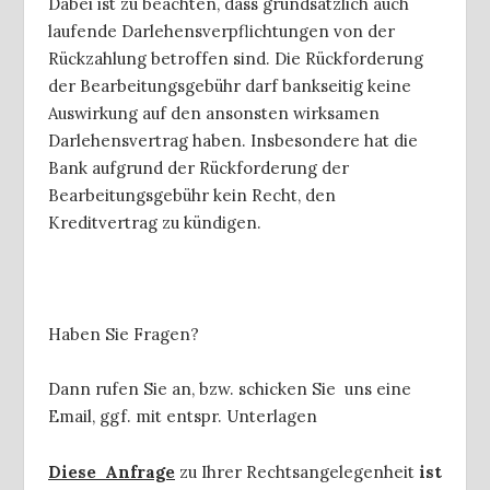
Dabei ist zu beachten, dass grundsätzlich auch
laufende Darlehensverpflichtungen von der
Rückzahlung betroffen sind. Die Rückforderung
der Bearbeitungsgebühr darf bankseitig keine
Auswirkung auf den ansonsten wirksamen
Darlehensvertrag haben. Insbesondere hat die
Bank aufgrund der Rückforderung der
Bearbeitungsgebühr kein Recht, den
Kreditvertrag zu kündigen.
Haben Sie Fragen?
Dann rufen Sie an, bzw. schicken Sie uns eine
Email, ggf. mit entspr. Unterlagen
Diese Anfrage
zu Ihrer Rechtsangelegenheit
ist