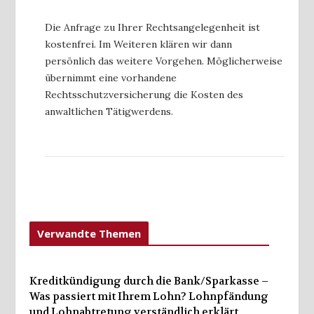
Die Anfrage zu Ihrer Rechtsangelegenheit ist
kostenfrei. Im Weiteren klären wir dann
persönlich das weitere Vorgehen. Möglicherweise
übernimmt eine vorhandene
Rechtsschutzversicherung die Kosten des
anwaltlichen Tätigwerdens.
Verwandte Themen
Kreditkündigung durch die Bank/Sparkasse –
Was passiert mit Ihrem Lohn? Lohnpfändung
und Lohnabtretung verständlich erklärt