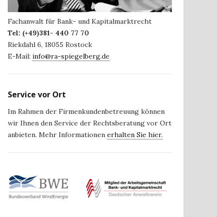
Fachanwalt für Bank- und Kapitalmarktrecht
Tel:
(+49)381- 440 77 70
Riekdahl 6
,
18055
Rostock
E-Mail:
info@ra-spiegelberg.de
Service vor Ort
Im Rahmen der Firmenkundenbetreuung können
wir Ihnen den Service der Rechtsberatung vor Ort
anbieten. Mehr Informationen
erhalten Sie hier.