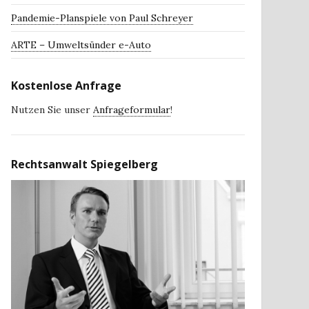
Pandemie-Planspiele von Paul Schreyer
ARTE – Umweltsünder e-Auto
Kostenlose Anfrage
Nutzen Sie unser
Anfrageformular
!
Rechtsanwalt Spiegelberg