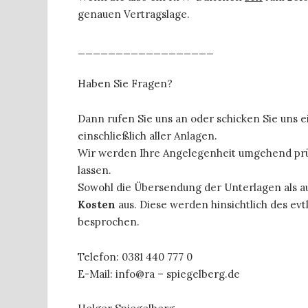
genauen Vertragslage.
__________________
Haben Sie Fragen?
Dann rufen Sie uns an oder schicken Sie uns 
einschließlich aller Anlagen.
Wir werden Ihre Angelegenheit umgehend pr
lassen.
Sowohl die Übersendung der Unterlagen als au
Kosten
aus. Diese werden hinsichtlich des ev
besprochen.
Telefon: 0381 440 777 0
E-Mail: info@ra – spiegelberg.de