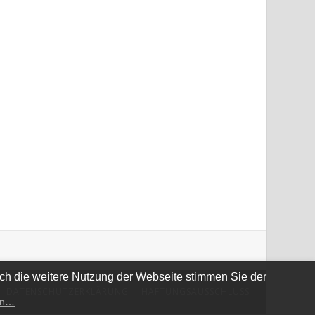
rch die weitere Nutzung der Webseite stimmen Sie der
DATENSCHUTZERKLÄRUNG
HAFTUNGSAUSSCHLUSS
en…