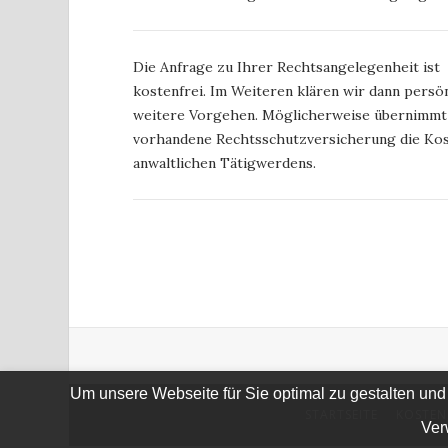
Die Anfrage zu Ihrer Rechtsangelegenheit ist
kostenfrei. Im Weiteren klären wir dann persön
weitere Vorgehen. Möglicherweise übernimmt
vorhandene Rechtsschutzversicherung die Kos
anwaltlichen Tätigwerdens.
Um unsere Webseite für Sie optimal zu gestalten und
STARTSEITE
KOSTEN
Ver