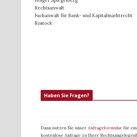
Holger Spiegelberg
Rechtsanwalt
Fachanwalt für Bank- und Kapitalmarktrecht
Rostock
Haben Sie Fragen?
Dann nutzen Sie unser
Anfrageformular
für ein
kostenlose Anfrage zu Ihrer Rechtsangelegenh