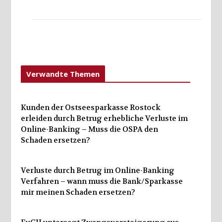
Verwandte Themen
Kunden der Ostseesparkasse Rostock
erleiden durch Betrug erhebliche Verluste im
Online-Banking – Muss die OSPA den
Schaden ersetzen?
Verluste durch Betrug im Online-Banking
Verfahren – wann muss die Bank/Sparkasse
mir meinen Schaden ersetzen?