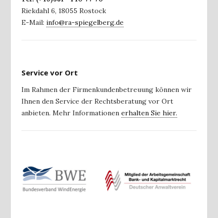
Riekdahl 6
,
18055
Rostock
E-Mail:
info@ra-spiegelberg.de
Service vor Ort
Im Rahmen der Firmenkundenbetreuung können wir
Ihnen den Service der Rechtsberatung vor Ort
anbieten. Mehr Informationen
erhalten Sie hier.