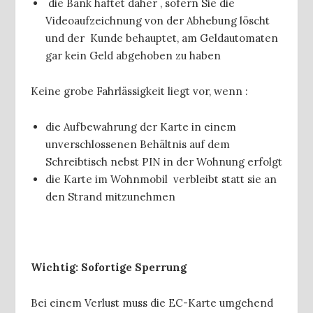
die Bank haftet daher , sofern Sie die
Videoaufzeichnung von der Abhebung löscht
und der Kunde behauptet, am Geldautomaten
gar kein Geld abgehoben zu haben
Keine grobe Fahrlässigkeit liegt vor, wenn :
die Aufbewahrung der Karte in einem
unverschlossenen Behältnis auf dem
Schreibtisch nebst PIN in der Wohnung erfolgt
die Karte im Wohnmobil verbleibt statt sie an
den Strand mitzunehmen
Wichtig: Sofortige Sperrung
Bei einem Verlust muss die EC-Karte umgehend