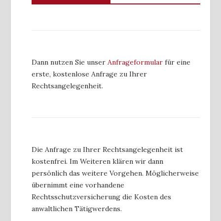
Dann nutzen Sie unser
Anfrageformular
für eine
erste, kostenlose Anfrage zu Ihrer
Rechtsangelegenheit.
Die Anfrage zu Ihrer Rechtsangelegenheit ist
kostenfrei. Im Weiteren klären wir dann
persönlich das weitere Vorgehen. Möglicherweise
übernimmt eine vorhandene
Rechtsschutzversicherung die Kosten des
anwaltlichen Tätigwerdens.