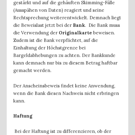
gestärkt und auf die gehäuften Skimming-Fälle
(Ausspähen von Daten) reagiert und seine
Rechtsprechung weiterentwickelt. Demnach liegt
die Beweislast jetzt bei der
Bank
. Die Bank muss
die Verwendung der
Originalkarte
beweisen.
Zudem ist die Bank verpflichtet, auf die
Einhaltung der Höchstgrenze bei
Bargeldabhebungen zu achten. Der Bankkunde
kann demnach nur bis zu diesem Betrag haftbar
gemacht werden.
Der Anscheinsbeweis findet keine Anwendung,
wenn die Bank diesen Nachweis nicht erbringen
kann.
Haftung
Bei der Haftung ist zu differenzieren, ob der