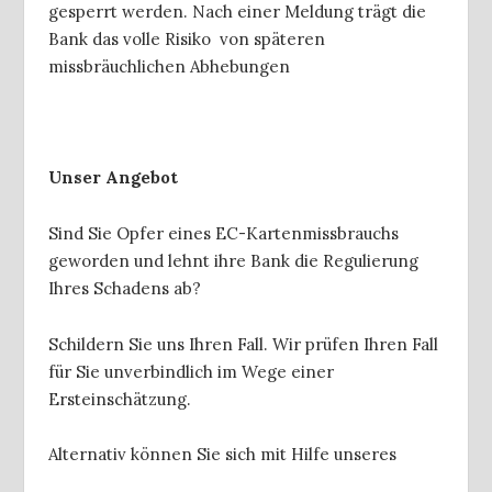
gesperrt werden. Nach einer Meldung trägt die
Bank das volle Risiko von späteren
missbräuchlichen Abhebungen
Unser Angebot
Sind Sie Opfer eines EC-Kartenmissbrauchs
geworden und lehnt ihre Bank die Regulierung
Ihres Schadens ab?
Schildern Sie uns Ihren Fall. Wir prüfen Ihren Fall
für Sie unverbindlich im Wege einer
Ersteinschätzung.
Alternativ können Sie sich mit Hilfe unseres