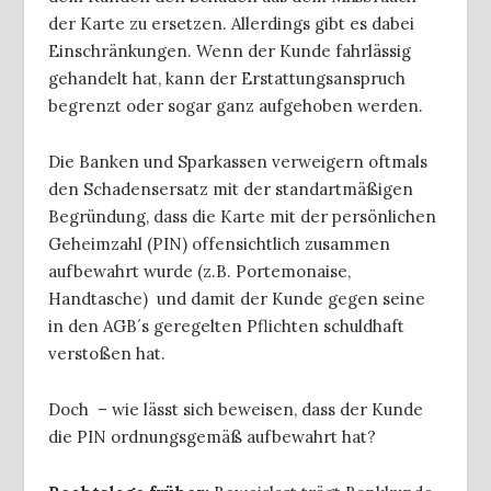
der Karte zu ersetzen. Allerdings gibt es dabei
Einschränkungen. Wenn der Kunde fahrlässig
gehandelt hat, kann der Erstattungsanspruch
begrenzt oder sogar ganz aufgehoben werden.
Die Banken und Sparkassen verweigern oftmals
den Schadensersatz mit der standartmäßigen
Begründung, dass die Karte mit der persönlichen
Geheimzahl (PIN) offensichtlich zusammen
aufbewahrt wurde (z.B. Portemonaise,
Handtasche) und damit der Kunde gegen seine
in den AGB´s geregelten Pflichten schuldhaft
verstoßen hat.
Doch – wie lässt sich beweisen, dass der Kunde
die PIN ordnungsgemäß aufbewahrt hat?