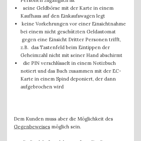
Personen zugänglich ist
seine Geldbörse mit der Karte in einem
Kaufhaus auf den Einkaufswagen legt
keine Vorkehrungen vor einer Einsichtnahme
bei einem nicht geschützten Geldautomat
gegen eine Einsicht Dritter Personen trifft,
z.B. das Tastenfeld beim Eintippen der
Geheimzahl nicht mit seiner Hand abschirmt
die PIN verschlüsselt in einem Notizbuch
notiert und das Buch zusammen mit der EC-
Karte in einem Spind deponiert, der dann
aufgebrochen wird
Dem Kunden muss aber die Möglichkeit des
Gegenbeweises
möglich sein.