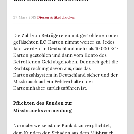
27. März 2015
Diesen Artikel drucken
Die Zahl von Betrügereien mit gestohlenen oder
gefälschten EC-Karten nimmt weiter zu. Jedes
Jahr werden in Deutschland mehr als 10.000 EC-
Karten gestohlen und dann vom Konto des
Betroffenen Geld abgehoben. Dennoch geht die
Rechtsprechung davon aus, dass das
Kartenzahlsystem in Deutschland sicher und der
Missbrauch auf ein Fehlverhalten der
Karteninhaber zurückzuführen ist.
Pflichten des Kunden zur
Missbrauchsvermeidung
Normalerweise ist die Bank dazu verpflichtet,
dem Kunden den Schaden aus dem Mißbrauch