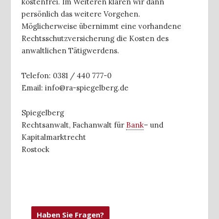
kostenfrei. Im Weiteren klären wir dann
persönlich das weitere Vorgehen.
Möglicherweise übernimmt eine vorhandene
Rechtsschutzversicherung die Kosten des
anwaltlichen Tätigwerdens.
Telefon: 0381 / 440 777-0
Email: info@ra-spiegelberg.de
Spiegelberg
Rechtsanwalt, Fachanwalt für
Bank
– und
Kapitalmarktrecht
Rostock
Haben Sie Fragen?