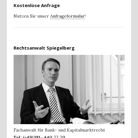
Kostenlose Anfrage
Nutzen Sie unser
Anfrageformular
!
Rechtsanwalt Spiegelberg
Fachanwalt für Bank- und Kapitalmarktrecht
Tel:
(+49)381- 440 77 70