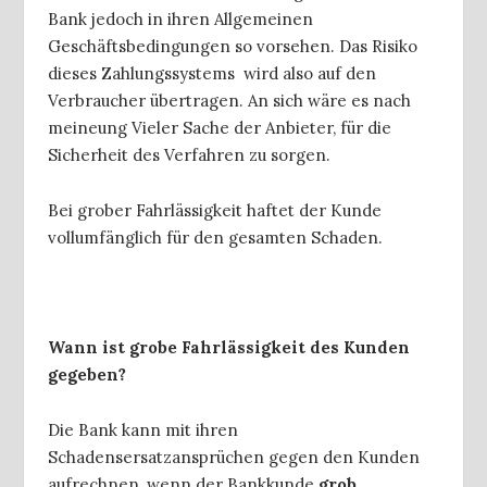
Bank jedoch in ihren Allgemeinen
Geschäftsbedingungen so vorsehen. Das Risiko
dieses Zahlungssystems wird also auf den
Verbraucher übertragen. An sich wäre es nach
meineung Vieler Sache der Anbieter, für die
Sicherheit des Verfahren zu sorgen.
Bei grober Fahrlässigkeit haftet der Kunde
vollumfänglich für den gesamten Schaden.
Wann ist grobe Fahrlässigkeit des Kunden
gegeben?
Die Bank kann mit ihren
Schadensersatzansprüchen gegen den Kunden
aufrechnen, wenn der Bankkunde
grob