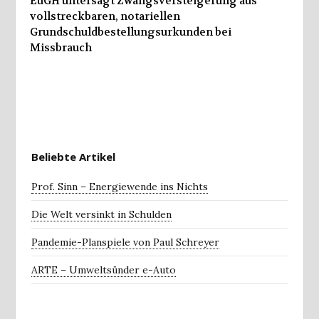
EuGH untersagt Zwangsversteigerung aus
vollstreckbaren, notariellen
Grundschuldbestellungsurkunden bei
Missbrauch
Beliebte Artikel
Prof. Sinn – Energiewende ins Nichts
Die Welt versinkt in Schulden
Pandemie-Planspiele von Paul Schreyer
ARTE – Umweltsünder e-Auto