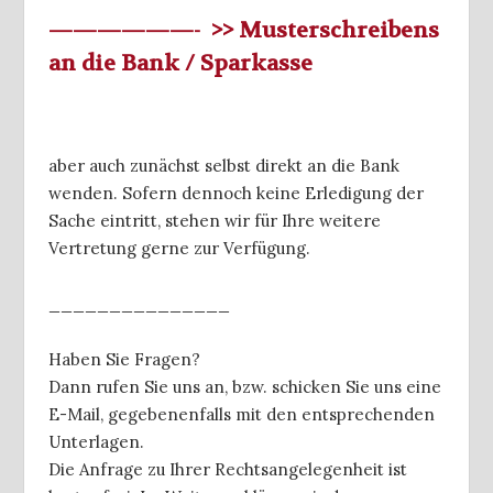
——————- >> Musterschreibens
an die Bank / Sparkasse
aber auch zunächst selbst direkt an die Bank
wenden. Sofern dennoch keine Erledigung der
Sache eintritt, stehen wir für Ihre weitere
Vertretung gerne zur Verfügung.
_______________
Haben Sie Fragen?
Dann rufen Sie uns an, bzw. schicken Sie uns eine
E-Mail, gegebenenfalls mit den entsprechenden
Unterlagen.
Die Anfrage zu Ihrer Rechtsangelegenheit ist