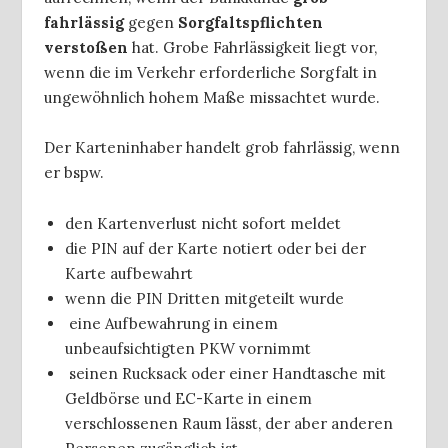
fahrlässig
gegen
Sorgfaltspflichten
verstoßen
hat. Grobe Fahrlässigkeit liegt vor,
wenn die im Verkehr erforderliche Sorgfalt in
ungewöhnlich hohem Maße missachtet wurde.
Der Karteninhaber handelt grob fahrlässig, wenn
er bspw.
den Kartenverlust nicht sofort meldet
die PIN auf der Karte notiert oder bei der
Karte aufbewahrt
wenn die PIN Dritten mitgeteilt wurde
eine Aufbewahrung in einem
unbeaufsichtigten PKW vornimmt
seinen Rucksack oder einer Handtasche mit
Geldbörse und EC-Karte in einem
verschlossenen Raum lässt, der aber anderen