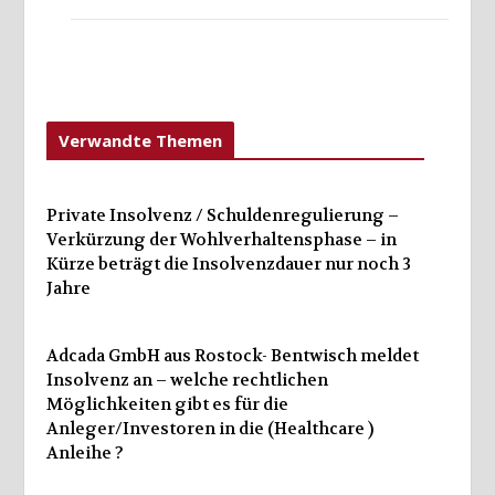
Verwandte Themen
Private Insolvenz / Schuldenregulierung –
Verkürzung der Wohlverhaltensphase – in
Kürze beträgt die Insolvenzdauer nur noch 3
Jahre
Adcada GmbH aus Rostock- Bentwisch meldet
Insolvenz an – welche rechtlichen
Möglichkeiten gibt es für die
Anleger/Investoren in die (Healthcare )
Anleihe ?