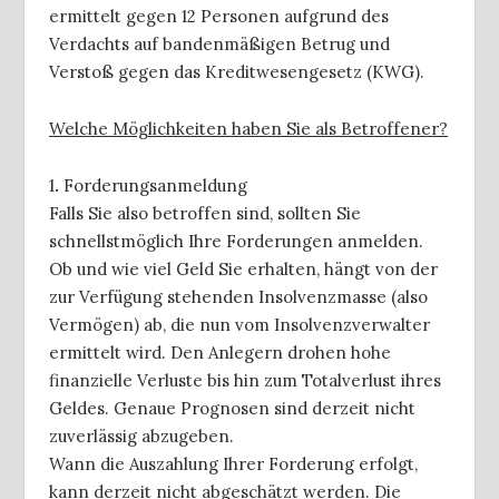
ermittelt gegen 12 Personen aufgrund des
Verdachts auf bandenmäßigen Betrug und
Verstoß gegen das Kreditwesengesetz (KWG).
Welche Möglichkeiten haben Sie als Betroffener?
1
.
Forderungsanmeldung
Falls Sie also betroffen sind, sollten Sie
schnellstmöglich Ihre Forderungen anmelden.
Ob und wie viel Geld Sie erhalten, hängt von der
zur Verfügung stehenden Insolvenzmasse (also
Vermögen) ab, die nun vom Insolvenzverwalter
ermittelt wird. Den Anlegern drohen hohe
finanzielle Verluste bis hin zum Totalverlust ihres
Geldes. Genaue Prognosen sind derzeit nicht
zuverlässig abzugeben.
Wann die Auszahlung Ihrer Forderung erfolgt,
kann derzeit nicht abgeschätzt werden. Die