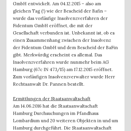
GmbH entwickelt. Am 04.12.2015 – also am
gleichen Tag (!) wie der Bescheid der Bafin –
wurde das vorläufige Insolvenzverfahren der
Fidentum GmbH eröffnet, die mit der
Gesellschaft verbunden ist. Unbekannt ist, ob es
einen Zusammenhang zwischen der Insolvenz
der Fidentum GmbH und dem Bescheid der BaFin
gibt. Merkwürdig erscheint es allemal. Das
Insolvenzverfahren wurde nunmehr beim AG
Hamburg (67c IN 473/15) am 17.12.2015 eröffnet.
Zum vorläufigen Insolvenzverwalter wurde Herr
Rechtsanwalt Dr. Pannen bestellt.
Ermittlungen der Staatsanwaltschaft
Am 14.06.2016 hat die Staatsanwaltschaft
Hamburg Durchsuchungen im Pfandhaus
Lombardium und 20 weiteren Objekten in und um
Hamburg durchgeführt. Die Staatsanwaltschaft