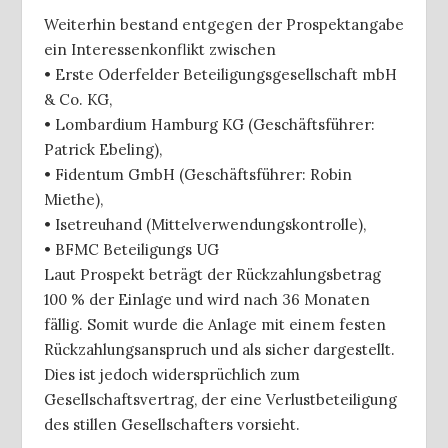
Weiterhin bestand entgegen der Prospektangabe
ein Interessenkonflikt zwischen
• Erste Oderfelder Beteiligungsgesellschaft mbH
& Co. KG,
• Lombardium Hamburg KG (Geschäftsführer:
Patrick Ebeling),
• Fidentum GmbH (Geschäftsführer: Robin
Miethe),
• Isetreuhand (Mittelverwendungskontrolle),
• BFMC Beteiligungs UG
Laut Prospekt beträgt der Rückzahlungsbetrag
100 % der Einlage und wird nach 36 Monaten
fällig. Somit wurde die Anlage mit einem festen
Rückzahlungsanspruch und als sicher dargestellt.
Dies ist jedoch widersprüchlich zum
Gesellschaftsvertrag, der eine Verlustbeteiligung
des stillen Gesellschafters vorsieht.