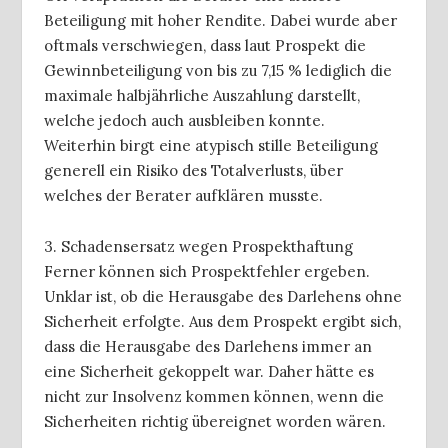
Beteiligung mit hoher Rendite. Dabei wurde aber
oftmals verschwiegen, dass laut Prospekt die
Gewinnbeteiligung von bis zu 7,15 % lediglich die
maximale halbjährliche Auszahlung darstellt,
welche jedoch auch ausbleiben konnte.
Weiterhin birgt eine atypisch stille Beteiligung
generell ein Risiko des Totalverlusts, über
welches der Berater aufklären musste.
3. Schadensersatz wegen Prospekthaftung
Ferner können sich Prospektfehler ergeben.
Unklar ist, ob die Herausgabe des Darlehens ohne
Sicherheit erfolgte. Aus dem Prospekt ergibt sich,
dass die Herausgabe des Darlehens immer an
eine Sicherheit gekoppelt war. Daher hätte es
nicht zur Insolvenz kommen können, wenn die
Sicherheiten richtig übereignet worden wären.