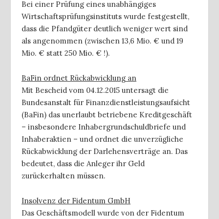
Bei einer Prüfung eines unabhängiges
Wirtschaftsprüfungsinstituts wurde festgestellt,
dass die Pfandgüter deutlich weniger wert sind
als angenommen (zwischen 13,6 Mio. € und 19
Mio. € statt 250 Mio. € !).
BaFin ordnet Rückabwicklung an
Mit Bescheid vom 04.12.2015 untersagt die
Bundesanstalt für Finanzdienstleistungsaufsicht
(BaFin) das unerlaubt betriebene Kreditgeschäft
– insbesondere Inhabergrundschuldbriefe und
Inhaberaktien – und ordnet die unverzügliche
Rückabwicklung der Darlehensverträge an. Das
bedeutet, dass die Anleger ihr Geld
zurückerhalten müssen.
Insolvenz der Fidentum GmbH
Das Geschäftsmodell wurde von der Fidentum