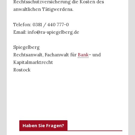
Rechtsschutzversicherung die Kosten des
anwaltlichen Tätigwerdens.
Telefon: 0381 / 440 777-0
Email: info@ra-spiegelberg.de
Spiegelberg
Rechtsanwalt, Fachanwalt für
Bank
– und
Kapitalmarktrecht
Rostock
Haben Sie Fragen?