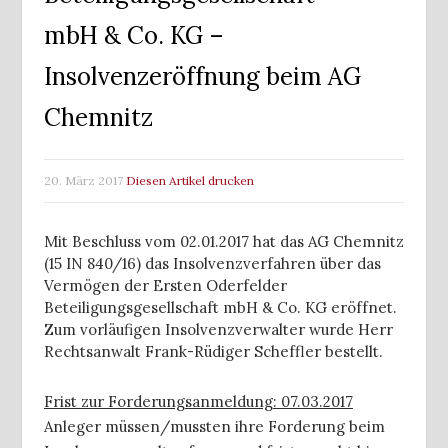
mbH & Co. KG –
Insolvenzeröffnung beim AG
Chemnitz
20. März 2017
Diesen Artikel drucken
Mit Beschluss vom 02.01.2017 hat das AG Chemnitz
(15 IN 840/16) das Insolvenzverfahren über das
Vermögen der Ersten Oderfelder
Beteiligungsgesellschaft mbH & Co. KG eröffnet.
Zum vorläufigen Insolvenzverwalter wurde Herr
Rechtsanwalt Frank-Rüdiger Scheffler bestellt.
Frist zur Forderungsanmeldung: 07.03.2017
Anleger müssen/mussten ihre Forderung beim