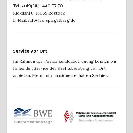
Tel:
(+49)381- 440 77 70
Riekdahl 6
,
18055
Rostock
E-Mail:
info@ra-spiegelberg.de
Service vor Ort
Im Rahmen der Firmenkundenbetreuung können wir
Ihnen den Service der Rechtsberatung vor Ort
anbieten. Mehr Informationen
erhalten Sie hier.