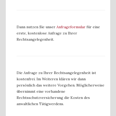
Dann nutzen Sie unser
Anfrageformular
für eine
erste, kostenlose Anfrage zu Ihrer
Rechtsangelegenheit.
Die Anfrage zu Ihrer Rechtsangelegenheit ist
kostenfrei. Im Weiteren klären wir dann
persönlich das weitere Vorgehen. Möglicherweise
übernimmt eine vorhandene
Rechtsschutzversicherung die Kosten des
anwaltlichen Tätigwerdens.