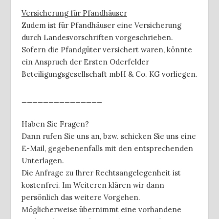
Versicherung für Pfandhäuser
Zudem ist für Pfandhäuser eine Versicherung
durch Landesvorschriften vorgeschrieben.
Sofern die Pfandgüter versichert waren, könnte
ein Anspruch der Ersten Oderfelder
Beteiligungsgesellschaft mbH & Co. KG vorliegen.
_______________
Haben Sie Fragen?
Dann rufen Sie uns an, bzw. schicken Sie uns eine
E-Mail, gegebenenfalls mit den entsprechenden
Unterlagen.
Die Anfrage zu Ihrer Rechtsangelegenheit ist
kostenfrei. Im Weiteren klären wir dann
persönlich das weitere Vorgehen.
Möglicherweise übernimmt eine vorhandene