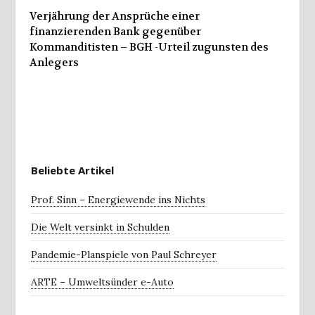
Verjährung der Ansprüche einer
finanzierenden Bank gegenüber
Kommanditisten – BGH -Urteil zugunsten des
Anlegers
Beliebte Artikel
Prof. Sinn – Energiewende ins Nichts
Die Welt versinkt in Schulden
Pandemie-Planspiele von Paul Schreyer
ARTE – Umweltsünder e-Auto