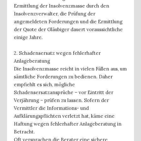
Ermittlung der Insolvenzmasse durch den
Insolvenzverwalter, die Prüfung der
angemeldeten Forderungen und die Ermittlung
der Quote der Gläubiger dauert voraussichtliche
einige Jahre.
2. Schadensersatz wegen fehlerhafter
Anlageberatung
Die Insolvenzmasse reicht in vielen Fällen aus, um
sämtliche Forderungen zu bedienen. Daher
empfiehlt es sich, mögliche
Schadensersatzansprüche – vor Eintritt der
Verjährung – prüfen zu lassen. Sofern der
Vermittler die Informations- und
Aufklärungspflichten verletzt hat, käme eine
Haftung wegen fehlerhafter Anlageberatung in
Betracht.
Oft versprachen die Berater eine sichere