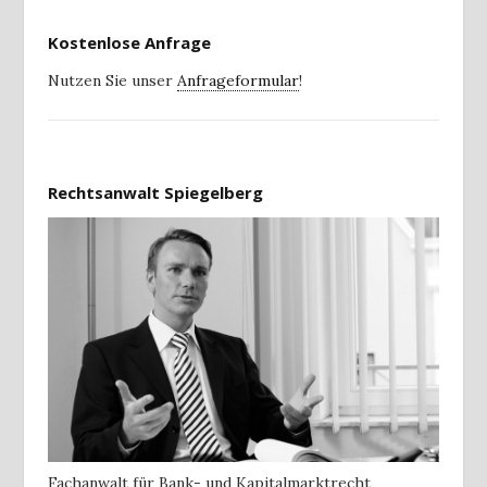
Kostenlose Anfrage
Nutzen Sie unser
Anfrageformular
!
Rechtsanwalt Spiegelberg
Fachanwalt für Bank- und Kapitalmarktrecht