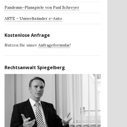
Pandemie-Planspiele von Paul Schreyer
ARTE – Umweltsünder e-Auto
Kostenlose Anfrage
Nutzen Sie unser
Anfrageformular
!
Rechtsanwalt Spiegelberg