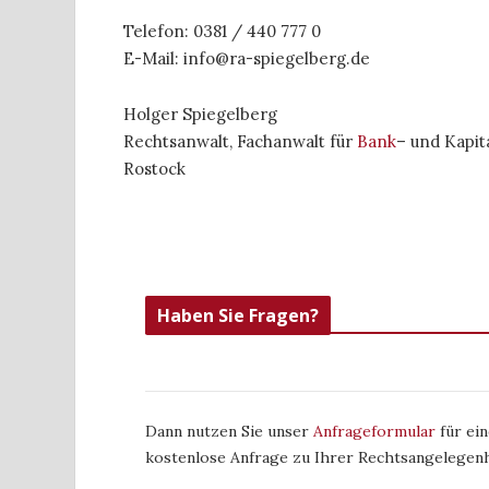
Telefon: 0381 / 440 777 0
E-Mail: info@ra-spiegelberg.de
Holger Spiegelberg
Rechtsanwalt, Fachanwalt für
Bank
– und Kapit
Rostock
Haben Sie Fragen?
Dann nutzen Sie unser
Anfrageformular
für ein
kostenlose Anfrage zu Ihrer Rechtsangelegenh