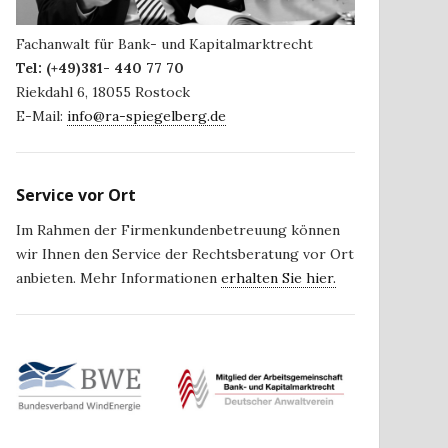
Fachanwalt für Bank- und Kapitalmarktrecht
Tel:
(+49)381- 440 77 70
Riekdahl 6
,
18055
Rostock
E-Mail:
info@ra-spiegelberg.de
Service vor Ort
Im Rahmen der Firmenkundenbetreuung können
wir Ihnen den Service der Rechtsberatung vor Ort
anbieten. Mehr Informationen
erhalten Sie hier.