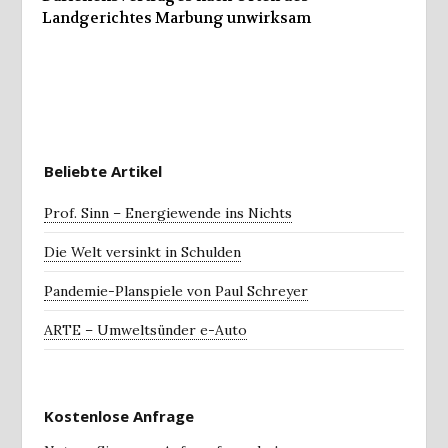
Landgerichtes Marbung unwirksam
Beliebte Artikel
Prof. Sinn – Energiewende ins Nichts
Die Welt versinkt in Schulden
Pandemie-Planspiele von Paul Schreyer
ARTE – Umweltsünder e-Auto
Kostenlose Anfrage