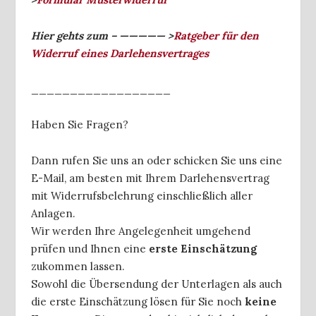
Hier gehts zum – ————— >
Ratgeber für den
Widerruf eines Darlehensvertrages
__________________
Haben Sie Fragen?
Dann rufen Sie uns an oder schicken Sie uns eine
E-Mail, am besten mit Ihrem Darlehensvertrag
mit Widerrufsbelehrung einschließlich aller
Anlagen.
Wir werden Ihre Angelegenheit umgehend
prüfen und Ihnen eine
erste Einschätzung
zukommen lassen.
Sowohl die Übersendung der Unterlagen als auch
die erste Einschätzung lösen für Sie noch
keine