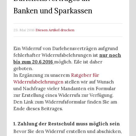
Banken und Sparkassen
23. Mai 2016
Diesen Artikel drucken
Ein Widerruf von Darlehensverträgen aufgrund
fehlerhafter Widerrufsbelehrungen ist
nur noch
bis zum 20.6.2016
möglich. Eile ist daher
geboten.
In Ergänzung zu unserem
Ratgeber für
Widerrufsbelehrungen
stellen wir auf Wunsch
und Nachfrage vieler Mandanten ein Formular
zur Erstellung eines Widerrufs zur Verfügung.
Den Link zum Widerrufsformular finden Sie am
Ende dieses Beitrages.
1. Zahlung der Restschuld muss möglich sein
Bevor Sie den Widerruf erstellen und abschicken,