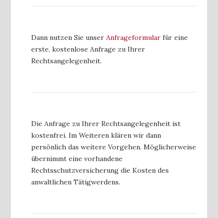
Dann nutzen Sie unser
Anfrageformular
für eine
erste, kostenlose Anfrage zu Ihrer
Rechtsangelegenheit.
Die Anfrage zu Ihrer Rechtsangelegenheit ist
kostenfrei. Im Weiteren klären wir dann
persönlich das weitere Vorgehen. Möglicherweise
übernimmt eine vorhandene
Rechtsschutzversicherung die Kosten des
anwaltlichen Tätigwerdens.