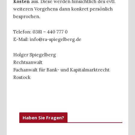
Kosten
aus. Diese werden hinsichtlich des evtl.
weiteren Vorgehens dann konkret persönlich
besprochen.
Telefon: 0381 – 440 777 0
E-Mail: info@ra-spiegelberg.de
Holger Spiegelberg
Rechtsanwalt
Fachanwalt für Bank- und Kapitalmarktrecht
Rostock
Haben Sie Fragen?