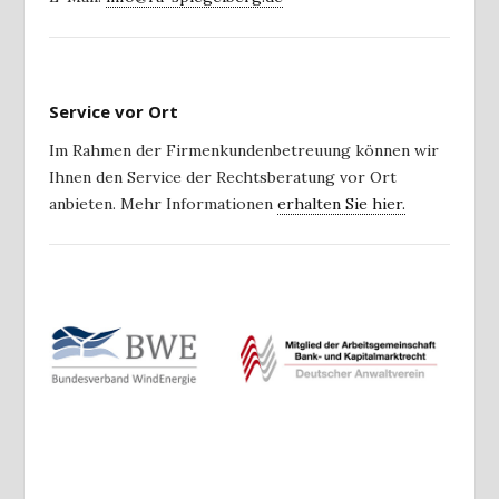
Service vor Ort
Im Rahmen der Firmenkundenbetreuung können wir
Ihnen den Service der Rechtsberatung vor Ort
anbieten. Mehr Informationen
erhalten Sie hier.