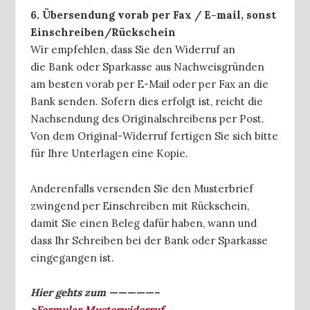
6. Übersendung vorab per Fax / E-mail, sonst
Einschreiben/Rückschein
Wir empfehlen, dass Sie den Widerruf an
die Bank oder Sparkasse aus Nachweisgründen
am besten vorab per E-Mail oder per Fax an die
Bank senden. Sofern dies erfolgt ist, reicht die
Nachsendung des Originalschreibens per Post.
Von dem Original-Widerruf fertigen Sie sich bitte
für Ihre Unterlagen eine Kopie.
Anderenfalls versenden Sie den Musterbrief
zwingend per Einschreiben mit Rückschein,
damit Sie einen Beleg dafür haben, wann und
dass Ihr Schreiben bei der Bank oder Sparkasse
eingegangen ist.
Hier gehts zum —————–
>
Formular Musterwiderruf