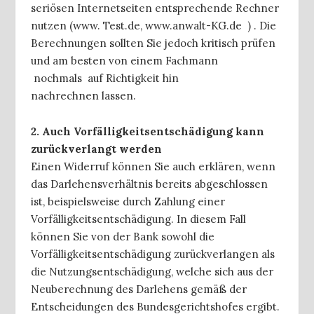
seriösen Internetseiten entsprechende Rechner
nutzen (www. Test.de, www.anwalt-KG.de ) . Die
Berechnungen sollten Sie jedoch kritisch prüfen
und am besten von einem Fachmann
nochmals auf Richtigkeit hin
nachrechnen lassen.
2. Auch Vorfälligkeitsentschädigung kann
zurückverlangt werden
Einen Widerruf können Sie auch erklären, wenn
das Darlehensverhältnis bereits abgeschlossen
ist, beispielsweise durch Zahlung einer
Vorfälligkeitsentschädigung. In diesem Fall
können Sie von der Bank sowohl die
Vorfälligkeitsentschädigung zurückverlangen als
die Nutzungsentschädigung, welche sich aus der
Neuberechnung des Darlehens gemäß der
Entscheidungen des Bundesgerichtshofes ergibt.