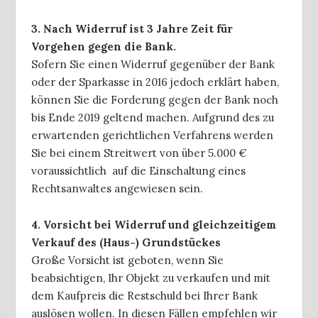
3. Nach Widerruf ist 3 Jahre Zeit für
Vorgehen gegen die Bank.
Sofern Sie einen Widerruf gegenüber der Bank
oder der Sparkasse in 2016 jedoch erklärt haben,
können Sie die Forderung gegen der Bank noch
bis Ende 2019 geltend machen. Aufgrund des zu
erwartenden gerichtlichen Verfahrens werden
Sie bei einem Streitwert von über 5.000 €
voraussichtlich auf die Einschaltung eines
Rechtsanwaltes angewiesen sein.
4. Vorsicht bei Widerruf und gleichzeitigem
Verkauf des (Haus-) Grundstückes
Große Vorsicht ist geboten, wenn Sie
beabsichtigen, Ihr Objekt zu verkaufen und mit
dem Kaufpreis die Restschuld bei Ihrer Bank
auslösen wollen. In diesen Fällen empfehlen wir