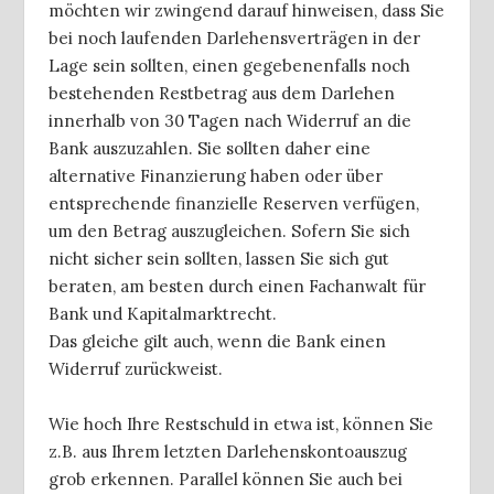
möchten wir zwingend darauf hinweisen, dass Sie
bei noch laufenden Darlehensverträgen in der
Lage sein sollten, einen gegebenenfalls noch
bestehenden Restbetrag aus dem Darlehen
innerhalb von 30 Tagen nach Widerruf an die
Bank auszuzahlen. Sie sollten daher eine
alternative Finanzierung haben oder über
entsprechende finanzielle Reserven verfügen,
um den Betrag auszugleichen. Sofern Sie sich
nicht sicher sein sollten, lassen Sie sich gut
beraten, am besten durch einen Fachanwalt für
Bank und Kapitalmarktrecht.
Das gleiche gilt auch, wenn die Bank einen
Widerruf zurückweist.
Wie hoch Ihre Restschuld in etwa ist, können Sie
z.B. aus Ihrem letzten Darlehenskontoauszug
grob erkennen. Parallel können Sie auch bei