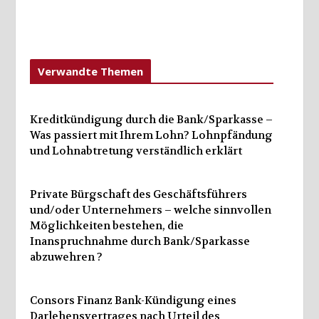
Verwandte Themen
Kreditkündigung durch die Bank/Sparkasse –
Was passiert mit Ihrem Lohn? Lohnpfändung
und Lohnabtretung verständlich erklärt
Private Bürgschaft des Geschäftsführers
und/oder Unternehmers – welche sinnvollen
Möglichkeiten bestehen, die
Inanspruchnahme durch Bank/Sparkasse
abzuwehren ?
Consors Finanz Bank-Kündigung eines
Darlehensvertrages nach Urteil des