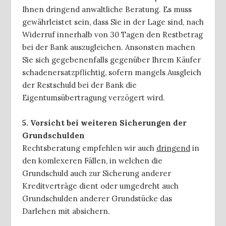
Ihnen dringend anwaltliche Beratung. Es muss
gewährleistet sein, dass Sie in der Lage sind, nach
Widerruf innerhalb von 30 Tagen den Restbetrag
bei der Bank auszugleichen. Ansonsten machen
Sie sich gegebenenfalls gegenüber Ihrem Käufer
schadenersatzpflichtig, sofern mangels Ausgleich
der Restschuld bei der Bank die
Eigentumsübertragung verzögert wird.
5. Vorsicht bei weiteren Sicherungen der
Grundschulden
Rechtsberatung empfehlen wir auch
dringend
in
den komlexeren Fällen, in welchen die
Grundschuld auch zur Sicherung anderer
Kreditverträge dient oder umgedreht auch
Grundschulden anderer Grundstücke das
Darlehen mit absichern.