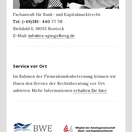
Fachanwalt für Bank- und Kapitalmarktrecht
Tel:
(+49)381- 440 77 70
Riekdahl 6
,
18055
Rostock
E-Mail:
info@ra-spiegelberg.de
Service vor Ort
Im Rahmen der Firmenkundenbetreuung können wir
Ihnen den Service der Rechtsberatung vor Ort
anbieten. Mehr Informationen
erhalten Sie hier.