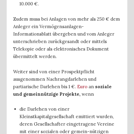
10.000 €.
Zudem muss bei Anlagen von mehr als 250 € dem
Anleger ein Vermögensanlagen-
Informationsblatt übergeben und vom Anleger
unterschrieben zurückgesandt oder mittels
Telekopie oder als elektronisches Dokument
übermittelt werden.
Weiter sind von einer Prospektpflicht
ausgenommen Nachrangdarlehen und
partiarische Darlehen bis 1 €.
Euro
an
soziale
und gemeinnützige Projekte,
wenn
die Darlehen von einer
Kleinstkapitalgesellschaft emittiert wurden,
deren Gesellschafter eingetragene Vereine
mit einer sozialen oder gemein-nützigen