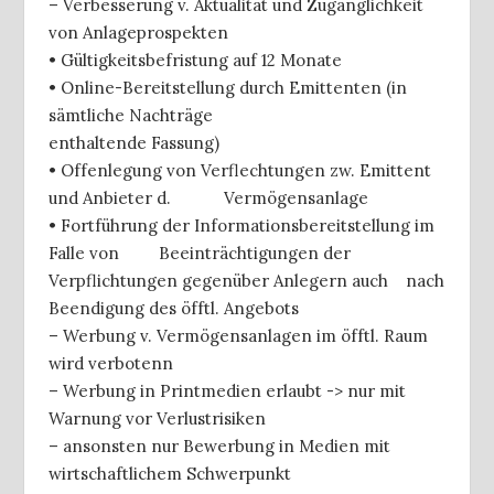
– Verbesserung v. Aktualität und Zugänglichkeit
von Anlageprospekten
• Gültigkeitsbefristung auf 12 Monate
• Online-Bereitstellung durch Emittenten (in
sämtliche Nachträge
enthaltende Fassung)
• Offenlegung von Verflechtungen zw. Emittent
und Anbieter d. Vermögensanlage
• Fortführung der Informationsbereitstellung im
Falle von Beeinträchtigungen der
Verpflichtungen gegenüber Anlegern auch nach
Beendigung des öfftl. Angebots
– Werbung v. Vermögensanlagen im öfftl. Raum
wird verbotenn
– Werbung in Printmedien erlaubt -> nur mit
Warnung vor Verlustrisiken
– ansonsten nur Bewerbung in Medien mit
wirtschaftlichem Schwerpunkt