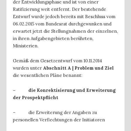
der Entwicklungsphase und ist von einer
Ratifizierung weit entfernt. Der bestehende
Entwurf wurde jedoch bereits mit Beschluss vom
06.02.2015 vom Bundesrat durchgewunken und
erwartet jetzt die Stellungnahmen der einzelnen,
in ihren Aufgabengebieten berührten,
Ministerien.
Gemäß dem Gesetzentwurf vom 10.11.2014
wurden unter
Abschnitt A | Problem und Ziel
die wesentlichen Pläne benannt:
– die Konrektisierung und Erweiterung
der Prospektpflicht
– die Erweiterung der Angaben zu
personellen Verflechtungen der Initiatoren