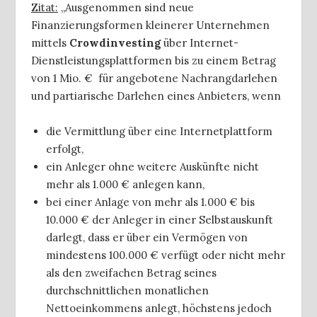
Zitat:
„Ausgenommen sind neue
Finanzierungsformen kleinerer Unternehmen
mittels
Crowdinvesting
über Internet-
Dienstleistungsplattformen bis zu einem Betrag
von 1 Mio. € für angebotene Nachrangdarlehen
und partiarische Darlehen eines Anbieters, wenn
die Vermittlung über eine Internetplattform
erfolgt,
ein Anleger ohne weitere Auskünfte nicht
mehr als 1.000 € anlegen kann,
bei einer Anlage von mehr als 1.000 € bis
10.000 € der Anleger in einer Selbstauskunft
darlegt, dass er über ein Vermögen von
mindestens 100.000 € verfügt oder nicht mehr
als den zweifachen Betrag seines
durchschnittlichen monatlichen
Nettoeinkommens anlegt, höchstens jedoch