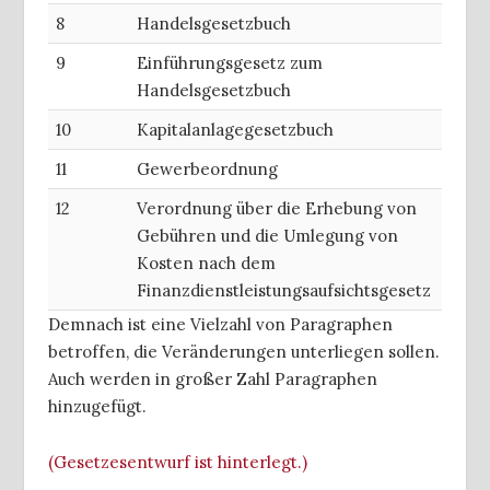
8
Handelsgesetzbuch
9
Einführungsgesetz zum
Handelsgesetzbuch
10
Kapitalanlagegesetzbuch
11
Gewerbeordnung
12
Verordnung über die Erhebung von
Gebühren und die Umlegung von
Kosten nach dem
Finanzdienstleistungsaufsichtsgesetz
Demnach ist eine Vielzahl von Paragraphen
betroffen, die Veränderungen unterliegen sollen.
Auch werden in großer Zahl Paragraphen
hinzugefügt.
(Gesetzesentwurf ist hinterlegt.)