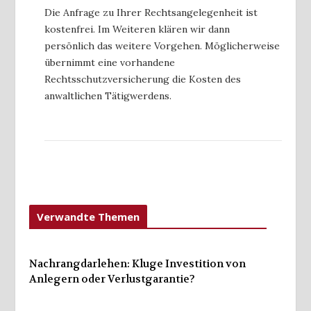
Die Anfrage zu Ihrer Rechtsangelegenheit ist
kostenfrei. Im Weiteren klären wir dann
persönlich das weitere Vorgehen. Möglicherweise
übernimmt eine vorhandene
Rechtsschutzversicherung die Kosten des
anwaltlichen Tätigwerdens.
Verwandte Themen
Nachrangdarlehen: Kluge Investition von
Anlegern oder Verlustgarantie?