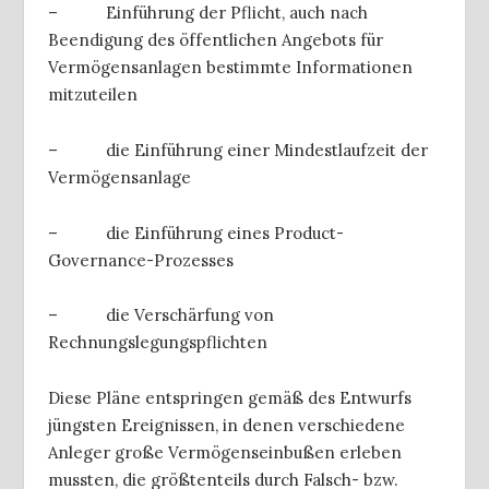
– Einführung der Pflicht, auch nach
Beendigung des öffentlichen Angebots für
Vermögensanlagen bestimmte Informationen
mitzuteilen
– die Einführung einer Mindestlaufzeit der
Vermögensanlage
– die Einführung eines Product-
Governance-Prozesses
– die Verschärfung von
Rechnungslegungspflichten
Diese Pläne entspringen gemäß des Entwurfs
jüngsten Ereignissen, in denen verschiedene
Anleger große Vermögenseinbußen erleben
mussten, die größtenteils durch Falsch- bzw.