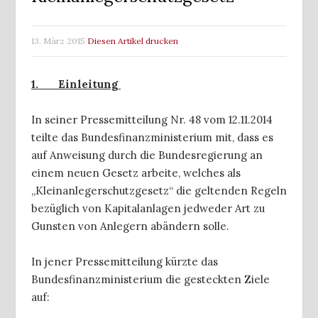
13. März 2015
Diesen Artikel drucken
1. Einleitung
In seiner Pressemitteilung Nr. 48 vom 12.11.2014
teilte das Bundesfinanzministerium mit, dass es
auf Anweisung durch die Bundesregierung an
einem neuen Gesetz arbeite, welches als
„Kleinanlegerschutzgesetz“ die geltenden Regeln
bezüglich von Kapitalanlagen jedweder Art zu
Gunsten von Anlegern abändern solle.
In jener Pressemitteilung kürzte das
Bundesfinanzministerium die gesteckten Ziele
auf: