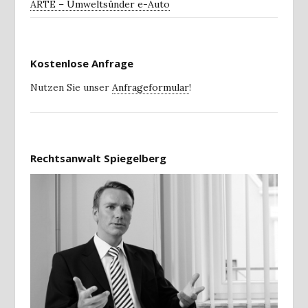
ARTE – Umweltsünder e-Auto
Kostenlose Anfrage
Nutzen Sie unser
Anfrageformular
!
Rechtsanwalt Spiegelberg