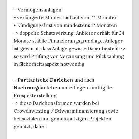
– Vermögensanlagen:
• verlängerte Mindestlaufzeit von 24 Monaten
• Kündigungsfrist von mindestens 12 Monaten
-> doppelte Schutzwirkung: Anbieter erhält für 24
Monate stabile Finanzierungsgrundlage, Anleger
ist gewarnt, dass Anlage gewisse Dauer besteht ->
so wird Prüfung von Verzinsung und Rückzahlung
in Sicherheitsaspekt notwendig
–
Partiarische Darlehen
und auch
Nachrangdarlehen
unterliegen künftig der
Prospekterstellung
-> diese Darlehensformen wurden bei
Crowdinvesting / Schwarmfinanzierung sowie
bei sozialen und gemeinnützigen Projekten
genutzt, daher: