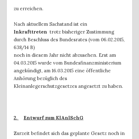
zu erreichen.
Nach aktuellem Sachstand ist ein
Inkrafttreten
trotz bisheriger Zustimmung
durch Beschluss des Bundesrates (vom 06.02.2015,
638/14 B)
noch in diesem Jahr nicht abzusehen. Erst am
04.03.2015 wurde vom Bundesfinanzministerium
angekündigt, am 16.03.2015 eine öffentliche
Anhörung bezüglich des
Kleinanlegerschutzgesetzes angesetzt zu haben.
2.
Entwurf zum KlAnlSchG
Zurzeit befindet sich das geplante Gesetz noch in