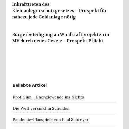
Inkrafttreten des
Kleinanlegerschutzgesetzes – Prospekt für
nahezu jede Geldanlage nötig
Bürgerbeteiligung an Windkraftprojekten in
MV durch neues Gesetz – Prospekt-Pflicht
Beliebte Artikel
Prof. Sinn – Energiewende ins Nichts
Die Welt versinkt in Schulden
Pandemie-Planspiele von Paul Schreyer