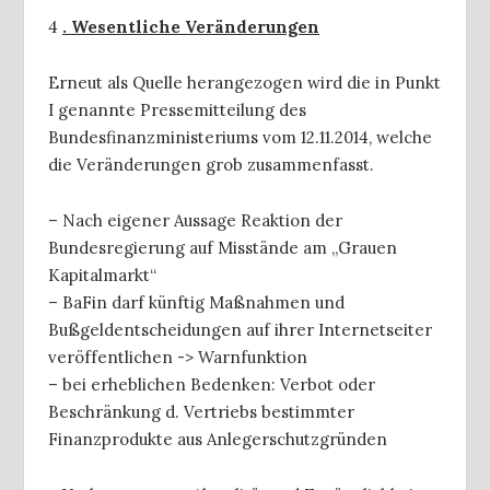
4
. Wesentliche Veränderungen
Erneut als Quelle herangezogen wird die in Punkt
I genannte Pressemitteilung des
Bundesfinanzministeriums vom 12.11.2014, welche
die Veränderungen grob zusammenfasst.
– Nach eigener Aussage Reaktion der
Bundesregierung auf Misstände am „Grauen
Kapitalmarkt“
– BaFin darf künftig Maßnahmen und
Bußgeldentscheidungen auf ihrer Internetseiter
veröffentlichen -> Warnfunktion
– bei erheblichen Bedenken: Verbot oder
Beschränkung d. Vertriebs bestimmter
Finanzprodukte aus Anlegerschutzgründen