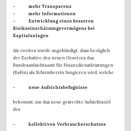
– mehr Transparenz
– mehr Informationen
– Entwicklung eines besseren
Risikoeinschätzungsvermögens bei
Kapitalanlagen
Als zweites wurde angekündigt, dass bezüglich
der Exekutive des neuen Gesetzes das
Bundesaufsichtsamt für Finanzdienstleistungen
(BaFin) als Schirmherrin fungieren wird, welche
– neue Aufsichtsbefugnisse
bekommt, um das neue gesteckte Aufsichtsziel
des
– kollektiven Verbraucherschutzes