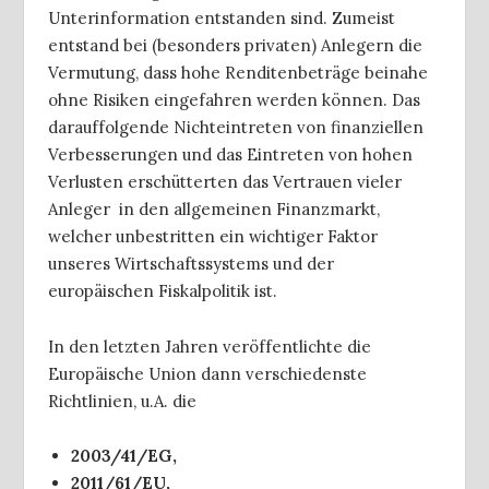
Unterinformation entstanden sind. Zumeist
entstand bei (besonders privaten) Anlegern die
Vermutung, dass hohe Renditenbeträge beinahe
ohne Risiken eingefahren werden können. Das
darauffolgende Nichteintreten von finanziellen
Verbesserungen und das Eintreten von hohen
Verlusten erschütterten das Vertrauen vieler
Anleger in den allgemeinen Finanzmarkt,
welcher unbestritten ein wichtiger Faktor
unseres Wirtschaftssystems und der
europäischen Fiskalpolitik ist.
In den letzten Jahren veröffentlichte die
Europäische Union dann verschiedenste
Richtlinien, u.A. die
2003/41/EG,
2011/61/EU,