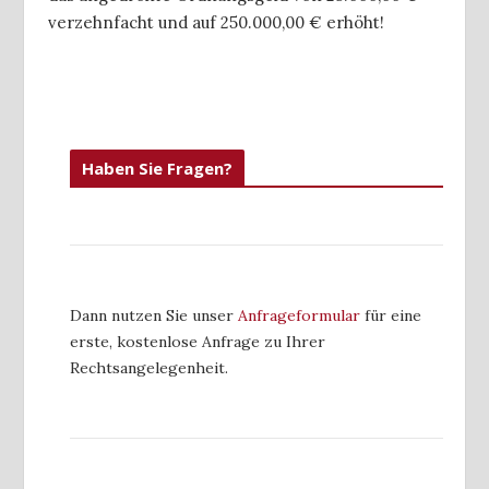
verzehnfacht und auf 250.000,00 € erhöht!
Haben Sie Fragen?
Dann nutzen Sie unser
Anfrageformular
für eine
erste, kostenlose Anfrage zu Ihrer
Rechtsangelegenheit.