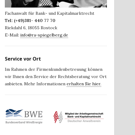
Fachanwalt für Bank- und Kapitalmarktrecht
Tel:
(+49)381- 440 77 70
Riekdahl 6
,
18055
Rostock
E-Mail:
info@ra-spiegelberg.de
Service vor Ort
Im Rahmen der Firmenkundenbetreuung können
wir Ihnen den Service der Rechtsberatung vor Ort
anbieten. Mehr Informationen
erhalten Sie hier.