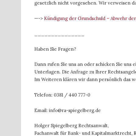
gesetzlich nicht vorgesehen. Wir verweisen da
—->
Kündigung der Grundschuld – Abwehr der
_______________
Haben Sie Fragen?
Dann rufen Sie uns an oder schicken Sie uns 
Unterlagen. Die Anfrage zu Ihrer Rechtsangele
Im Weiteren klären wir dann persönlich das w
Telefon: 0381 / 440 777-0
Email: info@ra-spiegelberg.de
Holger Spiegelberg Rechtsanwalt,
Fachanwalt für Bank- und Kapitalmarktrecht, 