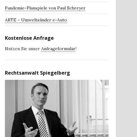
Pandemie-Planspiele von Paul Schreyer
ARTE – Umweltsünder e-Auto
Kostenlose Anfrage
Nutzen Sie unser
Anfrageformular
!
Rechtsanwalt Spiegelberg