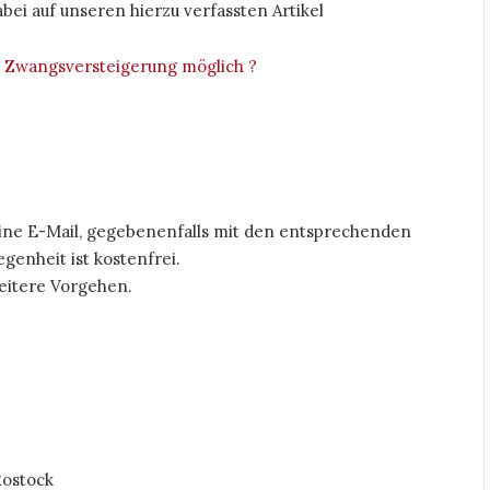
bei auf unseren hierzu verfassten Artikel
 Zwangsversteigerung möglich ?
eine E-Mail, gegebenenfalls mit den entsprechenden
genheit ist kostenfrei.
eitere Vorgehen.
Rostock