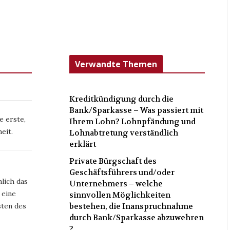
Verwandte Themen
Kreditkündigung durch die
Bank/Sparkasse – Was passiert mit
e erste,
Ihrem Lohn? Lohnpfändung und
eit.
Lohnabtretung verständlich
erklärt
Private Bürgschaft des
Geschäftsführers und/oder
lich das
Unternehmers – welche
 eine
sinnvollen Möglichkeiten
ten des
bestehen, die Inanspruchnahme
durch Bank/Sparkasse abzuwehren
?