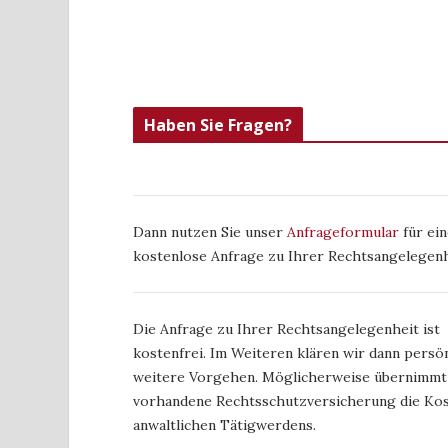
Haben Sie Fragen?
Dann nutzen Sie unser
Anfrageformular
für ein
kostenlose Anfrage zu Ihrer Rechtsangelegenh
Die Anfrage zu Ihrer Rechtsangelegenheit ist
kostenfrei. Im Weiteren klären wir dann persön
weitere Vorgehen. Möglicherweise übernimmt
vorhandene Rechtsschutzversicherung die Kos
anwaltlichen Tätigwerdens.