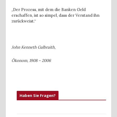
„Der Prozess, mit dem die Banken Geld
erschaffen, ist so simpel, dass der Verstand ihn
zurückweist.“
John Kenneth Galbraith,
Ökonom, 1908 – 2006
Haben Sie Fragen?