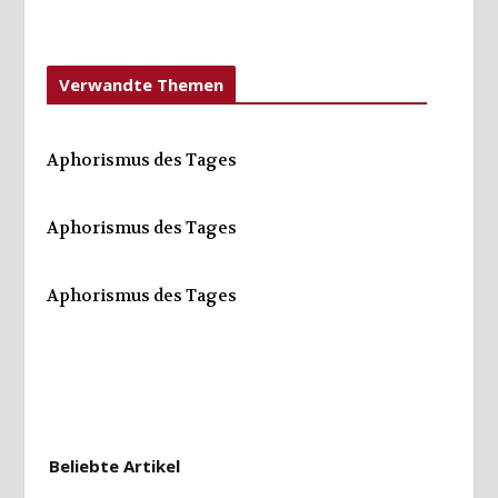
Verwandte Themen
Aphorismus des Tages
Aphorismus des Tages
Aphorismus des Tages
Beliebte Artikel