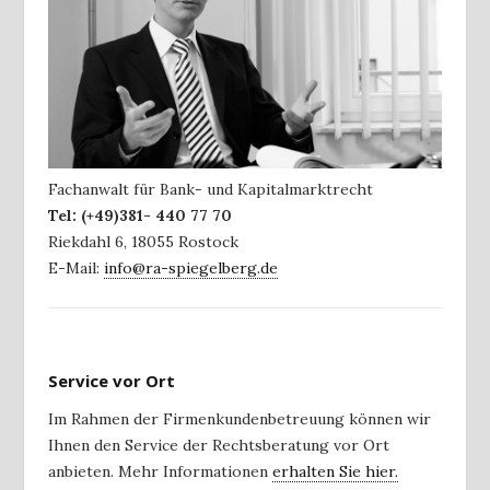
Fachanwalt für Bank- und Kapitalmarktrecht
Tel:
(+49)381- 440 77 70
Riekdahl 6
,
18055
Rostock
E-Mail:
info@ra-spiegelberg.de
Service vor Ort
Im Rahmen der Firmenkundenbetreuung können wir
Ihnen den Service der Rechtsberatung vor Ort
anbieten. Mehr Informationen
erhalten Sie hier.