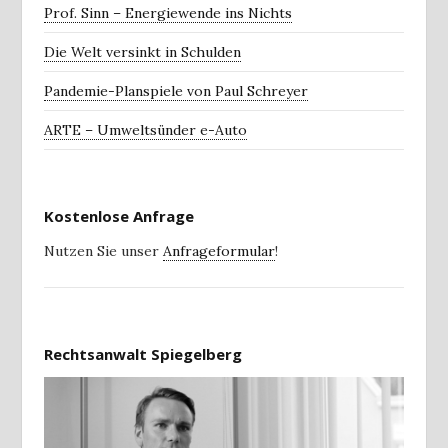
Prof. Sinn – Energiewende ins Nichts
Die Welt versinkt in Schulden
Pandemie-Planspiele von Paul Schreyer
ARTE – Umweltsünder e-Auto
Kostenlose Anfrage
Nutzen Sie unser
Anfrageformular
!
Rechtsanwalt Spiegelberg