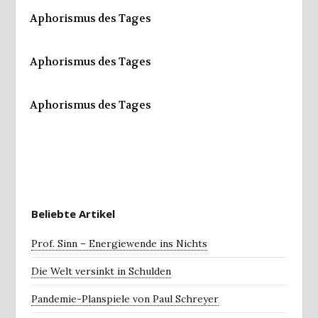
Aphorismus des Tages
Aphorismus des Tages
Aphorismus des Tages
Beliebte Artikel
Prof. Sinn – Energiewende ins Nichts
Die Welt versinkt in Schulden
Pandemie-Planspiele von Paul Schreyer