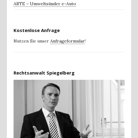
ARTE – Umweltsünder e-Auto
Kostenlose Anfrage
Nutzen Sie unser
Anfrageformular
!
Rechtsanwalt Spiegelberg