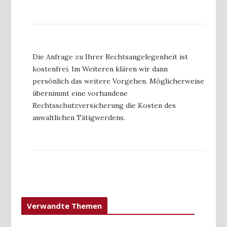
Die Anfrage zu Ihrer Rechtsangelegenheit ist
kostenfrei. Im Weiteren klären wir dann
persönlich das weitere Vorgehen. Möglicherweise
übernimmt eine vorhandene
Rechtsschutzversicherung die Kosten des
anwaltlichen Tätigwerdens.
Verwandte Themen