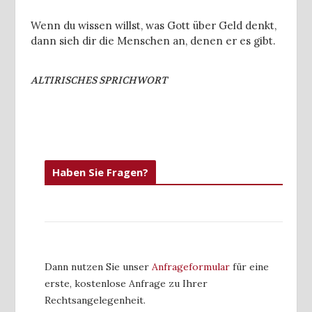
Wenn du wissen willst, was Gott über Geld denkt,
dann sieh dir die Menschen an, denen er es gibt.
ALTIRISCHES SPRICHWORT
Haben Sie Fragen?
Dann nutzen Sie unser
Anfrageformular
für eine
erste, kostenlose Anfrage zu Ihrer
Rechtsangelegenheit.