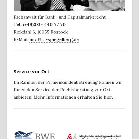
Fachanwalt für Bank- und Kapitalmarktrecht
Tel:
(+49)381- 440 77 70
Riekdahl 6
,
18055
Rostock
E-Mail:
info@ra-spiegelberg.de
Service vor Ort
Im Rahmen der Firmenkundenbetreuung können wir
Ihnen den Service der Rechtsberatung vor Ort
anbieten. Mehr Informationen
erhalten Sie hier.