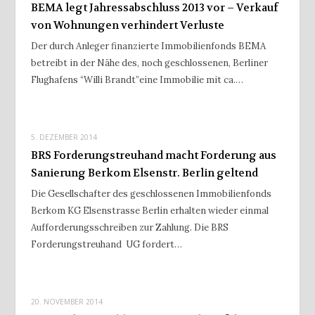
BEMA legt Jahressabschluss 2013 vor – Verkauf
von Wohnungen verhindert Verluste
Der durch Anleger finanzierte Immobilienfonds BEMA
betreibt in der Nähe des, noch geschlossenen, Berliner
Flughafens “Willi Brandt”eine Immobilie mit ca.…
5. DEZEMBER 2014
BRS Forderungstreuhand macht Forderung aus
Sanierung Berkom Elsenstr. Berlin geltend
Die Gesellschafter des geschlossenen Immobilienfonds
Berkom KG Elsenstrasse Berlin erhalten wieder einmal
Aufforderungsschreiben zur Zahlung. Die BRS
Forderungstreuhand UG fordert…
20. NOVEMBER 2014