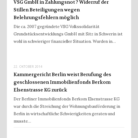
VSG GmbH in Zahlungsnot ? Widerruf der
Stillen Beteiligungen wegen
Belehrungsfehlern möglich
Die ca. 2007 gegründete VSG Volkssolidarität
Grundstücksentwicklungs GmbH mit Sitz in Schwerin ist
wohl in schwieriger finanzieller Situation. Wurden in…
22. OKTOBER 2014
Kammergericht Berlin weist Berufung des
geschlossenen Immobilienfonds Berkom
Elsenstrasse KG zurück
Der Berliner Immobilienfonds Berkom Elsenstrasse KG
war durch die Streichung der Wohnungsbauförderung in
Berlin in wirtschaftliche Schwierigkeiten geraten und
musste…