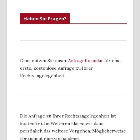
Haben Sie Fragen?
Dann nutzen Sie unser
Anfrageformular
für eine
erste, kostenlose Anfrage zu Ihrer
Rechtsangelegenheit.
Die Anfrage zu Ihrer Rechtsangelegenheit ist
kostenfrei. Im Weiteren klären wir dann
persönlich das weitere Vorgehen. Möglicherweise
übernimmt eine vorhandene