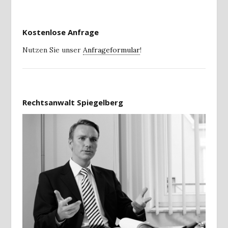
Kostenlose Anfrage
Nutzen Sie unser
Anfrageformular
!
Rechtsanwalt Spiegelberg