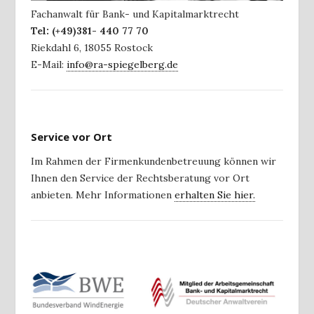
Fachanwalt für Bank- und Kapitalmarktrecht
Tel:
(+49)381- 440 77 70
Riekdahl 6
,
18055
Rostock
E-Mail:
info@ra-spiegelberg.de
Service vor Ort
Im Rahmen der Firmenkundenbetreuung können wir
Ihnen den Service der Rechtsberatung vor Ort
anbieten. Mehr Informationen
erhalten Sie hier.