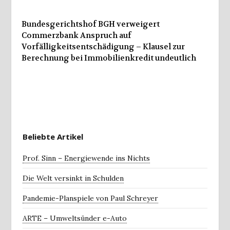
Bundesgerichtshof BGH verweigert
Commerzbank Anspruch auf
Vorfälligkeitsentschädigung – Klausel zur
Berechnung bei Immobilienkredit undeutlich
Beliebte Artikel
Prof. Sinn – Energiewende ins Nichts
Die Welt versinkt in Schulden
Pandemie-Planspiele von Paul Schreyer
ARTE – Umweltsünder e-Auto