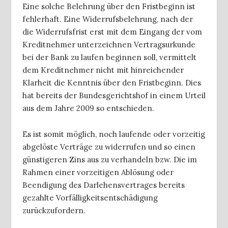
Eine solche Belehrung über den Fristbeginn ist
fehlerhaft. Eine Widerrufsbelehrung, nach der
die Widerrufsfrist erst mit dem Eingang der vom
Kreditnehmer unterzeichnen Vertragsurkunde
bei der Bank zu laufen beginnen soll, vermittelt
dem Kreditnehmer nicht mit hinreichender
Klarheit die Kenntnis über den Fristbeginn. Dies
hat bereits der Bundesgerichtshof in einem Urteil
aus dem Jahre 2009 so entschieden.
Es ist somit möglich, noch laufende oder vorzeitig
abgelöste Verträge zu widerrufen und so einen
günstigeren Zins aus zu verhandeln bzw. Die im
Rahmen einer vorzeitigen Ablösung oder
Beendigung des Darlehensvertrages bereits
gezahlte Vorfälligkeitsentschädigung
zurückzufordern.