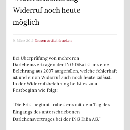
Widerruf noch heute
möglich
9. März 2016
Diesen Artikel drucken
Bei Überprüfung von mehreren
Darlehensverträgen der ING DiBa ist uns eine
Belehrung aus 2007 aufgefallen, welche fehlerhaft
ist und einen Widerruf auch noch heute zulässt.
In der Widerrufsbelehrung heißt es zum
Fristbeginn wie folgt:
“Die Frist beginnt frühestens mit dem Tag des
Eingangs des unterschriebenen
Darlehensvertrages bei der ING DiBa AG.”