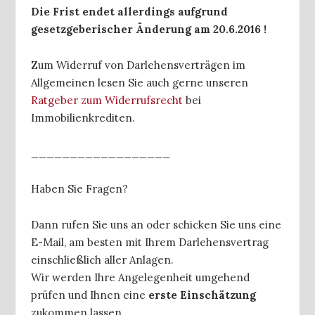
Die Frist endet allerdings aufgrund
gesetzgeberischer Änderung am 20.6.2016 !
Zum Widerruf von Darlehensverträgen im
Allgemeinen lesen Sie auch gerne unseren
Ratgeber zum Widerrufsrecht
bei
Immobilienkrediten.
__________________
Haben Sie Fragen?
Dann rufen Sie uns an oder schicken Sie uns eine
E-Mail, am besten mit Ihrem Darlehensvertrag
einschließlich aller Anlagen.
Wir werden Ihre Angelegenheit umgehend
prüfen und Ihnen eine
erste Einschätzung
zukommen lassen.