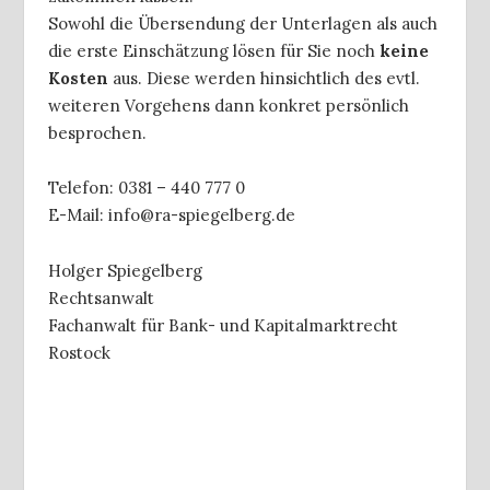
Sowohl die Übersendung der Unterlagen als auch
die erste Einschätzung lösen für Sie noch
keine
Kosten
aus. Diese werden hinsichtlich des evtl.
weiteren Vorgehens dann konkret persönlich
besprochen.
Telefon: 0381 – 440 777 0
E-Mail: info@ra-spiegelberg.de
Holger Spiegelberg
Rechtsanwalt
Fachanwalt für Bank- und Kapitalmarktrecht
Rostock