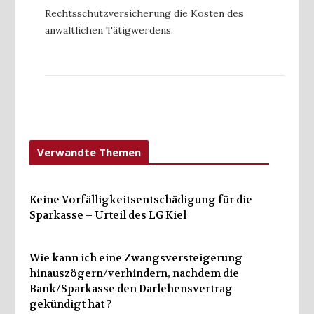
Rechtsschutzversicherung die Kosten des
anwaltlichen Tätigwerdens.
Verwandte Themen
Keine Vorfälligkeitsentschädigung für die
Sparkasse – Urteil des LG Kiel
Wie kann ich eine Zwangsversteigerung
hinauszögern/verhindern, nachdem die
Bank/Sparkasse den Darlehensvertrag
gekündigt hat ?