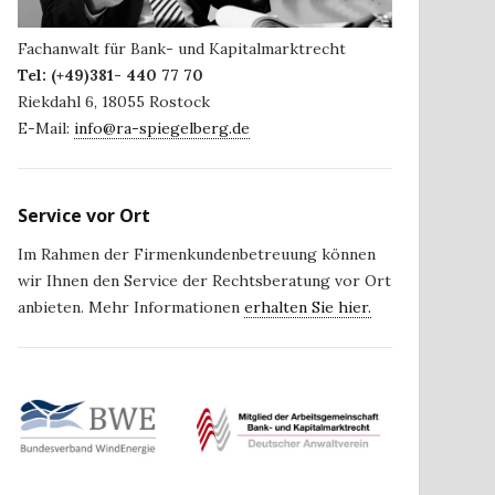
Fachanwalt für Bank- und Kapitalmarktrecht
Tel:
(+49)381- 440 77 70
Riekdahl 6
,
18055
Rostock
E-Mail:
info@ra-spiegelberg.de
Service vor Ort
Im Rahmen der Firmenkundenbetreuung können
wir Ihnen den Service der Rechtsberatung vor Ort
anbieten. Mehr Informationen
erhalten Sie hier.