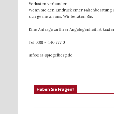
Verlusten verbunden.
Wenn Sie den Eindruck einer Falschberatung i
sich gerne an uns. Wir beraten Sie.
Eine Anfrage zu Ihrer Angelegenheit ist kosten
Tel 0381 – 440 777 0
info@ra-spiegelberg.de
Haben Sie Fragen?