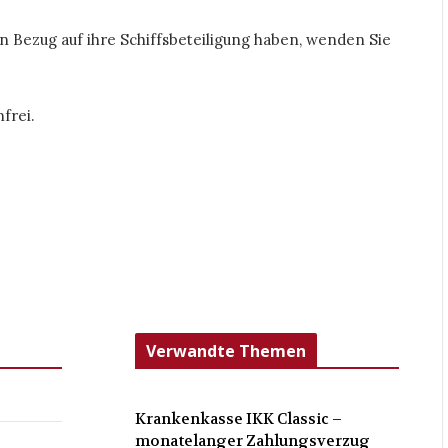
n Bezug auf ihre Schiffsbeteiligung haben, wenden Sie
frei.
Verwandte Themen
Krankenkasse IKK Classic –
monatelanger Zahlungsverzug