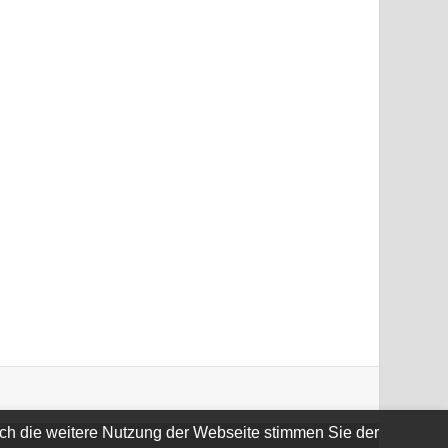
rch die weitere Nutzung der Webseite stimmen Sie der