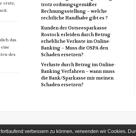
e erste,
trotz ordnungsgemäßer
eit.
Rechnungsstellung – welche
rechtliche Handhabe gibt es ?
Kunden der Ostseesparkasse
Rostock erleiden durch Betrug
lich das
erhebliche Verluste im Online-
 eine
Banking – Muss die OSPA den
ten des
Schaden ersetzen?
Verluste durch Betrug im Online-
Banking Verfahren – wann muss
die Bank/Sparkasse mir meinen
Schaden ersetzen?
 fortlaufend verbessern zu können, verwenden wir Cookies. Du