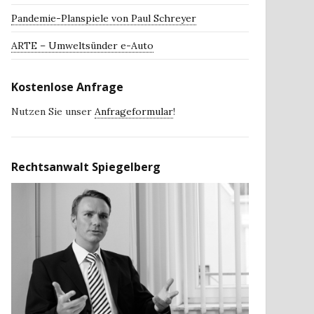
Pandemie-Planspiele von Paul Schreyer
ARTE – Umweltsünder e-Auto
Kostenlose Anfrage
Nutzen Sie unser
Anfrageformular
!
Rechtsanwalt Spiegelberg