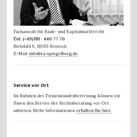
Fachanwalt für Bank- und Kapitalmarktrecht
Tel:
(+49)381- 440 77 70
Riekdahl 6
,
18055
Rostock
E-Mail:
info@ra-spiegelberg.de
Service vor Ort
Im Rahmen der Firmenkundenbetreuung können wir
Ihnen den Service der Rechtsberatung vor Ort
anbieten. Mehr Informationen
erhalten Sie hier.