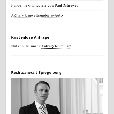
Pandemie-Planspiele von Paul Schreyer
ARTE – Umweltsünder e-Auto
Kostenlose Anfrage
Nutzen Sie unser
Anfrageformular
!
Rechtsanwalt Spiegelberg