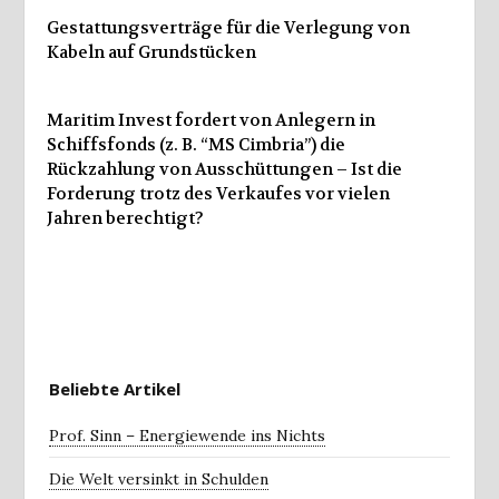
Gestattungsverträge für die Verlegung von
Kabeln auf Grundstücken
Maritim Invest fordert von Anlegern in
Schiffsfonds (z. B. “MS Cimbria”) die
Rückzahlung von Ausschüttungen – Ist die
Forderung trotz des Verkaufes vor vielen
Jahren berechtigt?
Beliebte Artikel
Prof. Sinn – Energiewende ins Nichts
Die Welt versinkt in Schulden