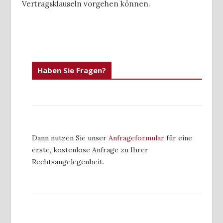
Vertragsklauseln vorgehen können.
Haben Sie Fragen?
Dann nutzen Sie unser
Anfrageformular
für eine
erste, kostenlose Anfrage zu Ihrer
Rechtsangelegenheit.