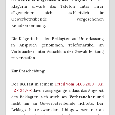
Klägerin erwarb das Telefon unter ihrer
allgemeinen, nicht ausschließlich für
Gewerbetreibende vorgesehenen
Benutzerkennung.
Die Klägerin hat den Beklagten auf Unterlassung
in Anspruch genommen, Telefonartikel an
Verbraucher unter Ausschluss der Gewährleistung
zu verkaufen.
Zur Entscheidung:
Der BGH ist in seinem
Urteil vom 31.03.2010 – Az.
I ZR 34/08
davon ausgegangen, dass das Angebot
des Beklagten sich
auch an Verbraucher
und
nicht nur an Gewerbetreibende richtete. Der
Beklagte hatte zwar darauf hingewiesen, nur an