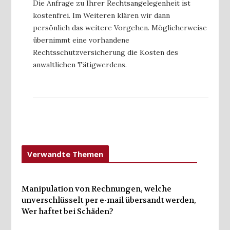
Die Anfrage zu Ihrer Rechtsangelegenheit ist
kostenfrei. Im Weiteren klären wir dann
persönlich das weitere Vorgehen. Möglicherweise
übernimmt eine vorhandene
Rechtsschutzversicherung die Kosten des
anwaltlichen Tätigwerdens.
Verwandte Themen
Manipulation von Rechnungen, welche
unverschlüsselt per e-mail übersandt werden,
Wer haftet bei Schäden?