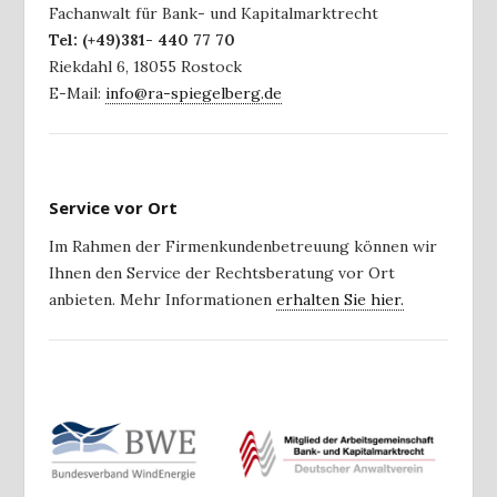
Fachanwalt für Bank- und Kapitalmarktrecht
Tel:
(+49)381- 440 77 70
Riekdahl 6
,
18055
Rostock
E-Mail:
info@ra-spiegelberg.de
Service vor Ort
Im Rahmen der Firmenkundenbetreuung können wir
Ihnen den Service der Rechtsberatung vor Ort
anbieten. Mehr Informationen
erhalten Sie hier.