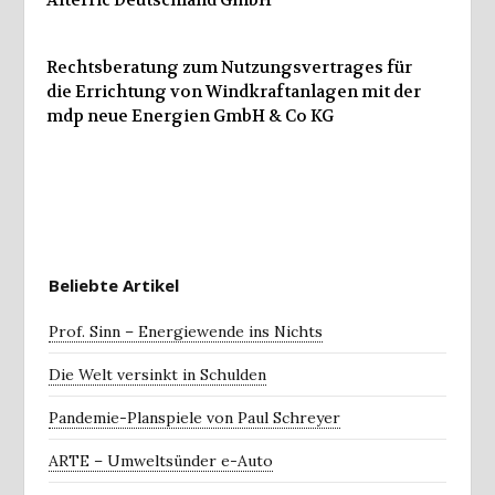
Alterric Deutschland GmbH
Rechtsberatung zum Nutzungsvertrages für
die Errichtung von Windkraftanlagen mit der
mdp neue Energien GmbH & Co KG
Beliebte Artikel
Prof. Sinn – Energiewende ins Nichts
Die Welt versinkt in Schulden
Pandemie-Planspiele von Paul Schreyer
ARTE – Umweltsünder e-Auto