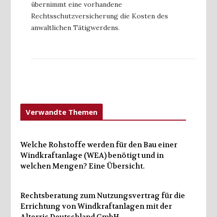
übernimmt eine vorhandene
Rechtsschutzversicherung die Kosten des
anwaltlichen Tätigwerdens.
Verwandte Themen
Welche Rohstoffe werden für den Bau einer
Windkraftanlage (WEA) benötigt und in
welchen Mengen? Eine Übersicht.
Rechtsberatung zum Nutzungsvertrag für die
Errichtung von Windkraftanlagen mit der