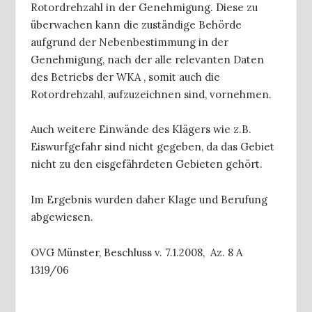
Rotordrehzahl in der Genehmigung. Diese zu
überwachen kann die zuständige Behörde
aufgrund der Nebenbestimmung in der
Genehmigung, nach der alle relevanten Daten
des Betriebs der WKA , somit auch die
Rotordrehzahl, aufzuzeichnen sind, vornehmen.
Auch weitere Einwände des Klägers wie z.B.
Eiswurfgefahr sind nicht gegeben, da das Gebiet
nicht zu den eisgefährdeten Gebieten gehört.
Im Ergebnis wurden daher Klage und Berufung
abgewiesen.
OVG Münster, Beschluss v. 7.1.2008, Az. 8 A
1319/06