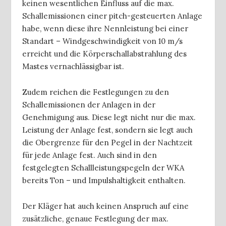
keinen wesentlichen Einfluss auf die max.
Schallemissionen einer pitch-gesteuerten Anlage
habe, wenn diese ihre Nennleistung bei einer
Standart – Windgeschwindigkeit von 10 m/s
erreicht und die Körperschallabstrahlung des
Mastes vernachlässigbar ist.
Zudem reichen die Festlegungen zu den
Schallemissionen der Anlagen in der
Genehmigung aus. Diese legt nicht nur die max.
Leistung der Anlage fest, sondern sie legt auch
die Obergrenze für den Pegel in der Nachtzeit
für jede Anlage fest. Auch sind in den
festgelegten Schallleistungspegeln der WKA
bereits Ton – und Impulshaltigkeit enthalten.
Der Kläger hat auch keinen Anspruch auf eine
zusätzliche, genaue Festlegung der max.