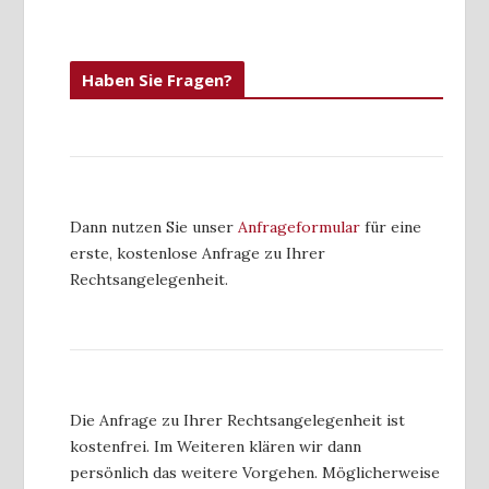
Haben Sie Fragen?
Dann nutzen Sie unser
Anfrageformular
für eine
erste, kostenlose Anfrage zu Ihrer
Rechtsangelegenheit.
Die Anfrage zu Ihrer Rechtsangelegenheit ist
kostenfrei. Im Weiteren klären wir dann
persönlich das weitere Vorgehen. Möglicherweise