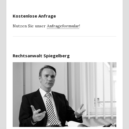
Kostenlose Anfrage
Nutzen Sie unser
Anfrageformular
!
Rechtsanwalt Spiegelberg