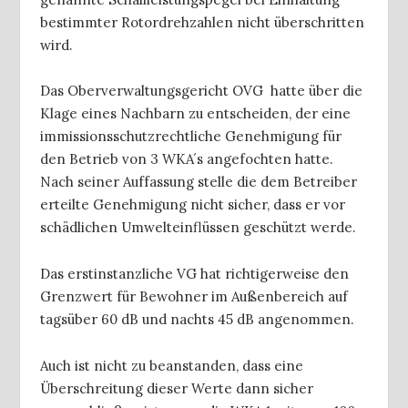
bestimmter Rotordrehzahlen nicht überschritten
wird.
Das Oberverwaltungsgericht OVG hatte über die
Klage eines Nachbarn zu entscheiden, der eine
immissionsschutzrechtliche Genehmigung für
den Betrieb von 3 WKA´s angefochten hatte.
Nach seiner Auffassung stelle die dem Betreiber
erteilte Genehmigung nicht sicher, dass er vor
schädlichen Umwelteinflüssen geschützt werde.
Das erstinstanzliche VG hat richtigerweise den
Grenzwert für Bewohner im Außenbereich auf
tagsüber 60 dB und nachts 45 dB angenommen.
Auch ist nicht zu beanstanden, dass eine
Überschreitung dieser Werte dann sicher