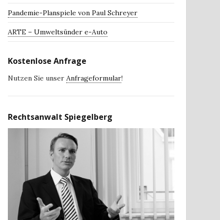
Pandemie-Planspiele von Paul Schreyer
ARTE – Umweltsünder e-Auto
Kostenlose Anfrage
Nutzen Sie unser
Anfrageformular
!
Rechtsanwalt Spiegelberg