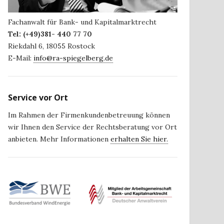
Fachanwalt für Bank- und Kapitalmarktrecht
Tel:
(+49)381- 440 77 70
Riekdahl 6
,
18055
Rostock
E-Mail:
info@ra-spiegelberg.de
Service vor Ort
Im Rahmen der Firmenkundenbetreuung können
wir Ihnen den Service der Rechtsberatung vor Ort
anbieten. Mehr Informationen
erhalten Sie hier.