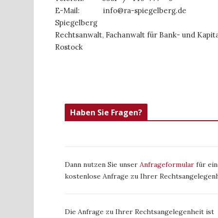
E-Mail:
info@ra-spiegelberg.de
Spiegelberg
Rechtsanwalt, Fachanwalt für Bank- und Kapit
Rostock
Haben Sie Fragen?
Dann nutzen Sie unser
Anfrageformular
für ein
kostenlose Anfrage zu Ihrer Rechtsangelegenh
Die Anfrage zu Ihrer Rechtsangelegenheit ist