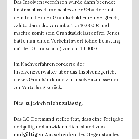
Das Insolvenzverfahren wurde dann beendet.
Im Anschluss daran schloss der Schuldner mit
dem Inhaber der Grundschuld einen Vergleich,
zahlte dann die vereinbarten 10.000 € und
machte somit sein Grundtsück lastenfrei. Jenes
hatte nun einen Verkehrtswert (ohne Belastung
mit der Grundschuld) von ca. 40.000 €.
Im Nachverfahren forderte der
Insolvenzverwalter über das Insolvenzgericht
dieses Grundstück nun zur Insolvenzmasse und
zur Verteilung zurück.
Dies ist jedoch
nicht zulässig
.
Das LG Dortmund stellte fest, dass eine Freigabe
endgültig und unwiderruflich ist und zum
endgültigen Ausscheiden
des Gegenstandes