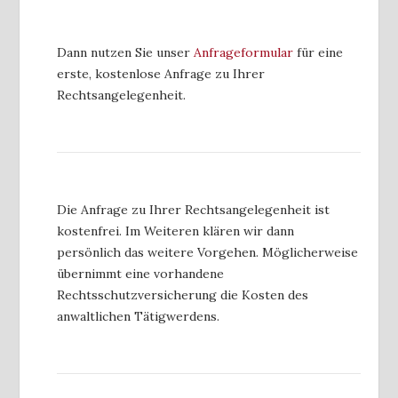
Dann nutzen Sie unser
Anfrageformular
für eine
erste, kostenlose Anfrage zu Ihrer
Rechtsangelegenheit.
Die Anfrage zu Ihrer Rechtsangelegenheit ist
kostenfrei. Im Weiteren klären wir dann
persönlich das weitere Vorgehen. Möglicherweise
übernimmt eine vorhandene
Rechtsschutzversicherung die Kosten des
anwaltlichen Tätigwerdens.