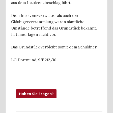
aus dem Insolvenzbeschlag führt.
Dem Insolvenzverwalter als auch der
Gläubigerversammlung waren sämtliche
Umstände betreffend das Grundstück bekannt.
Irrtümer lagen nicht vor.
Das Grundstück verbleibt somit dem Schuldner.
LG Dortmund, 9 T 212/10
Haben Sie Fragen?