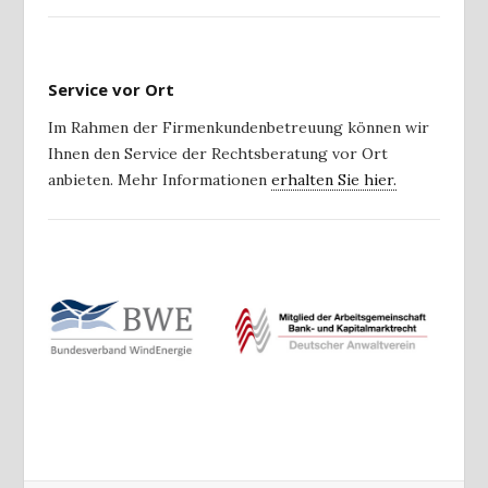
Service vor Ort
Im Rahmen der Firmenkundenbetreuung können wir
Ihnen den Service der Rechtsberatung vor Ort
anbieten. Mehr Informationen
erhalten Sie hier.