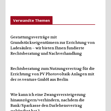
Verwandte Themen
Gestattungsverträge mit
Grundstückseigentümern zur Errichtung von
Ladesäulen – wir bieten Ihnen fundierte
Rechtsberatung und Nachverhandlung
Rechtsberatung zum Nutzungsvertrag für die
Errichtung von PV Photovoltaik-Anlagen mit
der re.venture GmbH aus Berlin
Wie kann ich eine Zwangsversteigerung
hinauszögern/verhindern, nachdem die
Bank/Sparkasse den Darlehensvertrag
gekündigt hat ?