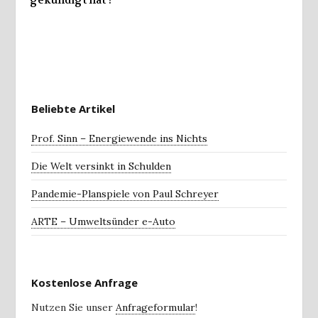
Beliebte Artikel
Prof. Sinn – Energiewende ins Nichts
Die Welt versinkt in Schulden
Pandemie-Planspiele von Paul Schreyer
ARTE – Umweltsünder e-Auto
Kostenlose Anfrage
Nutzen Sie unser
Anfrageformular
!