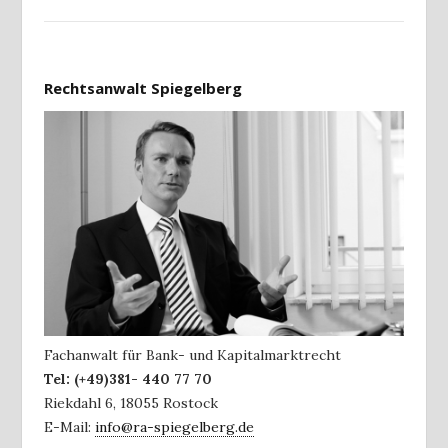
Rechtsanwalt Spiegelberg
Fachanwalt für Bank- und Kapitalmarktrecht
Tel:
(+49)381- 440 77 70
Riekdahl 6
,
18055
Rostock
E-Mail:
info@ra-spiegelberg.de